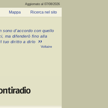
Aggiornato al 07/08/2026
Mappa
Ricerca nel sito
 sono d’accordo con quello
ci, ma difenderò fino alla
l tuo diritto a dirlo
Voltaire