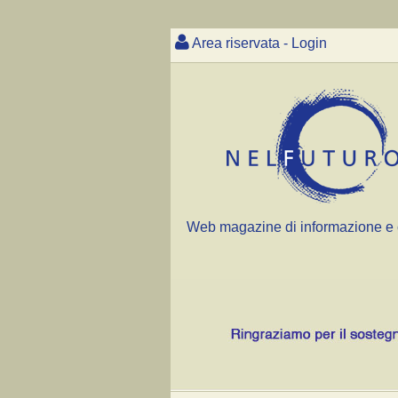
Area riservata - Login
Web magazine di informazione e 