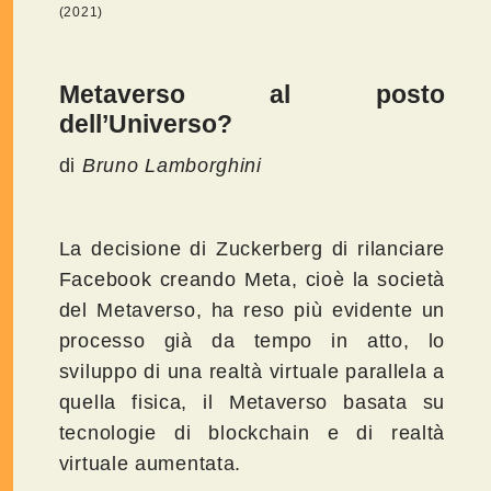
(2021)
Metaverso al posto
dell’Universo?
di
Bruno Lamborghini
La decisione di Zuckerberg di rilanciare
Facebook creando Meta, cioè la società
del Metaverso, ha reso più evidente un
processo già da tempo in atto, lo
sviluppo di una realtà virtuale parallela a
quella fisica, il Metaverso basata su
tecnologie di blockchain e di realtà
virtuale aumentata.