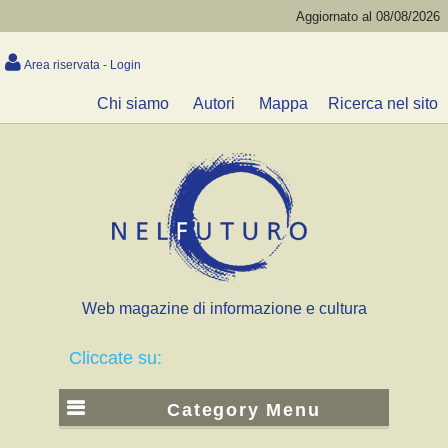
Aggiornato al 08/08/2026
Area riservata - Login
Chi siamo
Autori
Mappa
Ricerca nel sito
Web magazine di informazione e cultura
Cliccate su:
Category Menu