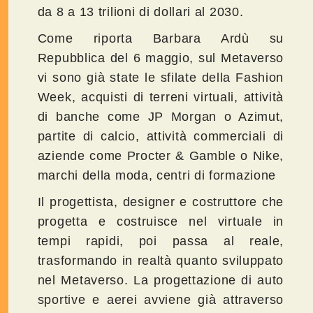
da 8 a 13 trilioni di dollari al 2030.
Come riporta Barbara Ardù su
Repubblica del 6 maggio, sul Metaverso
vi sono già state le sfilate della Fashion
Week, acquisti di terreni virtuali, attività
di banche come JP Morgan o Azimut,
partite di calcio, attività commerciali di
aziende come Procter & Gamble o Nike,
marchi della moda, centri di formazione
Il progettista, designer e costruttore che
progetta e costruisce nel virtuale in
tempi rapidi, poi passa al reale,
trasformando in realtà quanto sviluppato
nel Metaverso. La progettazione di auto
sportive e aerei avviene già attraverso