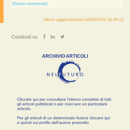
[Nuovo commento]
Ultimo aggiornamento:06/05/2022 18:49:12
Condividi su
ARCHIVIO ARTICOLI
Cliccate qui per consultare l’elenco completo di tutti
gli articoli pubblicati o per ricercare un particolare
articolo.
Per gli articoli di un determinato Autore cliccare qui
e quindi sul profilo dell’autore prescelto.