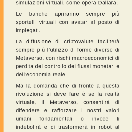
simulazioni virtuali, come opera Dallara.
Le banche apriranno sempre più
sportelli virtuali con avatar al posto di
impiegati.
La diffusione di criptovalute faciliterà
sempre più l’utilizzo di forme diverse di
Metaverso, con rischi macroeconomici di
perdita del controllo dei flussi monetari e
dell’economia reale.
Ma la domanda che di fronte a questa
rivoluzione si deve fare è se la realtà
virtuale, il Metaverso, consentirà di
difendere e rafforzare i nostri valori
umani fondamentali o invece li
indebolirà e ci trasformerà in robot al