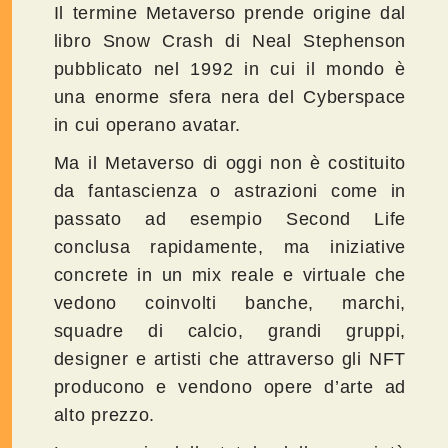
Il termine Metaverso prende origine dal
libro Snow Crash di Neal Stephenson
pubblicato nel 1992 in cui il mondo è
una enorme sfera nera del Cyberspace
in cui operano avatar.
Ma il Metaverso di oggi non è costituito
da fantascienza o astrazioni come in
passato ad esempio Second Life
conclusa rapidamente, ma iniziative
concrete in un mix reale e virtuale che
vedono coinvolti banche, marchi,
squadre di calcio, grandi gruppi,
designer e artisti che attraverso gli NFT
producono e vendono opere d’arte ad
alto prezzo.