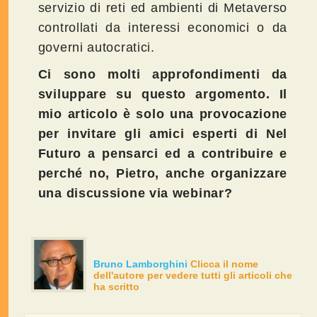
servizio di reti ed ambienti di Metaverso
controllati da interessi economici o da
governi autocratici.
Ci sono molti approfondimenti da
sviluppare su questo argomento. Il
mio articolo è solo una provocazione
per invitare gli amici esperti di Nel
Futuro a pensarci ed a contribuire e
perché no, Pietro, anche organizzare
una discussione via webinar?
Bruno Lamborghini
Clicca il nome
dell'autore per vedere tutti gli articoli che
ha scritto