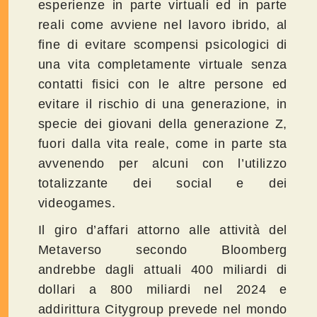
esperienze in parte virtuali ed in parte
reali come avviene nel lavoro ibrido, al
fine di evitare scompensi psicologici di
una vita completamente virtuale senza
contatti fisici con le altre persone ed
evitare il rischio di una generazione, in
specie dei giovani della generazione Z,
fuori dalla vita reale, come in parte sta
avvenendo per alcuni con l’utilizzo
totalizzante dei social e dei
videogames.
Il giro d’affari attorno alle attività del
Metaverso secondo Bloomberg
andrebbe dagli attuali 400 miliardi di
dollari a 800 miliardi nel 2024 e
addirittura Citygroup prevede nel mondo