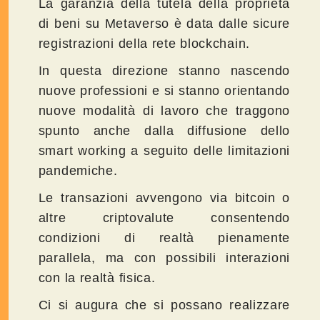
La garanzia della tutela della proprietà
di beni su Metaverso è data dalle sicure
registrazioni della rete blockchain.
In questa direzione stanno nascendo
nuove professioni e si stanno orientando
nuove modalità di lavoro che traggono
spunto anche dalla diffusione dello
smart working a seguito delle limitazioni
pandemiche.
Le transazioni avvengono via bitcoin o
altre criptovalute consentendo
condizioni di realtà pienamente
parallela, ma con possibili interazioni
con la realtà fisica.
Ci si augura che si possano realizzare