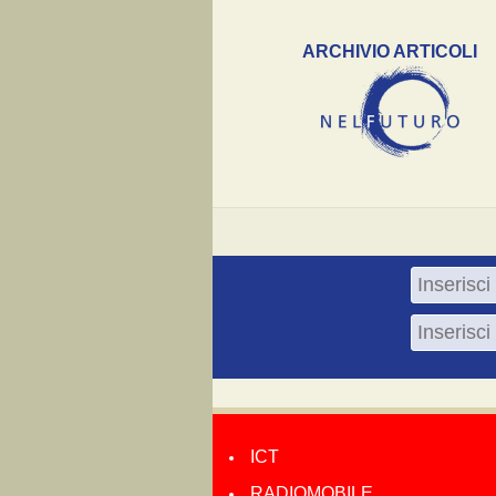
ARCHIVIO ARTICOLI
ICT
RADIOMOBILE