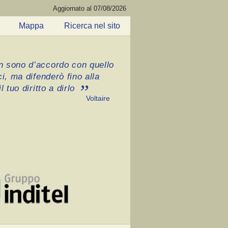
Aggiornato al 07/08/2026
Mappa
Ricerca nel sito
 sono d’accordo con quello
ci, ma difenderò fino alla
l tuo diritto a dirlo
Voltaire