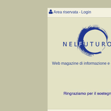
Area riservata - Login
Web magazine di informazione e 