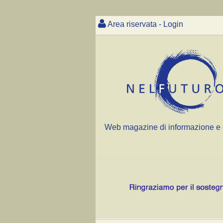
Area riservata - Login
Web magazine di informazione e 