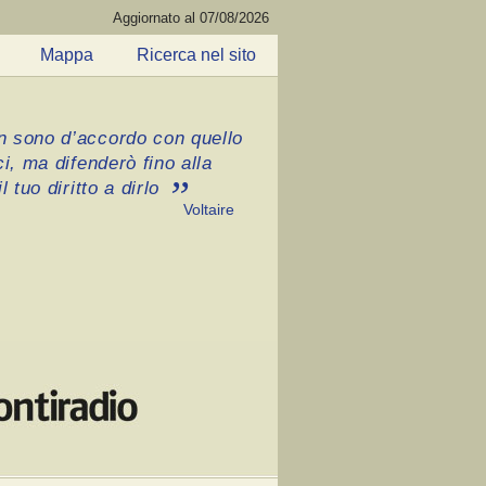
Aggiornato al 07/08/2026
Mappa
Ricerca nel sito
 sono d’accordo con quello
ci, ma difenderò fino alla
l tuo diritto a dirlo
Voltaire