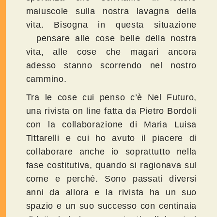
maiuscole sulla nostra lavagna della
vita. Bisogna in questa situazione
pensare alle cose belle della nostra
vita, alle cose che magari ancora
adesso stanno scorrendo nel nostro
cammino.
Tra le cose cui penso c’è Nel Futuro,
una rivista on line fatta da Pietro Bordoli
con la collaborazione di Maria Luisa
Tittarelli e cui ho avuto il piacere di
collaborare anche io soprattutto nella
fase costitutiva, quando si ragionava sul
come e perché. Sono passati diversi
anni da allora e la rivista ha un suo
spazio e un suo successo con centinaia