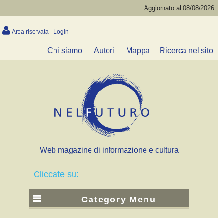
Aggiornato al 08/08/2026
Area riservata - Login
Chi siamo
Autori
Mappa
Ricerca nel sito
Web magazine di informazione e cultura
Cliccate su:
Category Menu