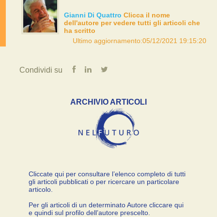
Gianni Di Quattro
Clicca il nome
dell'autore per vedere tutti gli articoli che
ha scritto
Ultimo aggiornamento:05/12/2021 19:15:20
Condividi su
ARCHIVIO ARTICOLI
Cliccate qui per consultare l’elenco completo di tutti
gli articoli pubblicati o per ricercare un particolare
articolo.
Per gli articoli di un determinato Autore cliccare qui
e quindi sul profilo dell’autore prescelto.