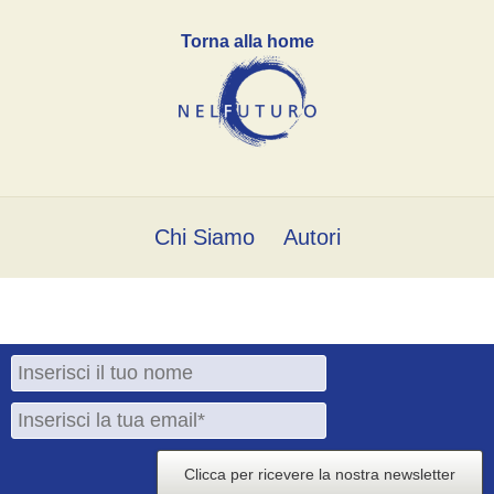
Torna alla home
Chi Siamo
Autori
Clicca per ricevere la nostra newsletter