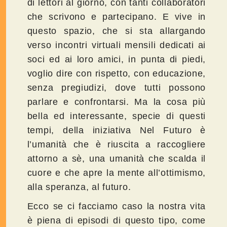
di lettori al giorno, con tanti collaboratori
che scrivono e partecipano. E vive in
questo spazio, che si sta allargando
verso incontri virtuali mensili dedicati ai
soci ed ai loro amici, in punta di piedi,
voglio dire con rispetto, con educazione,
senza pregiudizi, dove tutti possono
parlare e confrontarsi. Ma la cosa più
bella ed interessante, specie di questi
tempi, della iniziativa Nel Futuro è
l’umanità che è riuscita a raccogliere
attorno a sè, una umanità che scalda il
cuore e che apre la mente all’ottimismo,
alla speranza, al futuro.
Ecco se ci facciamo caso la nostra vita
è piena di episodi di questo tipo, come