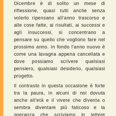
Dicembre è di solito un mese di
riflessione, quasi tutti anche senza
volerlo ripensano all’anno trascorso e
alle cose fatte, ai risultati, ai successi e
agli insuccessi, si concentrano a
pensare su quello che vogliono fare nel
prossimo anno. In fondo l’anno nuovo è
come una lavagna appena cancellata e
dove possiamo scrivere qualsiasi
pensiero, qualsiasi desiderio, qualsiasi
progetto.
Il contrasto in questa occasione è forte
tra la paura, in alcuni di noi dovuta
anche all’età e il vivere che diventa o
sembra diventare più faticoso e la
speranza che scriviamo in lettere