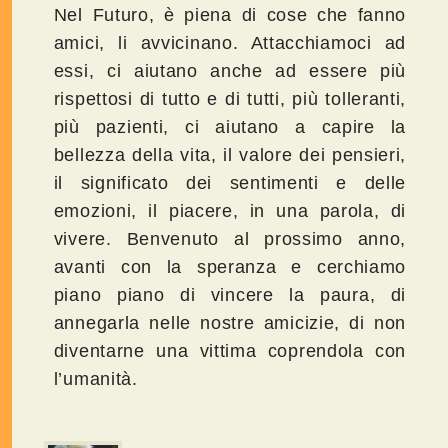
Nel Futuro, è piena di cose che fanno
amici, li avvicinano. Attacchiamoci ad
essi, ci aiutano anche ad essere più
rispettosi di tutto e di tutti, più tolleranti,
più pazienti, ci aiutano a capire la
bellezza della vita, il valore dei pensieri,
il significato dei sentimenti e delle
emozioni, il piacere, in una parola, di
vivere. Benvenuto al prossimo anno,
avanti con la speranza e cerchiamo
piano piano di vincere la paura, di
annegarla nelle nostre amicizie, di non
diventarne una vittima coprendola con
l’umanità.