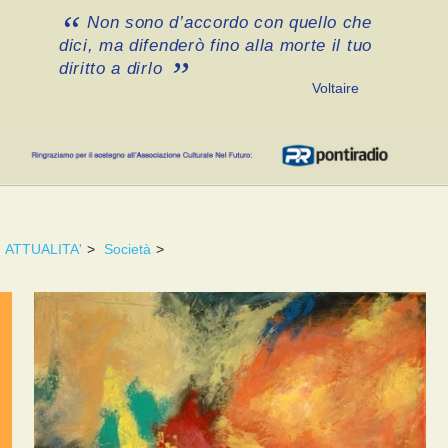
Non sono d’accordo con quello che
dici, ma difenderò fino alla morte il tuo
diritto a dirlo
Voltaire
ATTUALITA'
>
Società
>