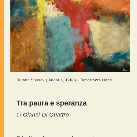
Rumen Spasov (Bulgaria, 1968) - Tomorrow's Hope
Tra paura e speranza
di
Gianni Di Quattro