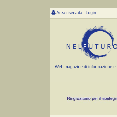
Area riservata - Login
Web magazine di informazione e 