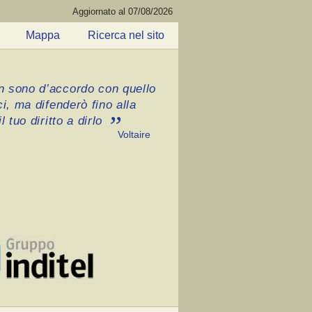
Aggiornato al 07/08/2026
Mappa
Ricerca nel sito
 sono d’accordo con quello
ci, ma difenderò fino alla
l tuo diritto a dirlo
Voltaire