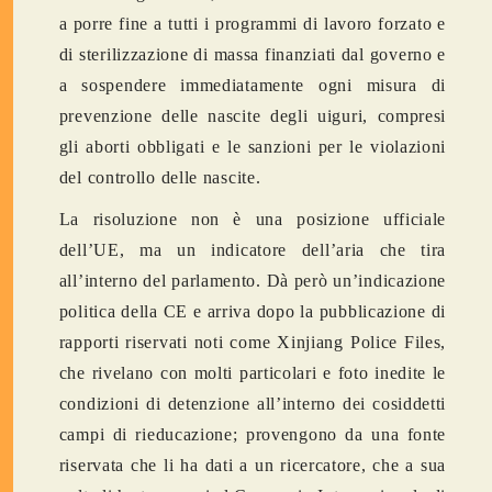
a porre fine a tutti i programmi di lavoro forzato e
di sterilizzazione di massa finanziati dal governo e
a sospendere immediatamente ogni misura di
prevenzione delle nascite degli uiguri, compresi
gli aborti obbligati e le sanzioni per le violazioni
del controllo delle nascite.
La risoluzione non è una posizione ufficiale
dell’UE, ma un indicatore dell’aria che tira
all’interno del parlamento. Dà però un’indicazione
politica della CE e arriva dopo la pubblicazione di
rapporti riservati noti come Xinjiang Police Files,
che rivelano con molti particolari e foto inedite le
condizioni di detenzione all’interno dei cosiddetti
campi di rieducazione; provengono da una fonte
riservata che li ha dati a un ricercatore, che a sua