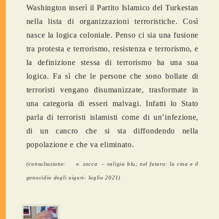
Washington inserì il Partito Islamico del Turkestan
nella lista di organizzazioni terroristiche. Così
nasce la logica coloniale. Penso ci sia una fusione
tra protesta e terrorismo, resistenza e terrorismo, e
la definizione stessa di terrorismo ha una sua
logica. Fa sì che le persone che sono bollate di
terroristi vengano disumanizzate, trasformate in
una categoria di esseri malvagi. Infatti lo Stato
parla di terroristi islamisti come di un’infezione,
di un cancro che si sta diffondendo nella
popolazione e che va eliminato.
(consultazione: e. zocca – valigia blu; nel futuro: la cina e il
genocidio degli uiguri- luglio 2021)