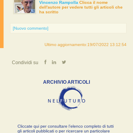
Vincenzo Rampolla
Clicca il nome
dell'autore per vedere tutti gli articoli che
ha scritto
[Nuovo commento]
Ultimo aggiornamento:19/07/2022 13:12:54
Condividi su
ARCHIVIO ARTICOLI
Cliccate qui per consultare l’elenco completo di tutti
gli articoli pubblicati o per ricercare un particolare