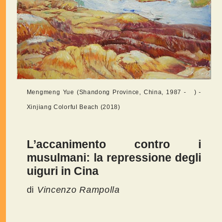
Mengmeng Yue (Shandong Province, China, 1987 - ) -
Xinjiang Colorful Beach (2018)
L’accanimento contro i
musulmani: la repressione degli
uiguri in Cina
di
Vincenzo Rampolla