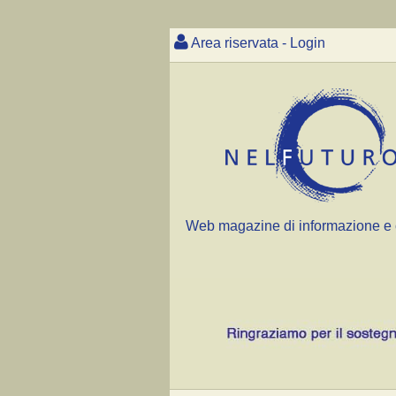
Area riservata - Login
Web magazine di informazione e 