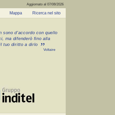
Aggiornato al 07/08/2026
Mappa
Ricerca nel sito
 sono d’accordo con quello
ci, ma difenderò fino alla
l tuo diritto a dirlo
Voltaire