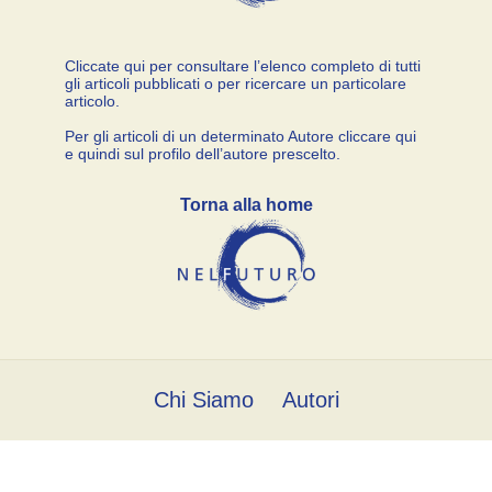
Cliccate qui per consultare l’elenco completo di tutti
gli articoli pubblicati o per ricercare un particolare
articolo.
Per gli articoli di un determinato Autore cliccare qui
e quindi sul profilo dell’autore prescelto.
Torna alla home
Chi Siamo
Autori