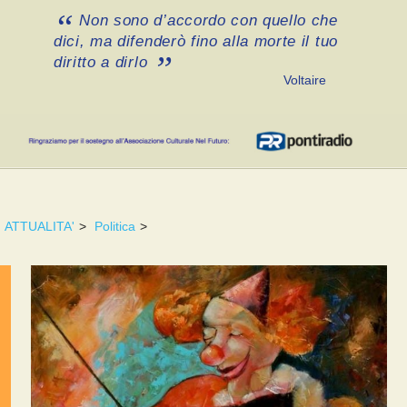
Non sono d’accordo con quello che
dici, ma difenderò fino alla morte il tuo
diritto a dirlo
Voltaire
ATTUALITA'
>
Politica
>