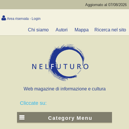
Aggiornato al 07/08/2026
Area riservata - Login
Chi siamo
Autori
Mappa
Ricerca nel sito
Web magazine di informazione e cultura
Cliccate su:
Category Menu