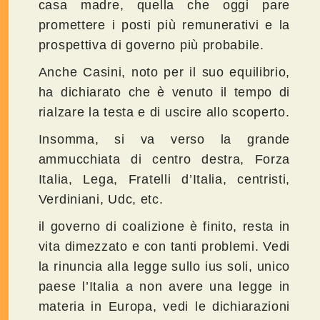
casa madre, quella che oggi pare
promettere i posti più remunerativi e la
prospettiva di governo più probabile.
Anche Casini, noto per il suo equilibrio,
ha dichiarato che è venuto il tempo di
rialzare la testa e di uscire allo scoperto.
Insomma, si va verso la grande
ammucchiata di centro destra, Forza
Italia, Lega, Fratelli d’Italia, centristi,
Verdiniani, Udc, etc.
il governo di coalizione è finito, resta in
vita dimezzato e con tanti problemi. Vedi
la rinuncia alla legge sullo ius soli, unico
paese l’Italia a non avere una legge in
materia in Europa, vedi le dichiarazioni