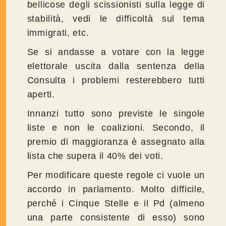
bellicose degli scissionisti sulla legge di
stabilità, vedi le difficoltà sul tema
immigrati, etc.
Se si andasse a votare con la legge
elettorale uscita dalla sentenza della
Consulta i problemi resterebbero tutti
aperti.
Innanzi tutto sono previste le singole
liste e non le coalizioni. Secondo, il
premio di maggioranza è assegnato alla
lista che supera il 40% dei voti.
Per modificare queste regole ci vuole un
accordo in parlamento. Molto difficile,
perché i Cinque Stelle e il Pd (almeno
una parte consistente di esso) sono