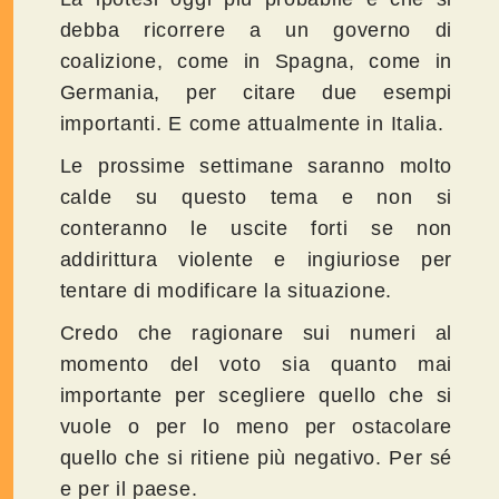
debba ricorrere a un governo di
coalizione, come in Spagna, come in
Germania, per citare due esempi
importanti. E come attualmente in Italia.
Le prossime settimane saranno molto
calde su questo tema e non si
conteranno le uscite forti se non
addirittura violente e ingiuriose per
tentare di modificare la situazione.
Credo che ragionare sui numeri al
momento del voto sia quanto mai
importante per scegliere quello che si
vuole o per lo meno per ostacolare
quello che si ritiene più negativo. Per sé
e per il paese.