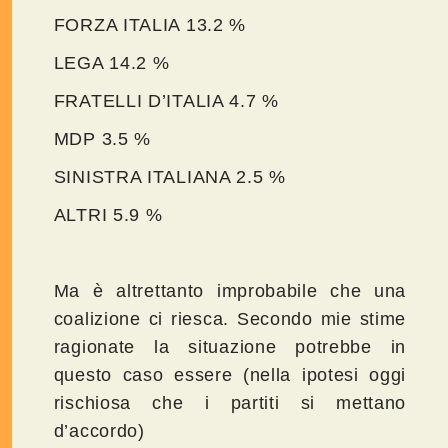
FORZA ITALIA 13.2 %
LEGA 14.2 %
FRATELLI D’ITALIA 4.7 %
MDP 3.5 %
SINISTRA ITALIANA 2.5 %
ALTRI 5.9 %
Ma è altrettanto improbabile che una
coalizione ci riesca. Secondo mie stime
ragionate la situazione potrebbe in
questo caso essere (nella ipotesi oggi
rischiosa che i partiti si mettano
d’accordo)