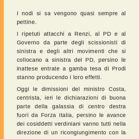
I nodi si sa vengono quasi sempre al
pettine.
I ripetuti attacchi a Renzi, al PD e al
Governo da parte degli scissionisti di
sinistra e degli altri movimenti che si
collocano a sinistra del PD, persino le
inattese entrate a gamba tesa di Prodi
stanno producendo i loro effetti.
Oggi le dimissioni del ministro Costa,
centrista, ieri le dichiarazioni di buona
parte della galassia di centro destra
fuori da Forza Italia, persino le avance
dei cosiddetti verdiniani vanno tutti nella
direzione di un ricongiungimento con la