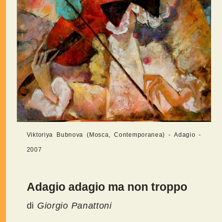
Viktoriya Bubnova (Mosca, Contemporanea) - Adagio -
2007
Adagio adagio ma non troppo
di
Giorgio Panattoni