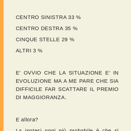
CENTRO SINISTRA 33 %
CENTRO DESTRA 35 %
CINQUE STELLE 29 %
ALTRI 3 %
E’ OVVIO CHE LA SITUAZIONE E’ IN
EVOLUZIONE MA A ME PARE CHE SIA
DIFFICILE FAR SCATTARE IL PREMIO
DI MAGGIORANZA.
E allora?
La ipotesi oggi più probabile è che si