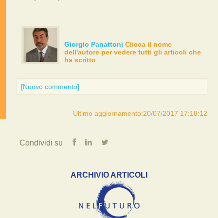
Giorgio Panattoni
Clicca il nome
dell'autore per vedere tutti gli articoli che
ha scritto
[Nuovo commento]
Ultimo aggiornamento:20/07/2017 17:18:12
Condividi su
ARCHIVIO ARTICOLI