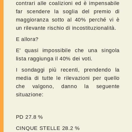
contrari alle coalizioni ed è impensabile
far scendere la soglia del premio di
maggioranza sotto al 40% perché vi è
un rilevante rischio di incostituzionalità.
E allora?
E’ quasi impossibile che una singola
lista raggiunga il 40% dei voti.
I sondaggi più recenti, prendendo la
media di tutte le rilevazioni per quello
che valgono, danno la seguente
situazione:
PD 27.8 %
CINQUE STELLE 28.2 %