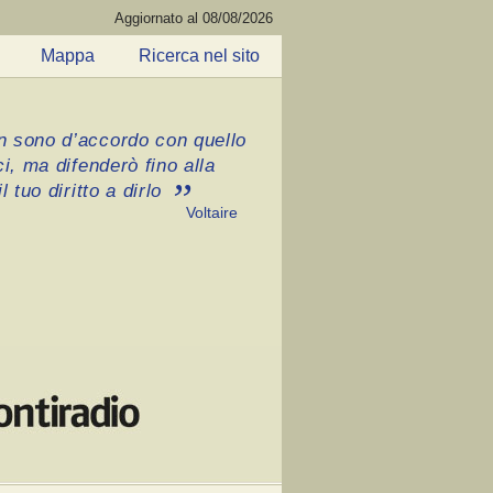
Aggiornato al 08/08/2026
Mappa
Ricerca nel sito
 sono d’accordo con quello
ci, ma difenderò fino alla
l tuo diritto a dirlo
Voltaire