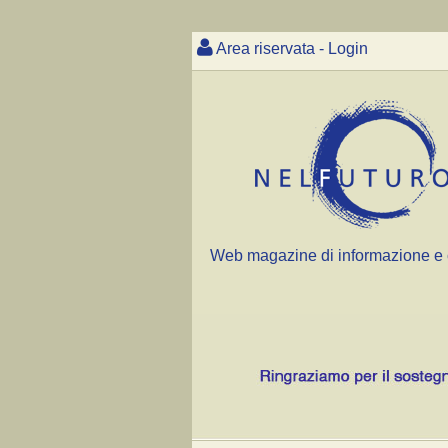
Area riservata - Login
Web magazine di informazione e 