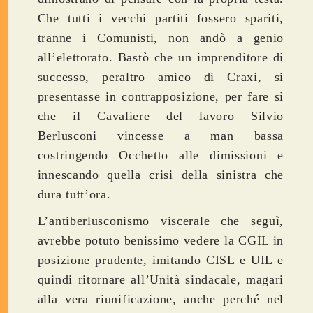
Che tutti i vecchi partiti fossero spariti,
tranne i Comunisti, non andò a genio
all’elettorato. Bastò che un imprenditore di
successo, peraltro amico di Craxi, si
presentasse in contrapposizione, per fare sì
che il Cavaliere del lavoro Silvio
Berlusconi vincesse a man bassa
costringendo Occhetto alle dimissioni e
innescando quella crisi della sinistra che
dura tutt’ora.
L’antiberlusconismo viscerale che seguì,
avrebbe potuto benissimo vedere la CGIL in
posizione prudente, imitando CISL e UIL e
quindi ritornare all’Unità sindacale, magari
alla vera riunificazione, anche perché nel