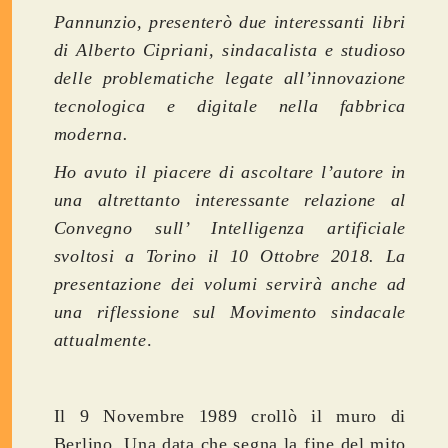
Pannunzio, presenterò due interessanti libri
di Alberto Cipriani, sindacalista e studioso
delle problematiche legate all’innovazione
tecnologica e digitale nella fabbrica
moderna.
Ho avuto il piacere di ascoltare l’autore in
una altrettanto interessante relazione al
Convegno sull’ Intelligenza artificiale
svoltosi a Torino il 10 Ottobre 2018. La
presentazione dei volumi servirà anche ad
una riflessione sul Movimento sindacale
attualmente
.
Il 9 Novembre 1989 crollò il muro di
Berlino. Una data che segna la fine del mito