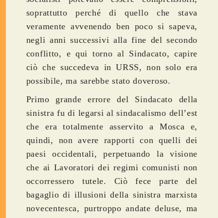
soprattutto perché di quello che stava
veramente avvenendo ben poco si sapeva,
negli anni successivi alla fine del secondo
conflitto, e qui torno al Sindacato, capire
ciò che succedeva in URSS, non solo era
possibile, ma sarebbe stato doveroso.
Primo grande errore del Sindacato della
sinistra fu di legarsi al sindacalismo dell’est
che era totalmente asservito a Mosca e,
quindi, non avere rapporti con quelli dei
paesi occidentali, perpetuando la visione
che ai Lavoratori dei regimi comunisti non
occorressero tutele. Ciò fece parte del
bagaglio di illusioni della sinistra marxista
novecentesca, purtroppo andate deluse, ma