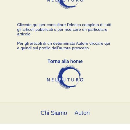
Cliccate qui per consultare l’elenco completo di tutti
gli articoli pubblicati o per ricercare un particolare
articolo.
Per gli articoli di un determinato Autore cliccare qui
e quindi sul profilo dell’autore prescelto.
Torna alla home
Chi Siamo
Autori