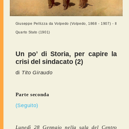
Giuseppe Pellizza da Volpedo (Volpedo, 1868 - 1907) - Il
Quarto Stato (1901)
Un po’ di Storia, per capire la
crisi del sindacato (2)
di
Tito Giraudo
Parte seconda
(Seguito)
Lunedì 28 Gennaio nella sala del Centro