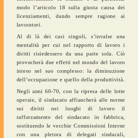
modo l’articolo 18 sulla giusta causa dei
licenziamenti, dando sempre ragione ai
lavoratori.
Al di là dei casi singoli, s’invalse una
mentalità per cui nel rapporto di lavoro i
diritti risiedessero da una parte sola. Ciò
provocherà due effetti nel mondo del lavoro
inteso nel suo complesso: la diminuzione
dell’occupazione e quello della produttività.
Negli anni 60-70, con la ripresa delle lotte
operaie, il sindacato affiancherà alle norme
sui diritti nei luoghi di lavoro il
rafforzamento del sindacato in fabbrica,
sostituendo le vecchie Commissioni Interne
con una pletora di delegati sindacali,