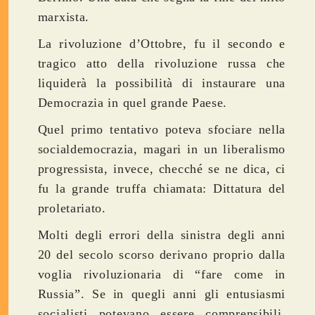
marxista.
La rivoluzione d’Ottobre, fu il secondo e
tragico atto della rivoluzione russa che
liquiderà la possibilità di instaurare una
Democrazia in quel grande Paese.
Quel primo tentativo poteva sfociare nella
socialdemocrazia, magari in un liberalismo
progressista, invece, checché se ne dica, ci
fu la grande truffa chiamata: Dittatura del
proletariato.
Molti degli errori della sinistra degli anni
20 del secolo scorso derivano proprio dalla
voglia rivoluzionaria di “fare come in
Russia”. Se in quegli anni gli entusiasmi
socialisti potevano essere comprensibili,