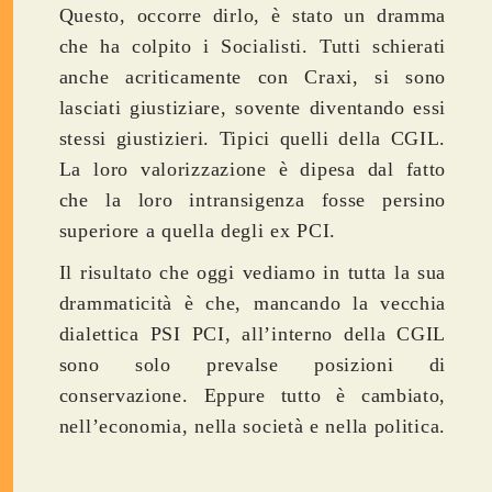
Questo, occorre dirlo, è stato un dramma
che ha colpito i Socialisti. Tutti schierati
anche acriticamente con Craxi, si sono
lasciati giustiziare, sovente diventando essi
stessi giustizieri. Tipici quelli della CGIL.
La loro valorizzazione è dipesa dal fatto
che la loro intransigenza fosse persino
superiore a quella degli ex PCI.
Il risultato che oggi vediamo in tutta la sua
drammaticità è che, mancando la vecchia
dialettica PSI PCI, all’interno della CGIL
sono solo prevalse posizioni di
conservazione. Eppure tutto è cambiato,
nell’economia, nella società e nella politica.