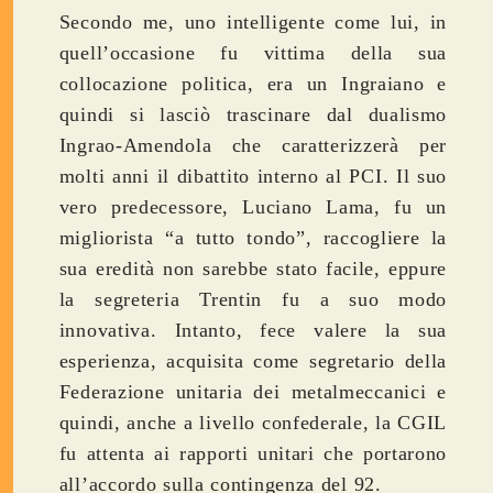
Secondo me, uno intelligente come lui, in
quell’occasione fu vittima della sua
collocazione politica, era un Ingraiano e
quindi si lasciò trascinare dal dualismo
Ingrao-Amendola che caratterizzerà per
molti anni il dibattito interno al PCI. Il suo
vero predecessore, Luciano Lama, fu un
migliorista “a tutto tondo”, raccogliere la
sua eredità non sarebbe stato facile, eppure
la segreteria Trentin fu a suo modo
innovativa. Intanto, fece valere la sua
esperienza, acquisita come segretario della
Federazione unitaria dei metalmeccanici e
quindi, anche a livello confederale, la CGIL
fu attenta ai rapporti unitari che portarono
all’accordo sulla contingenza del 92.