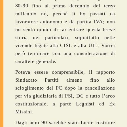
80-90 fino al primo decennio del terzo
millennio no, perché li ho passati da
lavoratore autonomo e da partita IVA; non
mi sento quindi di far entrare questa breve
storia nei particolari, soprattutto nelle
vicende legate alla CISL e alla UIL. Vorrei
però terminare con una considerazione di
carattere generale.
Poteva essere comprensibile, il rapporto
Sindacato Partiti almeno fino allo
scioglimento del PC dopo la cancellazione
per via giudiziaria di PSI, DC e tutto l’arco
costituzionale, a parte Leghisti ed Ex
Missini.
Dagli anni 90 sarebbe stato facile costruire