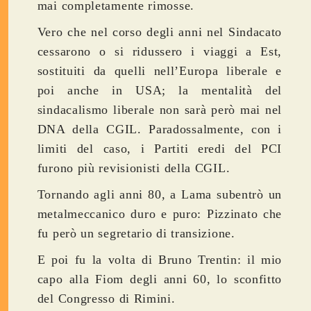
mai completamente rimosse.
Vero che nel corso degli anni nel Sindacato
cessarono o si ridussero i viaggi a Est,
sostituiti da quelli nell’Europa liberale e
poi anche in USA; la mentalità del
sindacalismo liberale non sarà però mai nel
DNA della CGIL. Paradossalmente, con i
limiti del caso, i Partiti eredi del PCI
furono più revisionisti della CGIL.
Tornando agli anni 80, a Lama subentrò un
metalmeccanico duro e puro: Pizzinato che
fu però un segretario di transizione.
E poi fu la volta di Bruno Trentin: il mio
capo alla Fiom degli anni 60, lo sconfitto
del Congresso di Rimini.