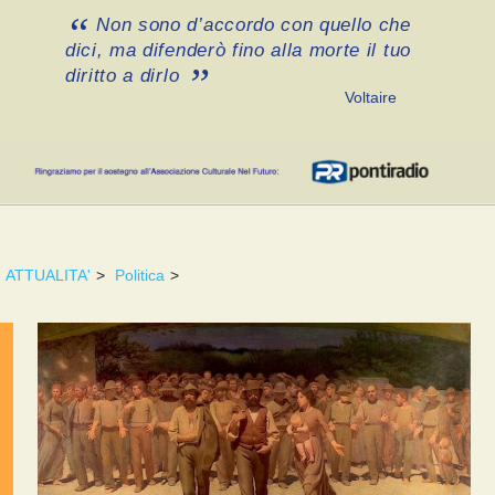
Non sono d’accordo con quello che
dici, ma difenderò fino alla morte il tuo
diritto a dirlo
Voltaire
ATTUALITA'
>
Politica
>