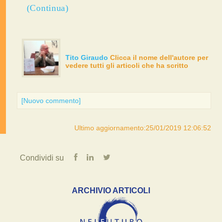
(Continua)
Tito Giraudo
Clicca il nome dell'autore per
vedere tutti gli articoli che ha scritto
[Nuovo commento]
Ultimo aggiornamento:25/01/2019 12:06:52
Condividi su
ARCHIVIO ARTICOLI