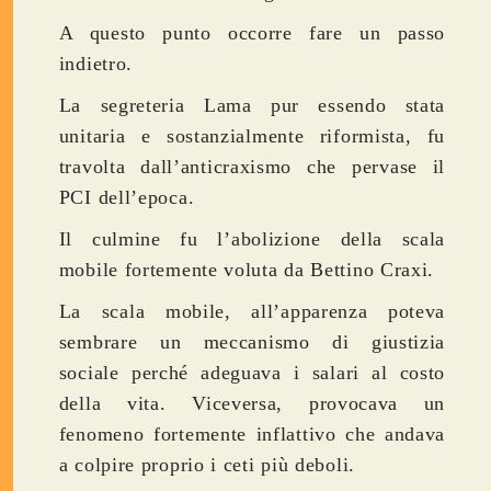
A questo punto occorre fare un passo
indietro.
La segreteria Lama pur essendo stata
unitaria e sostanzialmente riformista, fu
travolta dall’anticraxismo che pervase il
PCI dell’epoca.
Il culmine fu l’abolizione della scala
mobile fortemente voluta da Bettino Craxi.
La scala mobile, all’apparenza poteva
sembrare un meccanismo di giustizia
sociale perché adeguava i salari al costo
della vita. Viceversa, provocava un
fenomeno fortemente inflattivo che andava
a colpire proprio i ceti più deboli.