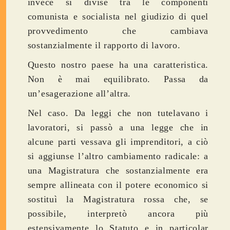
invece si divise tra le componenti
comunista e socialista nel giudizio di quel
provvedimento che cambiava
sostanzialmente il rapporto di lavoro.
Questo nostro paese ha una caratteristica.
Non è mai equilibrato. Passa da
un’esagerazione all’altra.
Nel caso. Da leggi che non tutelavano i
lavoratori, si passò a una legge che in
alcune parti vessava gli imprenditori, a ciò
si aggiunse l’altro cambiamento radicale: a
una Magistratura che sostanzialmente era
sempre allineata con il potere economico si
sostituì la Magistratura rossa che, se
possibile, interpretò ancora più
estensivamente lo Statuto e in particolar