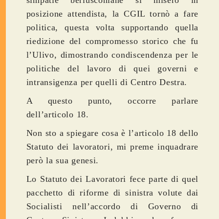
posizione attendista, la CGIL tornò a fare
politica, questa volta supportando quella
riedizione del compromesso storico che fu
l’Ulivo, dimostrando condiscendenza per le
politiche del lavoro di quei governi e
intransigenza per quelli di Centro Destra.
A questo punto, occorre parlare
dell’articolo 18.
Non sto a spiegare cosa è l’articolo 18 dello
Statuto dei lavoratori, mi preme inquadrare
però la sua genesi.
Lo Statuto dei Lavoratori fece parte di quel
pacchetto di riforme di sinistra volute dai
Socialisti nell’accordo di Governo di