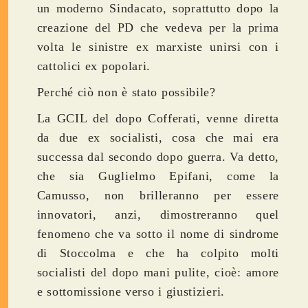
un moderno Sindacato, soprattutto dopo la
creazione del PD che vedeva per la prima
volta le sinistre ex marxiste unirsi con i
cattolici ex popolari.
Perché ciò non è stato possibile?
La GCIL del dopo Cofferati, venne diretta
da due ex socialisti, cosa che mai era
successa dal secondo dopo guerra. Va detto,
che sia Guglielmo Epifani, come la
Camusso, non brilleranno per essere
innovatori, anzi, dimostreranno quel
fenomeno che va sotto il nome di sindrome
di Stoccolma e che ha colpito molti
socialisti del dopo mani pulite, cioè: amore
e sottomissione verso i giustizieri.