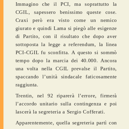
Immagino che il PCI, ma soprattutto la
CGIL, sapessero benissimo queste cose.
Craxi però era visto come un nemico
giurato e quindi Lama si piegò alle esigenze
di Partito, con il risultato che dopo aver
sottoposta la legge a referendum, la linea
PCI-CGIL fu sconfitta. A questo si sommò
tempo dopo la marcia dei 40.000. Ancora
una volta nella CGIL prevalse il Partito,
spaccando l’unità sindacale faticosamente
raggiunta.
Trentin, nel 92 riparerà l’errore, firmerà
l’accordo unitario sulla contingenza e poi
lascerà la segreteria a Sergio Cofferati.
Apparentemente, quella segreteria partì con