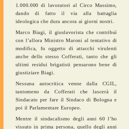
1.000.000 di lavoratori al Circo Massimo,
dando di fatto il via alla battaglia
ideologica che dura ancora ai giorni nostri.
Marco Biagi, il giuslavorista che contribuì
con l’allora Ministro Maroni al tentativo di
modifica, fu oggetto di attacchi virulenti
anche dello stesso Cofferati, tanto che gli
ultimi residui brigatisti pensarono bene di
giustiziare Biagi.
Nessuna autocritica venne dalla CGIL,
tantomeno da Cofferati che lascerà il
Sindacato per fare il Sindaco di Bologna e
poi il Parlamentare Europeo.
Mentre il sindacalismo degli anni 60 l’ho
vissuto in prima persona, quello degli anni