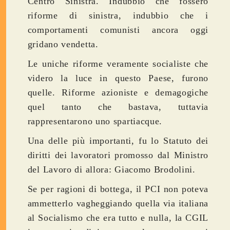
Centro Sinistra. Indubbio che fossero
riforme di sinistra, indubbio che i
comportamenti comunisti ancora oggi
gridano vendetta.
Le uniche riforme veramente socialiste che
videro la luce in questo Paese, furono
quelle. Riforme azioniste e demagogiche
quel tanto che bastava, tuttavia
rappresentarono uno spartiacque.
Una delle più importanti, fu lo Statuto dei
diritti dei lavoratori promosso dal Ministro
del Lavoro di allora: Giacomo Brodolini.
Se per ragioni di bottega, il PCI non poteva
ammetterlo vagheggiando quella via italiana
al Socialismo che era tutto e nulla, la CGIL