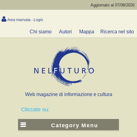
Aggiornato al 07/08/2026
Area riservata - Login
Chi siamo
Autori
Mappa
Ricerca nel sito
Web magazine di informazione e cultura
Cliccate su:
Category Menu