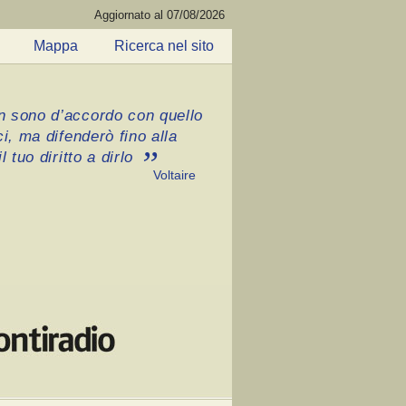
Aggiornato al 07/08/2026
Mappa
Ricerca nel sito
 sono d’accordo con quello
ci, ma difenderò fino alla
l tuo diritto a dirlo
Voltaire