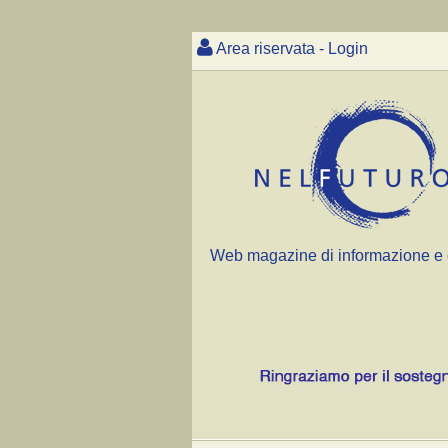
Area riservata - Login
Web magazine di informazione e 