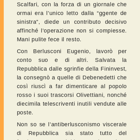
Scalfari, con la forza di un giornale che
ormai era l’unico letto dalla “ggente de
sinistra”, diede un contributo decisivo
affinché l’operazione non si compiesse.
Mani pulite fece il resto.
Con Berlusconi Eugenio, lavorò per
conto suo e di altri. Salvata la
Repubblica dalle sgrinfie della Fininvest,
la consegnò a quelle di Debenedetti che
così riuscì a far dimenticare al popolo
rosso i suoi trascorsi Olivettiani, nonché
diecimila telescriventi inutili vendute alle
poste.
Non so se l’antiberlusconismo viscerale
di Repubblica sia stato tutto del