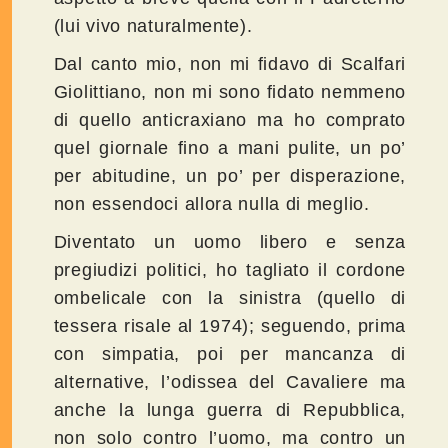
(lui vivo naturalmente).
Dal canto mio, non mi fidavo di Scalfari
Giolittiano, non mi sono fidato nemmeno
di quello anticraxiano ma ho comprato
quel giornale fino a mani pulite, un po’
per abitudine, un po’ per disperazione,
non essendoci allora nulla di meglio.
Diventato un uomo libero e senza
pregiudizi politici, ho tagliato il cordone
ombelicale con la sinistra (quello di
tessera risale al 1974); seguendo, prima
con simpatia, poi per mancanza di
alternative, l’odissea del Cavaliere ma
anche la lunga guerra di Repubblica,
non solo contro l’uomo, ma contro un