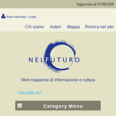
Aggiornato al 07/08/2026
Area riservata - Login
Chi siamo
Autori
Mappa
Ricerca nel sito
Web magazine di informazione e cultura
Cliccate su:
Category Menu