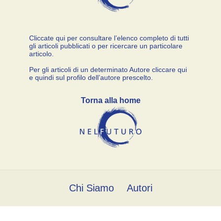
Cliccate qui per consultare l’elenco completo di tutti
gli articoli pubblicati o per ricercare un particolare
articolo.
Per gli articoli di un determinato Autore cliccare qui
e quindi sul profilo dell’autore prescelto.
Torna alla home
Chi Siamo
Autori