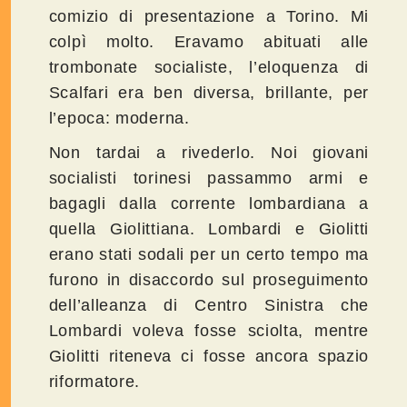
comizio di presentazione a Torino. Mi
colpì molto. Eravamo abituati alle
trombonate socialiste, l’eloquenza di
Scalfari era ben diversa, brillante, per
l’epoca: moderna.
Non tardai a rivederlo. Noi giovani
socialisti torinesi passammo armi e
bagagli dalla corrente lombardiana a
quella Giolittiana. Lombardi e Giolitti
erano stati sodali per un certo tempo ma
furono in disaccordo sul proseguimento
dell’alleanza di Centro Sinistra che
Lombardi voleva fosse sciolta, mentre
Giolitti riteneva ci fosse ancora spazio
riformatore.