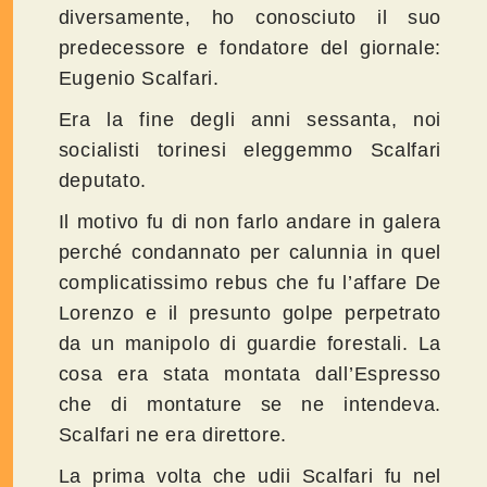
diversamente, ho conosciuto il suo
predecessore e fondatore del giornale:
Eugenio Scalfari.
Era la fine degli anni sessanta, noi
socialisti torinesi eleggemmo Scalfari
deputato.
Il motivo fu di non farlo andare in galera
perché condannato per calunnia in quel
complicatissimo rebus che fu l’affare De
Lorenzo e il presunto golpe perpetrato
da un manipolo di guardie forestali. La
cosa era stata montata dall’Espresso
che di montature se ne intendeva.
Scalfari ne era direttore.
La prima volta che udii Scalfari fu nel