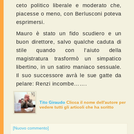
ceto politico liberale e moderato che,
piacesse o meno, con Berlusconi poteva
esprimersi.
Mauro è stato un fido scudiero e un
buon direttore, salvo qualche caduta di
stile quando con l’aiuto della
magistratura trasformò un simpatico
libertino, in un satiro maniaco sessuale.
Il suo successore avrà le sue gatte da
pelare: Renzi incombe…….
Tito Giraudo
Clicca il nome dell'autore per
vedere tutti gli articoli che ha scritto
[Nuovo commento]