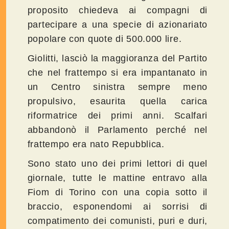
proposito chiedeva ai compagni di
partecipare a una specie di azionariato
popolare con quote di 500.000 lire.
Giolitti, lasciò la maggioranza del Partito
che nel frattempo si era impantanato in
un Centro sinistra sempre meno
propulsivo, esaurita quella carica
riformatrice dei primi anni. Scalfari
abbandonò il Parlamento perché nel
frattempo era nato Repubblica.
Sono stato uno dei primi lettori di quel
giornale, tutte le mattine entravo alla
Fiom di Torino con una copia sotto il
braccio, esponendomi ai sorrisi di
compatimento dei comunisti, puri e duri,