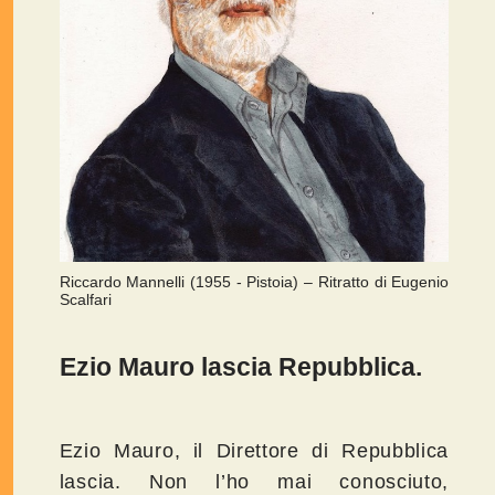
Riccardo Mannelli (1955 - Pistoia) – Ritratto di Eugenio
Scalfari
Ezio Mauro lascia Repubblica.
Ezio Mauro, il Direttore di Repubblica
lascia. Non l’ho mai conosciuto,