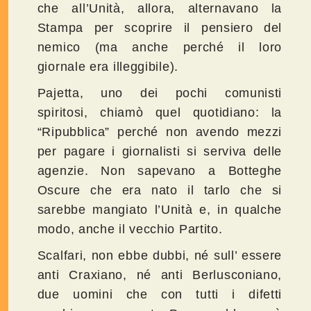
che all’Unità, allora, alternavano la
Stampa per scoprire il pensiero del
nemico (ma anche perché il loro
giornale era illeggibile).
Pajetta, uno dei pochi comunisti
spiritosi, chiamò quel quotidiano: la
“Ripubblica” perché non avendo mezzi
per pagare i giornalisti si serviva delle
agenzie. Non sapevano a Botteghe
Oscure che era nato il tarlo che si
sarebbe mangiato l’Unità e, in qualche
modo, anche il vecchio Partito.
Scalfari, non ebbe dubbi, né sull’ essere
anti Craxiano, né anti Berlusconiano,
due uomini che con tutti i difetti