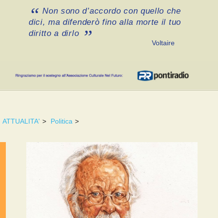
Non sono d’accordo con quello che
dici, ma difenderò fino alla morte il tuo
diritto a dirlo
Voltaire
ATTUALITA'
>
Politica
>