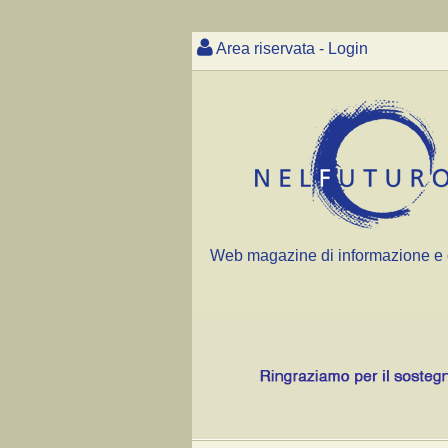
Area riservata - Login
Web magazine di informazione e 