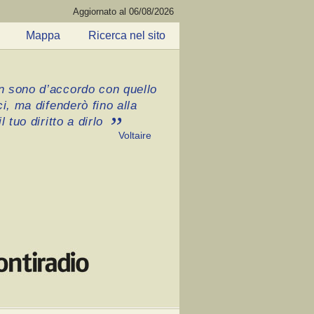
Aggiornato al 06/08/2026
Mappa
Ricerca nel sito
 sono d’accordo con quello
ci, ma difenderò fino alla
l tuo diritto a dirlo
Voltaire