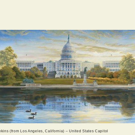
ins (from Los Angeles, California) – United States Capitol