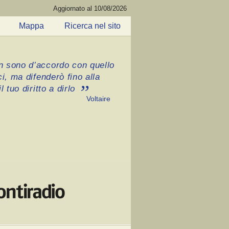
Aggiornato al 10/08/2026
Mappa
Ricerca nel sito
 sono d’accordo con quello
ci, ma difenderò fino alla
l tuo diritto a dirlo
Voltaire