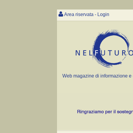
Area riservata - Login
Web magazine di informazione e 