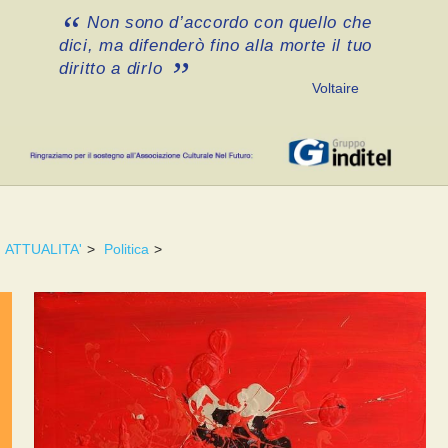
Non sono d’accordo con quello che
dici, ma difenderò fino alla morte il tuo
diritto a dirlo
Voltaire
ATTUALITA'
>
Politica
>