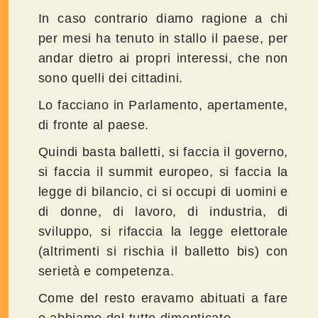
In caso contrario diamo ragione a chi
per mesi ha tenuto in stallo il paese, per
andar dietro ai propri interessi, che non
sono quelli dei cittadini.
Lo facciano in Parlamento, apertamente,
di fronte al paese.
Quindi basta balletti, si faccia il governo,
si faccia il summit europeo, si faccia la
legge di bilancio, ci si occupi di uomini e
di donne, di lavoro, di industria, di
sviluppo, si rifaccia la legge elettorale
(altrimenti si rischia il balletto bis) con
serietà e competenza.
Come del resto eravamo abituati a fare