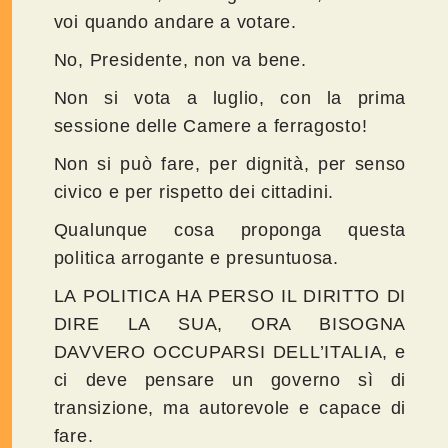
voi quando andare a votare.
No, Presidente, non va bene.
Non si vota a luglio, con la prima
sessione delle Camere a ferragosto!
Non si può fare, per dignità, per senso
civico e per rispetto dei cittadini.
Qualunque cosa proponga questa
politica arrogante e presuntuosa.
LA POLITICA HA PERSO IL DIRITTO DI
DIRE LA SUA, ORA BISOGNA
DAVVERO OCCUPARSI DELL’ITALIA, e
ci deve pensare un governo sì di
transizione, ma autorevole e capace di
fare.