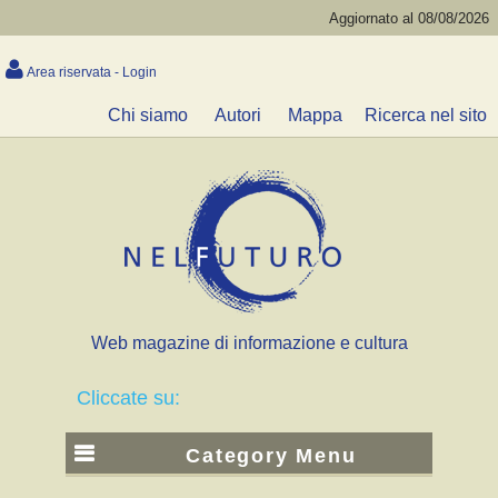
Aggiornato al 08/08/2026
Area riservata - Login
Chi siamo
Autori
Mappa
Ricerca nel sito
Web magazine di informazione e cultura
Cliccate su:
Category Menu