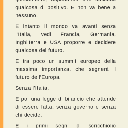
qualcosa di positivo. E non va bene a
nessuno.
E intanto il mondo va avanti senza
l’Italia, vedi Francia, Germania,
Inghilterra e USA proporre e decidere
qualcosa del futuro.
E tra poco un summit europeo della
massima importanza, che segnerà il
futuro dell’Europa.
Senza l’Italia.
E poi una legge di bilancio che attende
di essere fatta, senza governo e senza
chi decide.
E i primi segni di scricchiolio