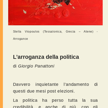
Stella Viopoulos (Tessalonica, Grecia – Atene) -
Arrogance
L’arroganza della politica
di
Giorgio Panattoni
Davvero inquietante l’andamento di
questi due mesi post elezioni.
La politica ha perso tutta la sua
credibilità, e anche di più, con gli