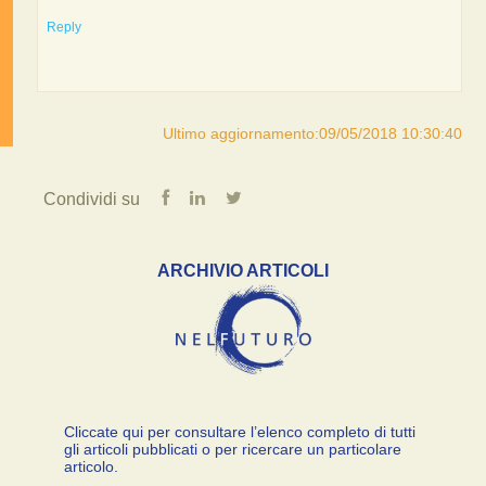
Reply
Ultimo aggiornamento:09/05/2018 10:30:40
Condividi su
ARCHIVIO ARTICOLI
Cliccate qui per consultare l’elenco completo di tutti
gli articoli pubblicati o per ricercare un particolare
articolo.