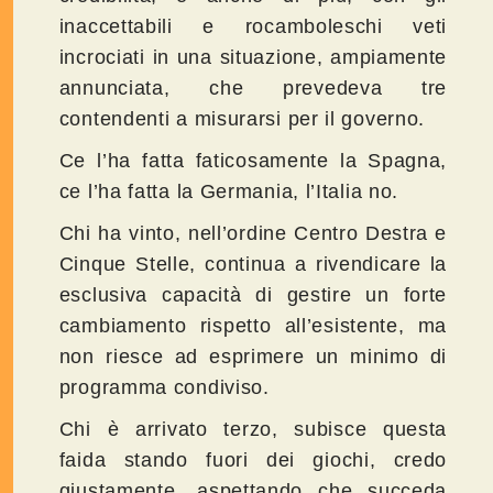
inaccettabili e rocamboleschi veti
incrociati in una situazione, ampiamente
annunciata, che prevedeva tre
contendenti a misurarsi per il governo.
Ce l’ha fatta faticosamente la Spagna,
ce l’ha fatta la Germania, l’Italia no.
Chi ha vinto, nell’ordine Centro Destra e
Cinque Stelle, continua a rivendicare la
esclusiva capacità di gestire un forte
cambiamento rispetto all’esistente, ma
non riesce ad esprimere un minimo di
programma condiviso.
Chi è arrivato terzo, subisce questa
faida stando fuori dei giochi, credo
giustamente, aspettando che succeda