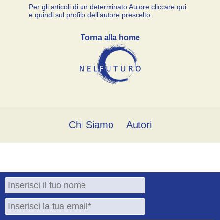
Per gli articoli di un determinato Autore cliccare qui
e quindi sul profilo dell’autore prescelto.
Torna alla home
Chi Siamo
Autori