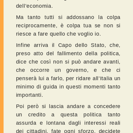
dell’economia.
Ma tanto tutti si addossano la colpa
reciprocamente, è colpa tua se non si
riesce a fare quello che voglio io.
Infine arriva il Capo dello Stato, che,
preso atto del fallimento della politica,
dice che così non si può andare avanti,
che occorre un governo, e che ci
penserà lui a farlo, per ridare all’Italia un
minimo di guida in questi momenti tanto
importanti.
Poi però si lascia andare a concedere
un credito a questa politica tanto
assurda e lontana dagli interessi reali
dei cittadini, fate ogni sforzo, decidete