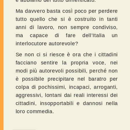
e abbiamo del tutto dimenticato.
Ma davvero basta così poco per perdere
tutto quello che si è costruito in tanti
anni di lavoro, non sempre condiviso,
ma capace di fare dell’Italia un
interlocutore autorevole?
Se non ci si riesce è ora che i cittadini
facciano sentire la propria voce, nei
modi più autorevoli possibili, perché non
è possibile precipitare nel baratro per
colpa di pochissimi, incapaci, arroganti,
aggressivi, lontani dai reali interessi dei
cittadini, insopportabili e dannosi nella
loro commedia.