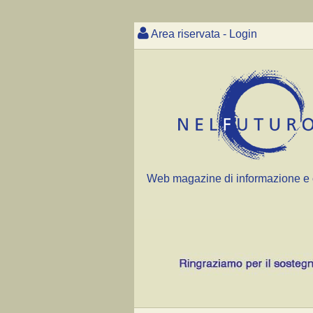
Area riservata - Login
Web magazine di informazione e 