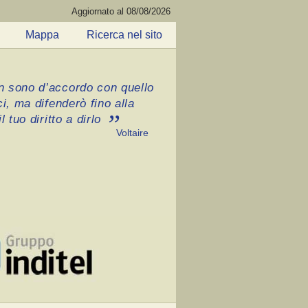
Aggiornato al 08/08/2026
Mappa
Ricerca nel sito
 sono d’accordo con quello
ci, ma difenderò fino alla
l tuo diritto a dirlo
Voltaire