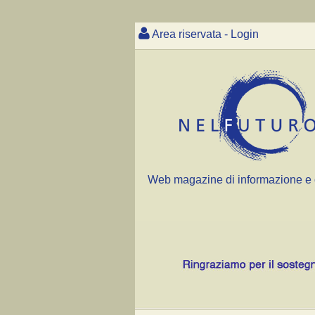
Area riservata - Login
Web magazine di informazione e 