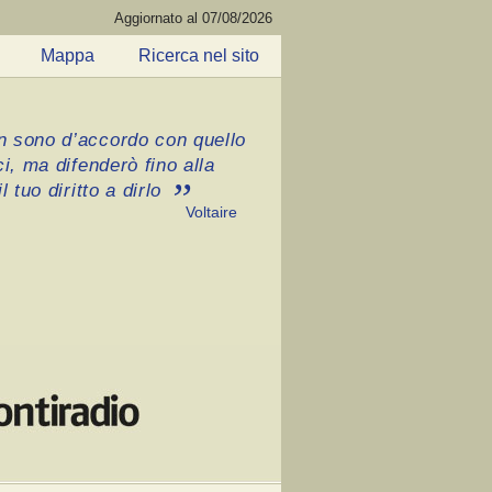
Aggiornato al 07/08/2026
Mappa
Ricerca nel sito
 sono d’accordo con quello
ci, ma difenderò fino alla
l tuo diritto a dirlo
Voltaire