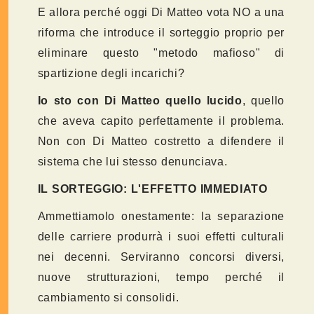
E allora perché oggi Di Matteo vota NO a una
riforma che introduce il sorteggio proprio per
eliminare questo "metodo mafioso" di
spartizione degli incarichi?
Io
sto con Di Matteo quello lucido
, quello
che aveva capito perfettamente il problema.
Non con Di Matteo costretto a difendere il
sistema che lui stesso denunciava.
IL SORTEGGIO: L'EFFETTO IMMEDIATO
Ammettiamolo onestamente: la separazione
delle carriere produrrà i suoi effetti culturali
nei decenni. Serviranno concorsi diversi,
nuove strutturazioni, tempo perché il
cambiamento si consolidi.