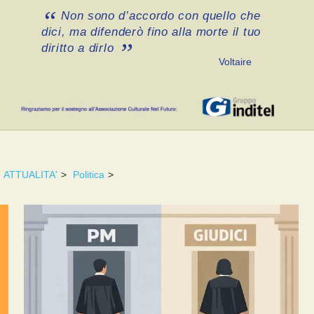
Non sono d’accordo con quello che
dici, ma difenderò fino alla morte il tuo
diritto a dirlo
Voltaire
ATTUALITA'
>
Politica
>