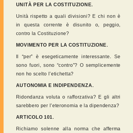
UNITÀ PER LA COSTITUZIONE.
Unità rispetto a quali divisioni? E chi non è
in questa corrente è disunito o, peggio,
contro la Costituzione?
MOVIMENTO PER LA COSTITUZIONE.
Il “per” è esegeticamente interessante. Se
sono fuori, sono “contro”? O semplicemente
non ho scelto l’etichetta?
AUTONOMIA E INDIPENDENZA.
Ridondanza voluta o rafforzativa? E gli altri
sarebbero per l’eteronomia e la dipendenza?
ARTICOLO 101.
Richiamo solenne alla norma che afferma