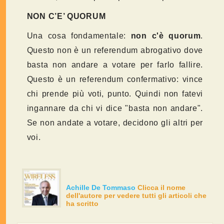
NON C’E’ QUORUM
Una cosa fondamentale:
non c'è quorum
.
Questo non è un referendum abrogativo dove
basta non andare a votare per farlo fallire.
Questo è un referendum confermativo: vince
chi prende più voti, punto. Quindi non fatevi
ingannare da chi vi dice "basta non andare".
Se non andate a votare, decidono gli altri per
voi.
Achille De Tommaso
Clicca il nome
dell'autore per vedere tutti gli articoli che
ha scritto