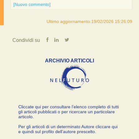
[Nuovo commento]
Ultimo aggiornamento:19/02/2026 15:26:09
Condividi su
ARCHIVIO ARTICOLI
Cliccate qui per consultare l’elenco completo di tutti
gli articoli pubblicati o per ricercare un particolare
articolo.
Per gli articoli di un determinato Autore cliccare qui
e quindi sul profilo dell’autore prescelto.