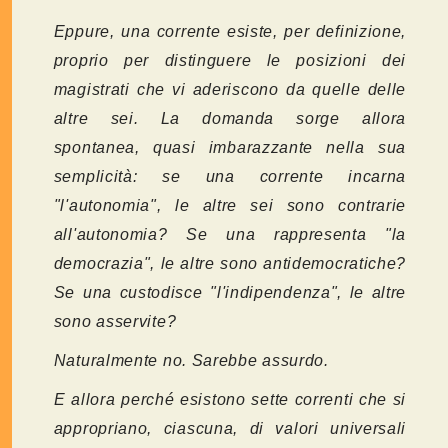
Eppure, una corrente esiste, per definizione,
proprio per distinguere le posizioni dei
magistrati che vi aderiscono da quelle delle
altre sei. La domanda sorge allora
spontanea, quasi imbarazzante nella sua
semplicità: se una corrente incarna
"l'autonomia", le altre sei sono contrarie
all'autonomia? Se una rappresenta "la
democrazia", le altre sono antidemocratiche?
Se una custodisce "l'indipendenza", le altre
sono asservite?
Naturalmente no. Sarebbe assurdo.
E allora perché esistono sette correnti che si
appropriano, ciascuna, di valori universali