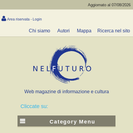
Aggiornato al 07/08/2026
Area riservata - Login
Chi siamo
Autori
Mappa
Ricerca nel sito
Web magazine di informazione e cultura
Cliccate su:
Category Menu