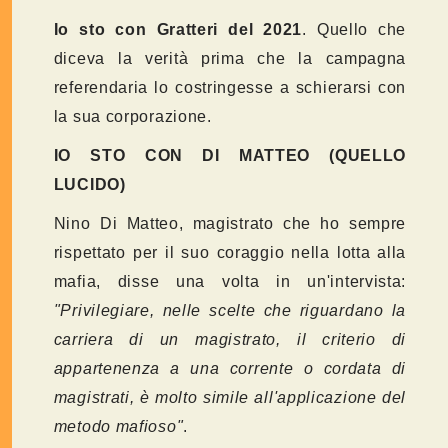
Io sto con Gratteri del 2021
. Quello che
diceva la verità prima che la campagna
referendaria lo costringesse a schierarsi con
la sua corporazione.
IO STO CON DI MATTEO (QUELLO
LUCIDO)
Nino Di Matteo, magistrato che ho sempre
rispettato per il suo coraggio nella lotta alla
mafia, disse una volta in un'intervista:
"Privilegiare, nelle scelte che riguardano la
carriera di un magistrato, il criterio di
appartenenza a una corrente o cordata di
magistrati, è molto simile all'applicazione del
metodo mafioso"
.