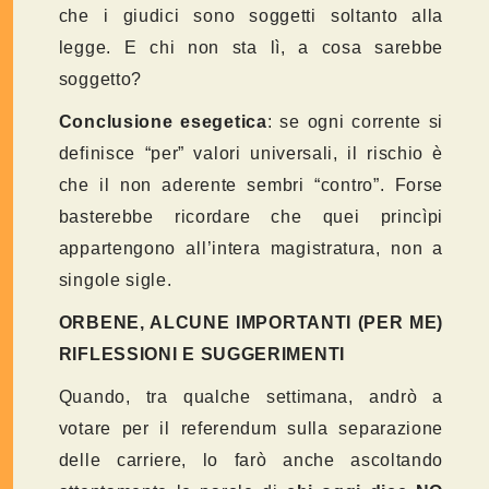
che i giudici sono soggetti soltanto alla
legge. E chi non sta lì, a cosa sarebbe
soggetto?
Conclusione esegetica
: se ogni corrente si
definisce “per” valori universali, il rischio è
che il non aderente sembri “contro”. Forse
basterebbe ricordare che quei princìpi
appartengono all’intera magistratura, non a
singole sigle.
ORBENE, ALCUNE IMPORTANTI (PER ME)
RIFLESSIONI E SUGGERIMENTI
Quando, tra qualche settimana, andrò a
votare per il referendum sulla separazione
delle carriere, lo farò anche ascoltando