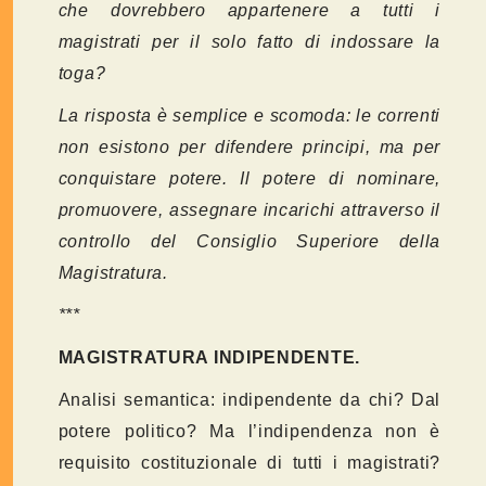
che dovrebbero appartenere a tutti i
magistrati per il solo fatto di indossare la
toga?
La risposta è semplice e scomoda: le correnti
non esistono per difendere principi, ma per
conquistare potere. Il potere di nominare,
promuovere, assegnare incarichi attraverso il
controllo del Consiglio Superiore della
Magistratura.
***
MAGISTRATURA INDIPENDENTE.
Analisi semantica: indipendente da chi? Dal
potere politico? Ma l’indipendenza non è
requisito costituzionale di tutti i magistrati?