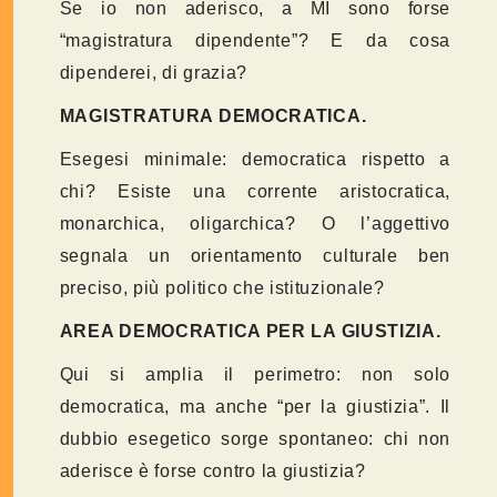
Se io non aderisco, a MI sono forse
“magistratura dipendente”? E da cosa
dipenderei, di grazia?
MAGISTRATURA DEMOCRATICA.
Esegesi minimale: democratica rispetto a
chi? Esiste una corrente aristocratica,
monarchica, oligarchica? O l’aggettivo
segnala un orientamento culturale ben
preciso, più politico che istituzionale?
AREA DEMOCRATICA PER LA GIUSTIZIA.
Qui si amplia il perimetro: non solo
democratica, ma anche “per la giustizia”. Il
dubbio esegetico sorge spontaneo: chi non
aderisce è forse contro la giustizia?