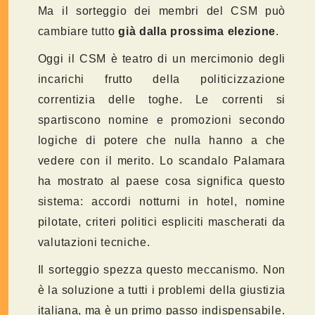
Ma il sorteggio dei membri del CSM può
cambiare tutto
già dalla prossima elezione
.
Oggi il CSM è teatro di un mercimonio degli
incarichi frutto della politicizzazione
correntizia delle toghe. Le correnti si
spartiscono nomine e promozioni secondo
logiche di potere che nulla hanno a che
vedere con il merito. Lo scandalo Palamara
ha mostrato al paese cosa significa questo
sistema: accordi notturni in hotel, nomine
pilotate, criteri politici espliciti mascherati da
valutazioni tecniche.
Il sorteggio spezza questo meccanismo. Non
è la soluzione a tutti i problemi della giustizia
italiana, ma è un primo passo indispensabile.