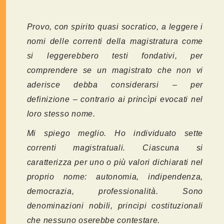
Provo, con spirito quasi socratico, a leggere i
nomi delle correnti della magistratura come
si leggerebbero testi fondativi, per
comprendere se un magistrato che non vi
aderisce debba considerarsi – per
definizione – contrario ai princìpi evocati nel
loro stesso nome.
Mi spiego meglio. Ho individuato sette
correnti magistratuali. Ciascuna si
caratterizza per uno o più valori dichiarati nel
proprio nome: autonomia, indipendenza,
democrazia, professionalità. Sono
denominazioni nobili, principi costituzionali
che nessuno oserebbe contestare.