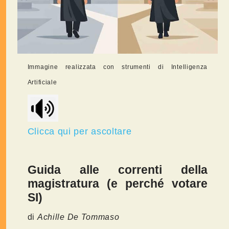
Immagine realizzata con strumenti di Intelligenza
Artificiale
Clicca qui per ascoltare
Guida alle correnti della
magistratura (e perché votare
SI)
di
Achille De Tommaso