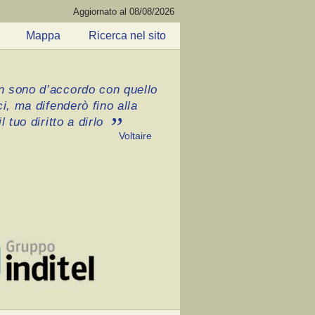
Aggiornato al 08/08/2026
Mappa
Ricerca nel sito
 sono d’accordo con quello
ci, ma difenderò fino alla
l tuo diritto a dirlo
Voltaire