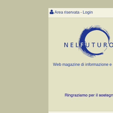
Area riservata - Login
Web magazine di informazione e 