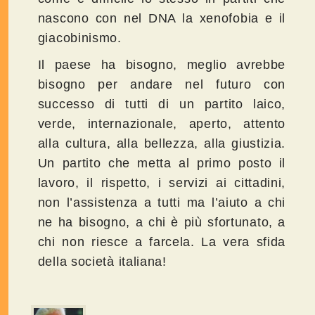
nascono con nel DNA la xenofobia e il
giacobinismo.
Il paese ha bisogno, meglio avrebbe
bisogno per andare nel futuro con
successo di tutti di un partito laico,
verde, internazionale, aperto, attento
alla cultura, alla bellezza, alla giustizia.
Un partito che metta al primo posto il
lavoro, il rispetto, i servizi ai cittadini,
non l’assistenza a tutti ma l’aiuto a chi
ne ha bisogno, a chi è più sfortunato, a
chi non riesce a farcela. La vera sfida
della società italiana!