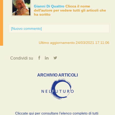
Gianni Di Quattro
Clicca il nome
dell'autore per vedere tutti gli articoli che
ha scritto
[Nuovo commento]
Ultimo aggiornamento:24/03/2021 17:11:06
Condividi su
ARCHIVIO ARTICOLI
Cliccate qui per consultare l’elenco completo di tutti