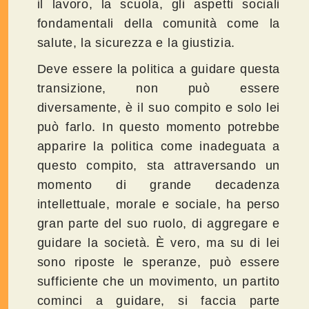
il lavoro, la scuola, gli aspetti sociali
fondamentali della comunità come la
salute, la sicurezza e la giustizia.
Deve essere la politica a guidare questa
transizione, non può essere
diversamente, è il suo compito e solo lei
può farlo. In questo momento potrebbe
apparire la politica come inadeguata a
questo compito, sta attraversando un
momento di grande decadenza
intellettuale, morale e sociale, ha perso
gran parte del suo ruolo, di aggregare e
guidare la società. È vero, ma su di lei
sono riposte le speranze, può essere
sufficiente che un movimento, un partito
cominci a guidare, si faccia parte