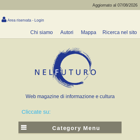
Aggiornato al 07/08/2026
Area riservata - Login
Chi siamo
Autori
Mappa
Ricerca nel sito
Web magazine di informazione e cultura
Cliccate su:
Category Menu