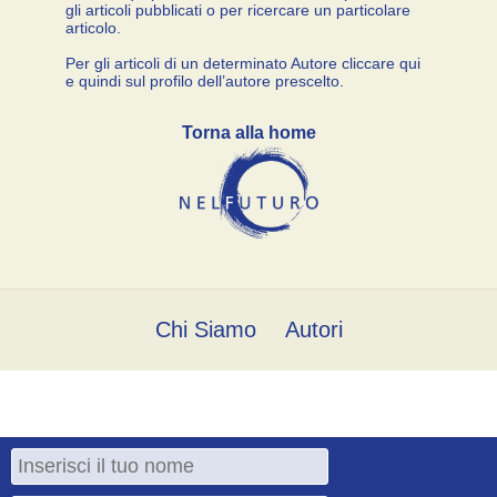
gli articoli pubblicati o per ricercare un particolare
articolo.
Per gli articoli di un determinato Autore cliccare qui
e quindi sul profilo dell’autore prescelto.
Torna alla home
Chi Siamo
Autori