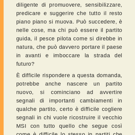
diligente di promuovere, sensibilizzare,
predicare e suggerire che tutto il resto
piano piano si muova. Può succedere, è
nelle cose, ma chi può essere il partito
guida, il pesce pilota come si direbbe in
natura, che può davvero portare il paese
in avanti e imboccare la strada del
futuro?
È difficile rispondere a questa domanda,
potrebbe anche nascere un partito
nuovo, si cominciano ad avvertire
segnali di importanti cambiamenti in
qualche partito, certo è difficile cogliere
segnali in chi vuole ricostruire il vecchio
MSI con tutto quello che segue così
come è difficile lo stesso in partiti che