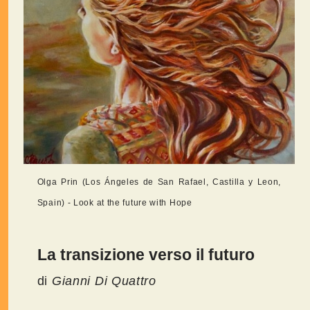
Olga Prin (Los Ángeles de San Rafael, Castilla y Leon,
Spain) - Look at the future with Hope
La transizione verso il futuro
di
Gianni Di Quattro