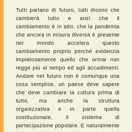
Tutti parlano di futuro, tutti dicono che
cambierà tutto e anzi che il
cambiamento è in atto, che la pandemia
che ancora in misura diversa è presente
nel mondo accelera questo
cambiamento proprio perché evidenzia
impietosamente quello che ormai non
regge più al tempo ed agli accadimenti.
Andare nel futuro non è comunque una
cosa semplice, un paese deve sapere
che deve cambiare la cultura prima di
tutto, ma anche la struttura
organizzativa e in parte quella
costituzionale, il sistema di
partecipazione popolare. E naturalmente