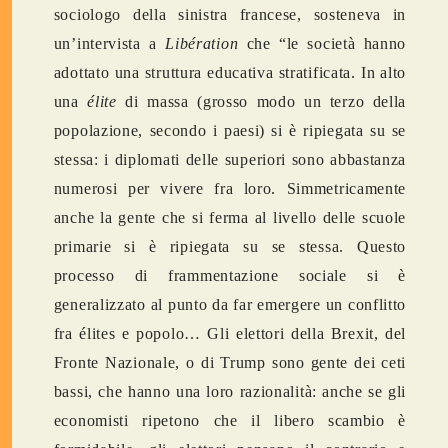
sociologo della sinistra francese, sosteneva in
un’intervista a
Libération
che “le società hanno
adottato una struttura educativa stratificata. In alto
una
élite
di massa (grosso modo un terzo della
popolazione, secondo i paesi) si è ripiegata su se
stessa: i diplomati delle superiori sono abbastanza
numerosi per vivere fra loro. Simmetricamente
anche la gente che si ferma al livello delle scuole
primarie si è ripiegata su se stessa. Questo
processo di frammentazione sociale si è
generalizzato al punto da far emergere un conflitto
fra élites e popolo… Gli elettori della Brexit, del
Fronte Nazionale, o di Trump sono gente dei ceti
bassi, che hanno una loro razionalità: anche se gli
economisti ripetono che il libero scambio è