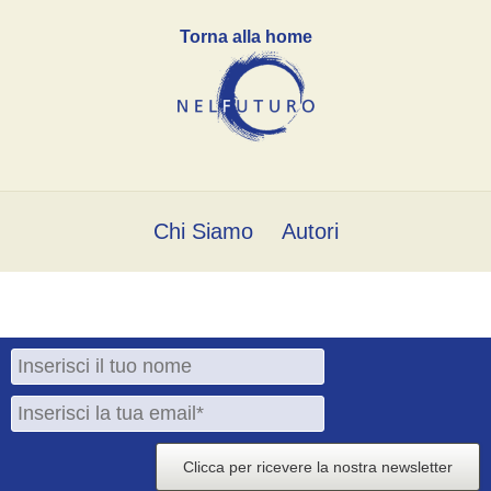
Torna alla home
Chi Siamo
Autori
Clicca per ricevere la nostra newsletter