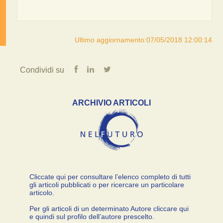
Ultimo aggiornamento:07/05/2018 12:00:14
Condividi su
ARCHIVIO ARTICOLI
Cliccate qui per consultare l’elenco completo di tutti
gli articoli pubblicati o per ricercare un particolare
articolo.
Per gli articoli di un determinato Autore cliccare qui
e quindi sul profilo dell’autore prescelto.