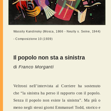
Wassily Kandinsky (Mosca, 1866 - Neully s. Seine, 1944)
- Composizione 10 (1939)
Il popolo non sta a sinistra
di
Franco Morganti
Veltroni nell’intervista al Corriere ha sostenuto
che “la sinistra ha perso il rapporto con il popolo.
Senza il popolo non esiste la sinistra”. Ma più o
meno negli stessi giorni Emmanuel Todd, storico e