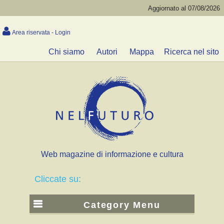
Aggiornato al 07/08/2026
Area riservata - Login
Chi siamo
Autori
Mappa
Ricerca nel sito
Web magazine di informazione e cultura
Cliccate su:
Category Menu