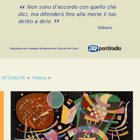
Non sono d’accordo con quello che
dici, ma difenderò fino alla morte il tuo
diritto a dirlo
Voltaire
ATTUALITA'
>
Politica
>