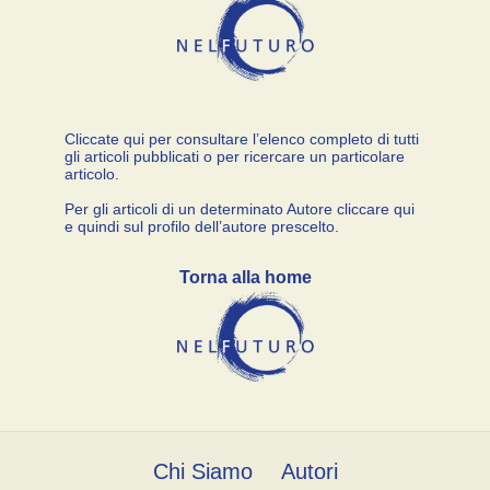
Cliccate qui per consultare l’elenco completo di tutti
gli articoli pubblicati o per ricercare un particolare
articolo.
Per gli articoli di un determinato Autore cliccare qui
e quindi sul profilo dell’autore prescelto.
Torna alla home
Chi Siamo
Autori