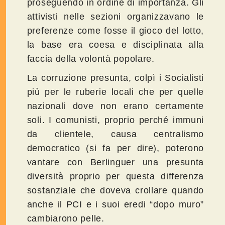
proseguendo in ordine di importanza. Gli
attivisti nelle sezioni organizzavano le
preferenze come fosse il gioco del lotto,
la base era coesa e disciplinata alla
faccia della volontà popolare.
La corruzione presunta, colpì i Socialisti
più per le ruberie locali che per quelle
nazionali dove non erano certamente
soli. I comunisti, proprio perché immuni
da clientele, causa centralismo
democratico (si fa per dire), poterono
vantare con Berlinguer una presunta
diversità proprio per questa differenza
sostanziale che doveva crollare quando
anche il PCI e i suoi eredi “dopo muro”
cambiarono pelle.