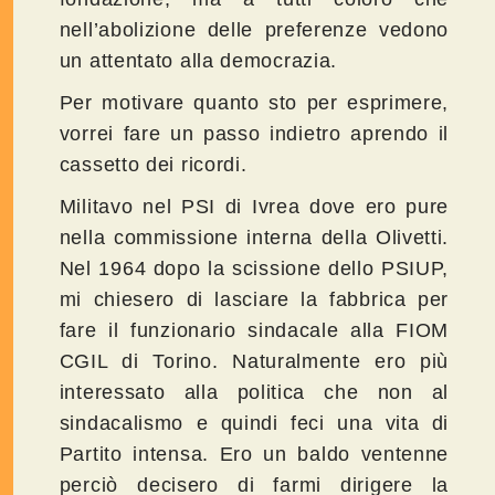
nell’abolizione delle preferenze vedono
un attentato alla democrazia.
Per motivare quanto sto per esprimere,
vorrei fare un passo indietro aprendo il
cassetto dei ricordi.
Militavo nel PSI di Ivrea dove ero pure
nella commissione interna della Olivetti.
Nel 1964 dopo la scissione dello PSIUP,
mi chiesero di lasciare la fabbrica per
fare il funzionario sindacale alla FIOM
CGIL di Torino. Naturalmente ero più
interessato alla politica che non al
sindacalismo e quindi feci una vita di
Partito intensa. Ero un baldo ventenne
perciò decisero di farmi dirigere la