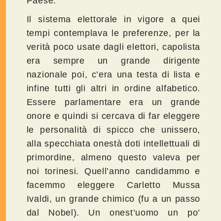
Paese.
Il sistema elettorale in vigore a quei
tempi contemplava le preferenze, per la
verità poco usate dagli elettori, capolista
era sempre un grande dirigente
nazionale poi, c’era una testa di lista e
infine tutti gli altri in ordine alfabetico.
Essere parlamentare era un grande
onore e quindi si cercava di far eleggere
le personalità di spicco che unissero,
alla specchiata onestà doti intellettuali di
primordine, almeno questo valeva per
noi torinesi. Quell’anno candidammo e
facemmo eleggere Carletto Mussa
Ivaldi, un grande chimico (fu a un passo
dal Nobel). Un onest’uomo un po’