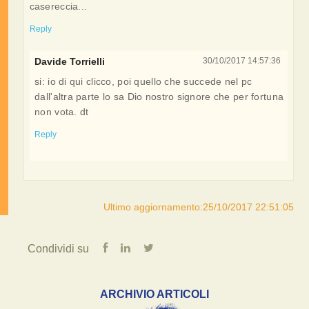
casereccia...
Reply
Davide Torrielli
30/10/2017 14:57:36
si: io di qui clicco, poi quello che succede nel pc
dall'altra parte lo sa Dio nostro signore che per fortuna
non vota. dt
Reply
Ultimo aggiornamento:25/10/2017 22:51:05
Condividi su
ARCHIVIO ARTICOLI