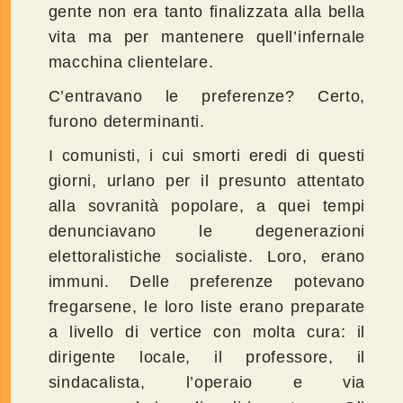
gente non era tanto finalizzata alla bella
vita ma per mantenere quell’infernale
macchina clientelare.
C’entravano le preferenze? Certo,
furono determinanti.
I comunisti, i cui smorti eredi di questi
giorni, urlano per il presunto attentato
alla sovranità popolare, a quei tempi
denunciavano le degenerazioni
elettoralistiche socialiste. Loro, erano
immuni. Delle preferenze potevano
fregarsene, le loro liste erano preparate
a livello di vertice con molta cura: il
dirigente locale, il professore, il
sindacalista, l’operaio e via