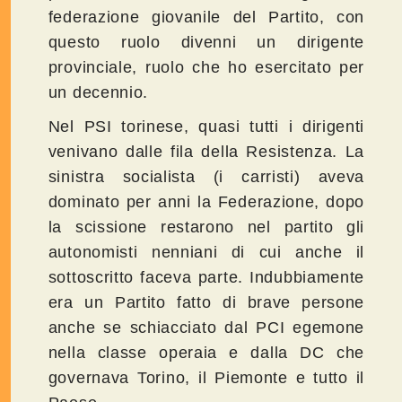
federazione giovanile del Partito, con
questo ruolo divenni un dirigente
provinciale, ruolo che ho esercitato per
un decennio.
Nel PSI torinese, quasi tutti i dirigenti
venivano dalle fila della Resistenza. La
sinistra socialista (i carristi) aveva
dominato per anni la Federazione, dopo
la scissione restarono nel partito gli
autonomisti nenniani di cui anche il
sottoscritto faceva parte. Indubbiamente
era un Partito fatto di brave persone
anche se schiacciato dal PCI egemone
nella classe operaia e dalla DC che
governava Torino, il Piemonte e tutto il