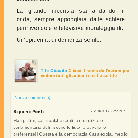
La grande ipocrisia sta andando in
onda, sempre appoggiata dalle schiere
pennivendole e televisive moraleggianti.
Un’epidemia di demenza senile.
Tito Giraudo
Clicca il nome dell'autore per
vedere tutti gli articoli che ha scritto
[Nuovo commento]
Beppino Ponte
26/10/2017 22:21:07
Ma i grillini, con qualche centinaio di clik alle
parlamentarie definiscono le liste ... et voilà le
preferenze!! Questa è la democrazia Casaleggia, meglio