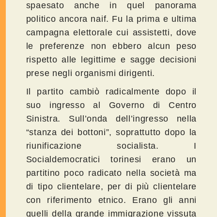
spaesato anche in quel panorama
politico ancora naif. Fu la prima e ultima
campagna elettorale cui assistetti, dove
le preferenze non ebbero alcun peso
rispetto alle legittime e sagge decisioni
prese negli organismi dirigenti.
Il partito cambiò radicalmente dopo il
suo ingresso al Governo di Centro
Sinistra. Sull’onda dell’ingresso nella
“stanza dei bottoni”, soprattutto dopo la
riunificazione socialista. I
Socialdemocratici torinesi erano un
partitino poco radicato nella società ma
di tipo clientelare, per di più clientelare
con riferimento etnico. Erano gli anni
quelli della grande immigrazione vissuta