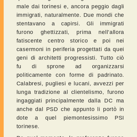
male dai torinesi e, ancora peggio dagli
immigrati, naturalmente. Due mondi che
stentavano a capirsi. Gli immigrati
furono ghettizzati, prima nell’allora
fatiscente centro storico e poi nei
casermoni in periferia progettati da quei
geni di architetti progressisti. Tutto ciò
fu di sprone ad organizzarsi
politicamente con forme di padrinato.
Calabresi, pugliesi e lucani, avvezzi per
lunga tradizione al clientelismo, furono
ingaggiati principalmente dalla DC ma
anche dal PSD che appunto li portò in
dote a quel piemontesissimo PSI
torinese.