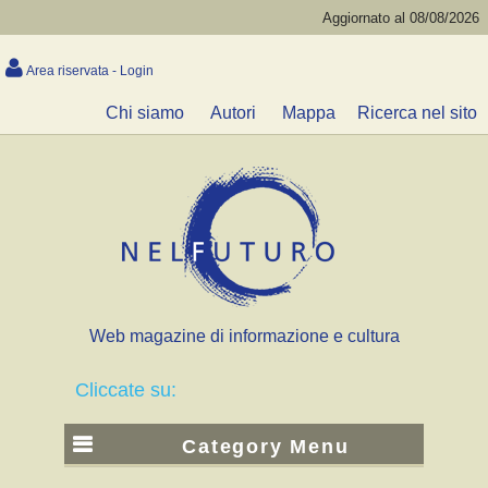
Aggiornato al 08/08/2026
Area riservata - Login
Chi siamo
Autori
Mappa
Ricerca nel sito
Web magazine di informazione e cultura
Cliccate su:
Category Menu