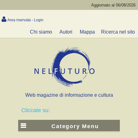
Aggiornato al 06/08/2026
Area riservata - Login
Chi siamo
Autori
Mappa
Ricerca nel sito
Web magazine di informazione e cultura
Cliccate su:
Category Menu