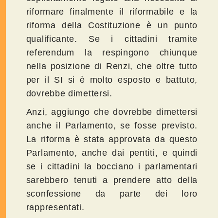
riformare finalmente il riformabile e la
riforma della Costituzione è un punto
qualificante. Se i cittadini tramite
referendum la respingono chiunque
nella posizione di Renzi, che oltre tutto
per il SI si è molto esposto e battuto,
dovrebbe dimettersi.
Anzi, aggiungo che dovrebbe dimettersi
anche il Parlamento, se fosse previsto.
La riforma è stata approvata da questo
Parlamento, anche dai pentiti, e quindi
se i cittadini la bocciano i parlamentari
sarebbero tenuti a prendere atto della
sconfessione da parte dei loro
rappresentati.