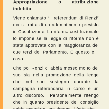
Appropriazione o attribuzione
indebita
Viene chiamato “il referendum di Renzi”
ma si tratta di un adempimento previsto
in Costituzione. La riforma costituzionale
lo impone se la legge di riforma non è
stata approvata con la maggioranza dei
due terzi del Parlamento. E questo è il
caso.
Che poi Renzi ci abbia messo molto del
suo sia nella promozione della legge
che nel suo sostegno durante la
campagna referendaria in corso è un
altro discorso. Personalmente ritengo
che in quanto presidente del consiglio
abbia ecceduto, ma rimane il fatto che il