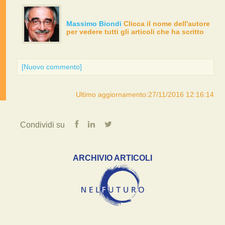
Massimo Biondi
Clicca il nome dell'autore
per vedere tutti gli articoli che ha scritto
[Nuovo commento]
Ultimo aggiornamento:27/11/2016 12:16:14
Condividi su
ARCHIVIO ARTICOLI