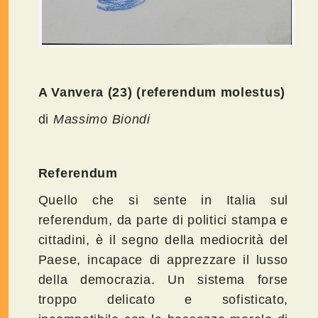
A Vanvera (23)
(referendum molestus)
di
Massimo Biondi
Referendum
Quello che si sente in Italia sul
referendum, da parte di politici stampa e
cittadini, è il segno della mediocrità del
Paese, incapace di apprezzare il lusso
della democrazia. Un sistema forse
troppo delicato e sofisticato,