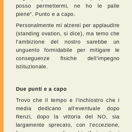
posso permettermi, ne ho le palle
piene”. Punto e a capo.
Personalmente mi alzerei per applaudire
(standing ovation, si dice), ma temo che
l’ambizione del nostro sarebbe un
unguento formidabile per mitigare le
conseguenze fisiche dell’impegno
istituzionale.
Due punti e a capo
Trovo che il tempo e l’inchiostro che i
media dedicano all’eventuale dopo
Renzi, dopo la vittoria del NO, sia
largamente sprecato, con l’eccezione,