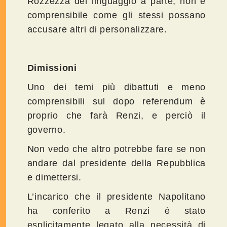
Rozzezza del linguaggio a parte, non è
comprensibile come gli stessi possano
accusare altri di personalizzare.
Dimissioni
Uno dei temi più dibattuti e meno
comprensibili sul dopo referendum è
proprio che farà Renzi, e perciò il
governo.
Non vedo che altro potrebbe fare se non
andare dal presidente della Repubblica
e dimettersi.
L’incarico che il presidente Napolitano
ha conferito a Renzi è stato
esplicitamente legato alla necessità di