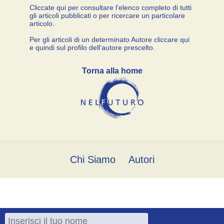
Cliccate qui per consultare l’elenco completo di tutti
gli articoli pubblicati o per ricercare un particolare
articolo.
Per gli articoli di un determinato Autore cliccare qui
e quindi sul profilo dell’autore prescelto.
Torna alla home
Chi Siamo
Autori