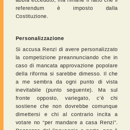
referendum è imposto dalla
Costituzione.
Personalizzazione
Si accusa Renzi di avere personalizzato
la competizione preannunciando che in
caso di mancata approvazione popolare
della riforma si sarebbe dimesso. Il che
a me sembra da ogni punto di vista
inevitabile (punto seguente). Ma sul
fronte opposto, variegato, c’è chi
sostiene che non dovrebbe comunque
dimettersi e chi al contrario incita a
votare no “per mandare a casa Renzi”.