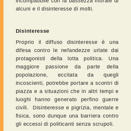
incompatibile con la bassezza morale di
alcuni e il disinteresse di molti.
Disinteresse
Proprio il diffuso disinteresse è una
difesa contro le nefandezze urlate dai
protagonisti della lotta politica. Una
maggiore passione da parte della
popolazione, eccitata da quegli
incoscienti, potrebbe portare a scontri di
piazza e a situazioni che in altri tempi e
luoghi hanno generato perfino guerre
civili. Disinteresse e pigrizia, mentale e
fisica, sono dunque una barriera contro
gli eccessi di politicanti senza scrupoli.