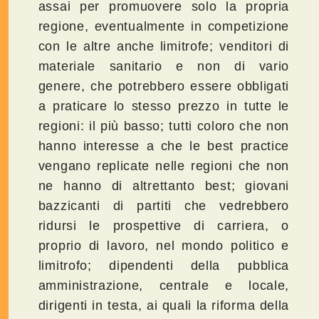
assai per promuovere solo la propria
regione, eventualmente in competizione
con le altre anche limitrofe; venditori di
materiale sanitario e non di vario
genere, che potrebbero essere obbligati
a praticare lo stesso prezzo in tutte le
regioni: il più basso; tutti coloro che non
hanno interesse a che le best practice
vengano replicate nelle regioni che non
ne hanno di altrettanto best; giovani
bazzicanti di partiti che vedrebbero
ridursi le prospettive di carriera, o
proprio di lavoro, nel mondo politico e
limitrofo; dipendenti della pubblica
amministrazione, centrale e locale,
dirigenti in testa, ai quali la riforma della