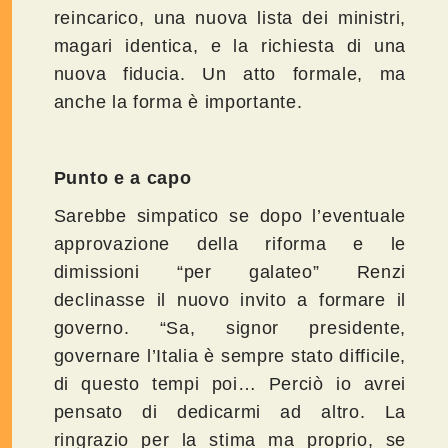
reincarico, una nuova lista dei ministri,
magari identica, e la richiesta di una
nuova fiducia. Un atto formale, ma
anche la forma è importante.
Punto e a capo
Sarebbe simpatico se dopo l’eventuale
approvazione della riforma e le
dimissioni “per galateo” Renzi
declinasse il nuovo invito a formare il
governo. “Sa, signor presidente,
governare l’Italia è sempre stato difficile,
di questo tempi poi… Perciò io avrei
pensato di dedicarmi ad altro. La
ringrazio per la stima ma proprio, se