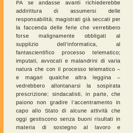
PA se andasse avanti richiederebbe
addirittura di assumersi delle
responsabilità; magistrati già seccati per
la faccenda delle ferie che verrebbero
forse malignamente obbligati al
supplizio dell’informatica, al
fantascientifico processo telematico;
imputati, avvocati e malandrini di varia
natura che con il processo telematico –
e magari qualche altra leggina –
vedrebbero allontanarsi la sospirata
prescrizione; sindacalisti, in parte, che
paiono non gradire l’accentramento in
capo allo Stato di alcune attività che
oggi gestiscono senza buoni risultati in
materia di sostegno al lavoro e