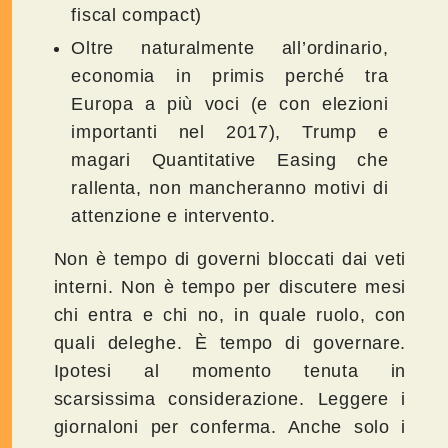
fiscal compact)
Oltre naturalmente all’ordinario,
economia in primis perché tra
Europa a più voci (e con elezioni
importanti nel 2017), Trump e
magari Quantitative Easing che
rallenta, non mancheranno motivi di
attenzione e intervento.
Non è tempo di governi bloccati dai veti
interni. Non è tempo per discutere mesi
chi entra e chi no, in quale ruolo, con
quali deleghe. È tempo di governare.
Ipotesi al momento tenuta in
scarsissima considerazione. Leggere i
giornaloni per conferma. Anche solo i