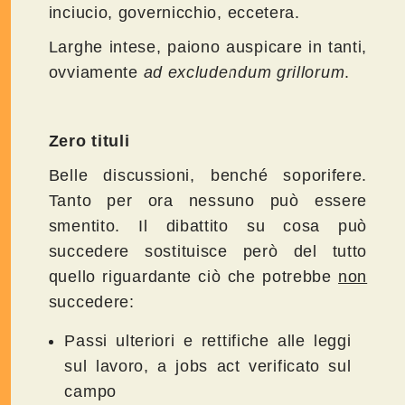
inciucio, governicchio, eccetera.
Larghe intese, paiono auspicare in tanti,
ovviamente
ad excludendum grillorum
.
Zero tituli
Belle discussioni, benché soporifere.
Tanto per ora nessuno può essere
smentito. Il dibattito su cosa può
succedere sostituisce però del tutto
quello riguardante ciò che potrebbe
non
succedere:
Passi ulteriori e rettifiche alle leggi
sul lavoro, a jobs act verificato sul
campo