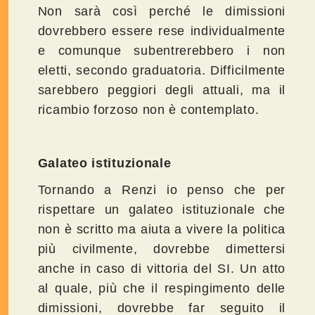
Non sarà così perché le dimissioni
dovrebbero essere rese individualmente
e comunque subentrerebbero i non
eletti, secondo graduatoria. Difficilmente
sarebbero peggiori degli attuali, ma il
ricambio forzoso non è contemplato.
Galateo istituzionale
Tornando a Renzi io penso che per
rispettare un galateo istituzionale che
non è scritto ma aiuta a vivere la politica
più civilmente, dovrebbe dimettersi
anche in caso di vittoria del SI. Un atto
al quale, più che il respingimento delle
dimissioni, dovrebbe far seguito il