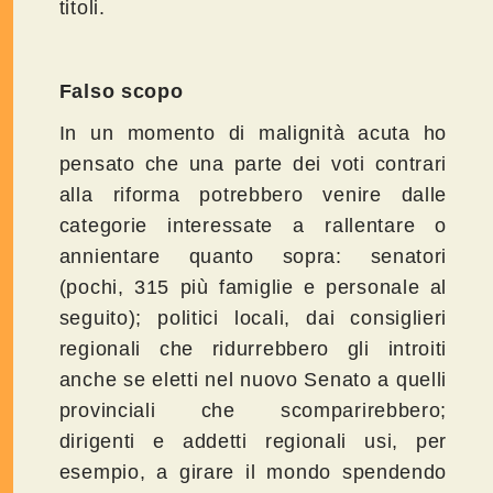
titoli.
Falso scopo
In un momento di malignità acuta ho
pensato che una parte dei voti contrari
alla riforma potrebbero venire dalle
categorie interessate a rallentare o
annientare quanto sopra: senatori
(pochi, 315 più famiglie e personale al
seguito); politici locali, dai consiglieri
regionali che ridurrebbero gli introiti
anche se eletti nel nuovo Senato a quelli
provinciali che scomparirebbero;
dirigenti e addetti regionali usi, per
esempio, a girare il mondo spendendo