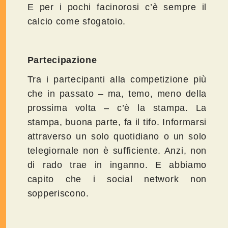
E per i pochi facinorosi c’è sempre il
calcio come sfogatoio.
Partecipazione
Tra i partecipanti alla competizione più
che in passato – ma, temo, meno della
prossima volta – c’è la stampa. La
stampa, buona parte, fa il tifo. Informarsi
attraverso un solo quotidiano o un solo
telegiornale non è sufficiente. Anzi, non
di rado trae in inganno. E abbiamo
capito che i social network non
sopperiscono.