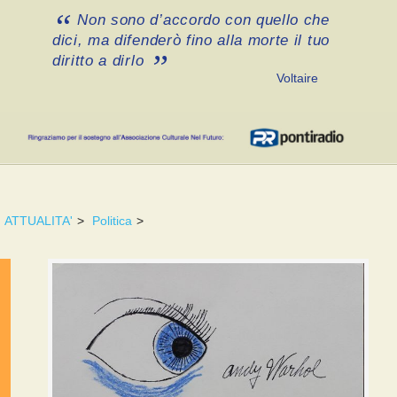
Non sono d’accordo con quello che
dici, ma difenderò fino alla morte il tuo
diritto a dirlo
Voltaire
ATTUALITA'
>
Politica
>