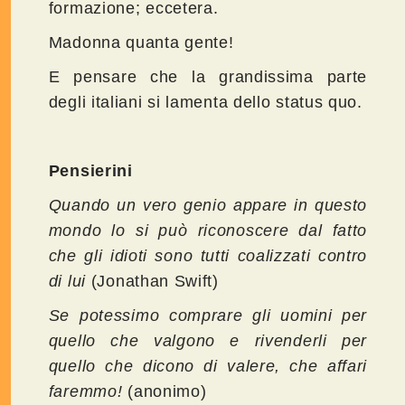
formazione; eccetera.
Madonna quanta gente!
E pensare che la grandissima parte
degli italiani si lamenta dello status quo.
Pensierini
Quando un vero genio appare in questo
mondo lo si può riconoscere dal fatto
che gli idioti sono tutti coalizzati contro
di lui
(Jonathan Swift)
Se potessimo comprare gli uomini per
quello che valgono e rivenderli per
quello che dicono di valere, che affari
faremmo!
(anonimo)