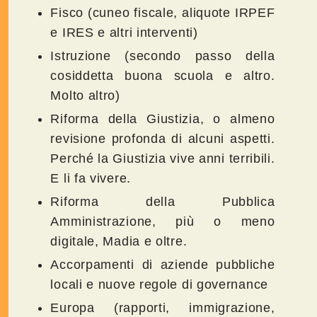
Fisco (cuneo fiscale, aliquote IRPEF
e IRES e altri interventi)
Istruzione (secondo passo della
cosiddetta buona scuola e altro.
Molto altro)
Riforma della Giustizia, o almeno
revisione profonda di alcuni aspetti.
Perché la Giustizia vive anni terribili.
E li fa vivere.
Riforma della Pubblica
Amministrazione, più o meno
digitale, Madia e oltre.
Accorpamenti di aziende pubbliche
locali e nuove regole di governance
Europa (rapporti, immigrazione,