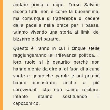
andare prima o dopo. Forse Salvini,
dicono tutti, non è come la buonanima,
ma comunque si tratterebbe di cadere
dalla padella nella brace per il paese.
Stiamo vivendo una storia ai limiti del
bizzarro e del baratro.
Questo è l’anno in cui i cinque stelle
raggiungeranno la irrilevanza politica, il
loro ruolo si è esaurito perché non
hanno niente da dire al di fuori di alcune
vuote e generiche parole e poi perché
hanno dimostrato, anche ai più
sprovveduti, che non sanno recitare.
Intanto stanno sostituendo il
capocomico.