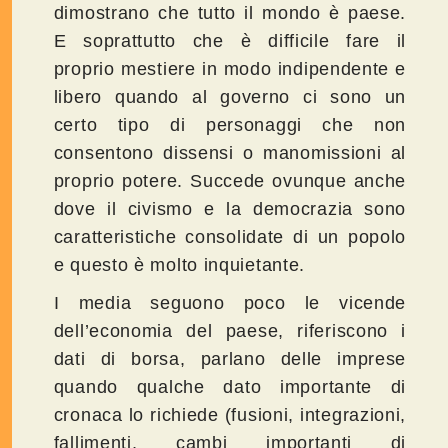
dimostrano che tutto il mondo è paese.
E soprattutto che è difficile fare il
proprio mestiere in modo indipendente e
libero quando al governo ci sono un
certo tipo di personaggi che non
consentono dissensi o manomissioni al
proprio potere. Succede ovunque anche
dove il civismo e la democrazia sono
caratteristiche consolidate di un popolo
e questo è molto inquietante.
I media seguono poco le vicende
dell’economia del paese, riferiscono i
dati di borsa, parlano delle imprese
quando qualche dato importante di
cronaca lo richiede (fusioni, integrazioni,
fallimenti, cambi importanti di