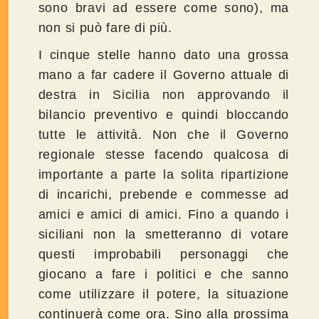
sono bravi ad essere come sono), ma
non si può fare di più.
I cinque stelle hanno dato una grossa
mano a far cadere il Governo attuale di
destra in Sicilia non approvando il
bilancio preventivo e quindi bloccando
tutte le attività. Non che il Governo
regionale stesse facendo qualcosa di
importante a parte la solita ripartizione
di incarichi, prebende e commesse ad
amici e amici di amici. Fino a quando i
siciliani non la smetteranno di votare
questi improbabili personaggi che
giocano a fare i politici e che sanno
come utilizzare il potere, la situazione
continuerà come ora. Sino alla prossima