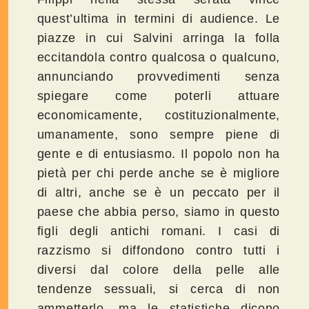
quest’ultima in termini di audience. Le
piazze in cui Salvini arringa la folla
eccitandola contro qualcosa o qualcuno,
annunciando provvedimenti senza
spiegare come poterli attuare
economicamente, costituzionalmente,
umanamente, sono sempre piene di
gente e di entusiasmo. Il popolo non ha
pietà per chi perde anche se è migliore
di altri, anche se è un peccato per il
paese che abbia perso, siamo in questo
figli degli antichi romani. I casi di
razzismo si diffondono contro tutti i
diversi dal colore della pelle alle
tendenze sessuali, si cerca di non
ammetterlo, ma le statistiche dicono