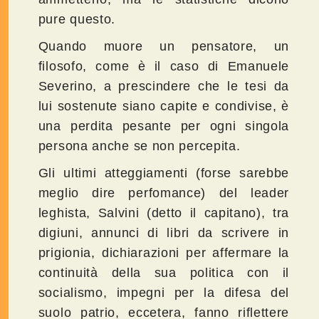
pure questo.
Quando muore un pensatore, un
filosofo, come è il caso di Emanuele
Severino, a prescindere che le tesi da
lui sostenute siano capite e condivise, è
una perdita pesante per ogni singola
persona anche se non percepita.
Gli ultimi atteggiamenti (forse sarebbe
meglio dire perfomance) del leader
leghista, Salvini (detto il capitano), tra
digiuni, annunci di libri da scrivere in
prigionia, dichiarazioni per affermare la
continuità della sua politica con il
socialismo, impegni per la difesa del
suolo patrio, eccetera, fanno riflettere