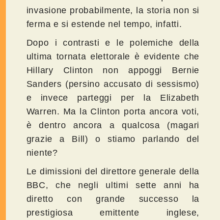
invasione probabilmente, la storia non si
ferma e si estende nel tempo, infatti.
Dopo i contrasti e le polemiche della
ultima tornata elettorale è evidente che
Hillary Clinton non appoggi Bernie
Sanders (persino accusato di sessismo)
e invece parteggi per la Elizabeth
Warren. Ma la Clinton porta ancora voti,
è dentro ancora a qualcosa (magari
grazie a Bill) o stiamo parlando del
niente?
Le dimissioni del direttore generale della
BBC, che negli ultimi sette anni ha
diretto con grande successo la
prestigiosa emittente inglese,