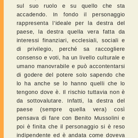
sul suo ruolo e su quello che sta
accadendo. In fondo il personaggio
rappresenta l’ideale per la destra del
paese, la destra quella vera fatta da
interessi finanziari, ecclesiali, sociali e
di privilegio, perché sa raccogliere
consenso e voti, ha un livello culturale e
umano manovrabile e può accontentarsi
di godere del potere solo sapendo che
lo ha anche se lo hanno quelli che lo
tengono dove è. Il rischio tuttavia non è
da sottovalutare. Infatti, la destra del
paese (sempre quella vera) così
pensava di fare con Benito Mussolini e
poi è finita che il personaggio si è reso
indipendente ed è andata come doveva