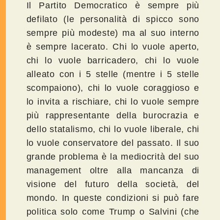
Il Partito Democratico è sempre più
defilato (le personalità di spicco sono
sempre più modeste) ma al suo interno
è sempre lacerato. Chi lo vuole aperto,
chi lo vuole barricadero, chi lo vuole
alleato con i 5 stelle (mentre i 5 stelle
scompaiono), chi lo vuole coraggioso e
lo invita a rischiare, chi lo vuole sempre
più rappresentante della burocrazia e
dello statalismo, chi lo vuole liberale, chi
lo vuole conservatore del passato. Il suo
grande problema è la mediocrità del suo
management oltre alla mancanza di
visione del futuro della società, del
mondo. In queste condizioni si può fare
politica solo come Trump o Salvini (che