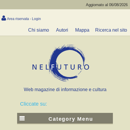
Aggiornato al 06/08/2026
Area riservata - Login
Chi siamo
Autori
Mappa
Ricerca nel sito
Web magazine di informazione e cultura
Cliccate su:
Category Menu