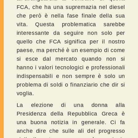
FCA, che ha una supremazia nel diesel
che però è nella fase finale della sua
vita. Questa problematica sarebbe
interessante da seguire non solo per
quello che FCA significa per il nostro
paese, ma perché è un esempio di come
si esce dal mercato quando non si
hanno i valori tecnologici e professionali
indispensabili e non sempre è solo un
problema di soldi o finanziario che dir si
voglia.
La elezione di una donna alla
Presidenza della Repubblica Greca è
una buona notizia in generale. Ci fa
anche dire che sulle ali del progresso