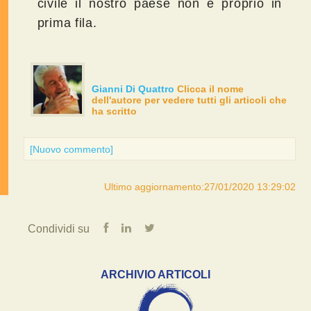
civile il nostro paese non è proprio in
prima fila.
Gianni Di Quattro
Clicca il nome
dell'autore per vedere tutti gli articoli che
ha scritto
[Nuovo commento]
Ultimo aggiornamento:27/01/2020 13:29:02
Condividi su
ARCHIVIO ARTICOLI