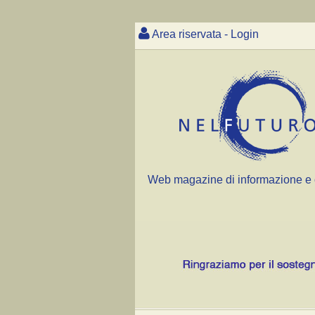
Area riservata - Login
Web magazine di informazione e 