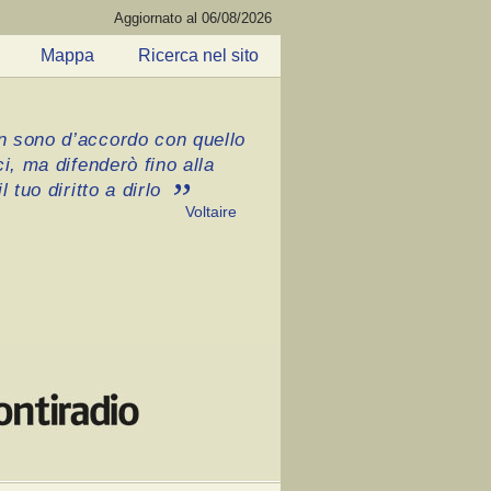
Aggiornato al 06/08/2026
Mappa
Ricerca nel sito
 sono d’accordo con quello
ci, ma difenderò fino alla
l tuo diritto a dirlo
Voltaire