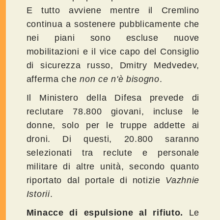
E tutto avviene mentre il Cremlino
continua a sostenere pubblicamente che
nei piani sono escluse nuove
mobilitazioni e il vice capo del Consiglio
di sicurezza russo, Dmitry Medvedev,
afferma che
non ce n'è bisogno
.
Il Ministero della Difesa prevede di
reclutare 78.800 giovani, incluse le
donne, solo per le truppe addette ai
droni. Di questi, 20.800 saranno
selezionati tra reclute e personale
militare di altre unità, secondo quanto
riportato dal portale di notizie
Vazhnie
Istorii
.
Minacce di espulsione al rifiuto.
Le