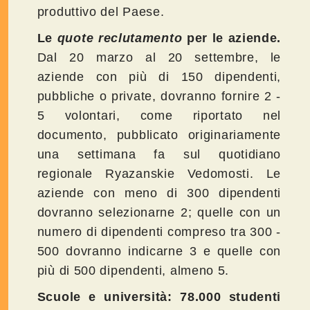
produttivo del Paese.
Le
quote reclutamento
per le aziende.
Dal 20 marzo al 20 settembre, le
aziende con più di 150 dipendenti,
pubbliche o private, dovranno fornire 2 -
5 volontari, come riportato nel
documento, pubblicato originariamente
una settimana fa sul quotidiano
regionale Ryazanskie Vedomosti. Le
aziende con meno di 300 dipendenti
dovranno selezionarne 2; quelle con un
numero di dipendenti compreso tra 300 -
500 dovranno indicarne 3 e quelle con
più di 500 dipendenti, almeno 5.
Scuole e università: 78.000 studenti