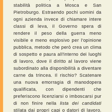
stabilità politica a Mosca e San
Pietroburgo. Estraendo pochi uomini da
ogni azienda invece di chiamare intere
classi di leva, il Governo spera di
rendere il peso della guerra meno
visibile e meno esplosivo per l'opinione
pubblica, metodo che però crea un clima
di sospetto e paura all'interno dei luoghi
di lavoro, dove il diritto al lavoro viene
subordinato alla disponibilità a diventare
carne da trincea. Il rischio? Scatenare
una nuova emorragia di manodopera
qualificata, con dipendenti che
preferiscono licenziarsi o imboscarsi pur
di non finire nella
lista dei candidati
stilata dai propri capi o datori di lavoro.