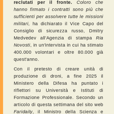
reclutati per il fronte.
Coloro che
hanno firmato i contratti sono più che
sufficienti per assolvere tutte le missioni
militari
, ha dichiarato il Vice Capo del
Consiglio di sicurezza russo, Dmitry
Medvedev all'Agenzia di stampa
Ria
Novosti
, in un'intervista in cui ha stimato
400.000 volontari e oltre 80.000 già
quest'anno.
Con il pretesto di creare unità di
produzione di droni, a fine 2025 il
Ministero della Difesa ha puntato i
riflettori su Università e Istituti di
Formazione Professionale.
Secondo un
articolo di questa settimana del sito web
Faridaily
, il Ministro della Scienza e