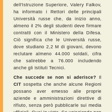
dell'Istruzione Superiore, Valery Falkov,
ha informato i Rettori delle principali
Università russe che, da inizio anno,
almeno il 2% degli studenti deve firmare
contratti con il Ministero della Difesa.
Ciò significa che le Università russe,
dove studiano 2,2 M di giovani, devono
reclutare almeno 44.000 soldati, cifra
che salirebbe a 76.000 includendo
anche gli Istituti Tecnici.
Che succede se non si aderisce?
Il
CIT
sospetta che anche alcune Regioni
possano aver emesso alle proprie
aziende e amministrazioni direttive di
rifiuto, senza però pubblicarle sui media