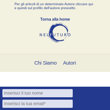
Per gli articoli di un determinato Autore cliccare qui
e quindi sul profilo dell’autore prescelto.
Torna alla home
Chi Siamo
Autori