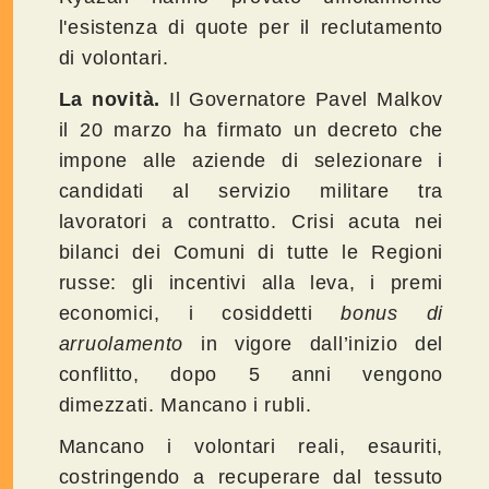
l'esistenza di quote per il reclutamento
di volontari.
La novità.
Il Governatore Pavel Malkov
il 20 marzo ha firmato un decreto che
impone alle aziende di selezionare i
candidati al servizio militare tra
lavoratori a contratto. Crisi acuta nei
bilanci dei Comuni di tutte le Regioni
russe: gli incentivi alla leva, i premi
economici, i cosiddetti
bonus di
arruolamento
in vigore dall’inizio del
conflitto, dopo 5 anni vengono
dimezzati. Mancano i rubli.
Mancano i volontari reali, esauriti,
costringendo a recuperare dal tessuto