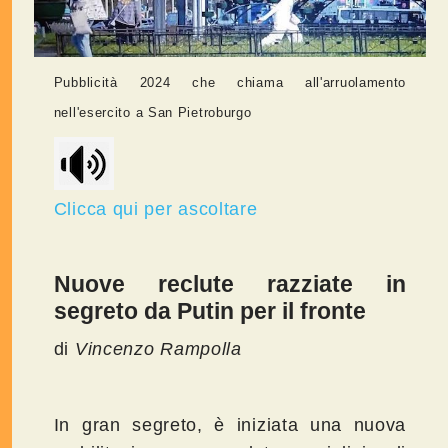
Pubblicità 2024 che chiama all'arruolamento
nell'esercito a San Pietroburgo
Clicca qui per ascoltare
Nuove reclute razziate in
segreto da Putin per il fronte
di
Vincenzo Rampolla
In gran segreto, è iniziata una nuova