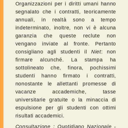
Organizzazioni per i diritti umani hanno
segnalato che i contratti, teoricamente
annuali, in realtà sono a tempo
indeterminato, inoltre, non vi è alcuna
garanzia che queste reclute non
vengano inviate al fronte. Pertanto
consigliano agli studenti il
Niet
: non
firmare alcunché. La stampa ha
sottolineato che, finora, pochissimi
studenti hanno firmato i contratti,
nonostante le allettanti promesse di
vacanze accademiche, tasse
universitarie gratuite o la minaccia di
espulsione per gli studenti con ottimi
risultati accademici.
Consultazione : Quotidiano Nazionale -