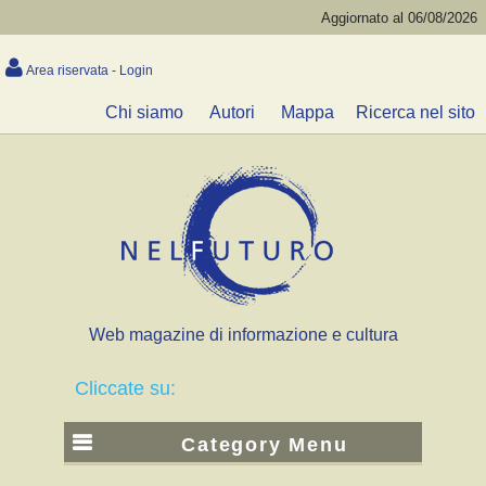
Aggiornato al 06/08/2026
Area riservata - Login
Chi siamo
Autori
Mappa
Ricerca nel sito
Web magazine di informazione e cultura
Cliccate su:
Category Menu