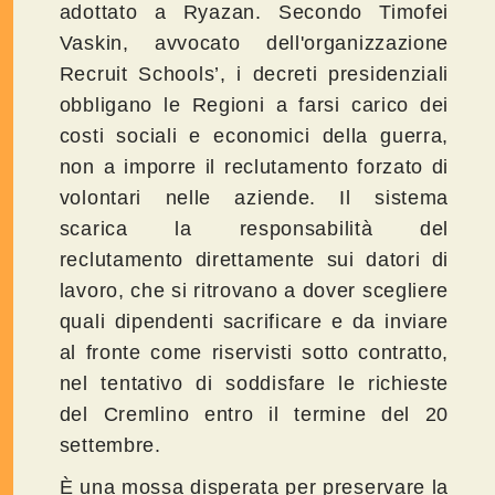
adottato a Ryazan. Secondo Timofei
Vaskin, avvocato dell'organizzazione
Recruit Schools’, i decreti presidenziali
obbligano le Regioni a farsi carico dei
costi sociali e economici della guerra,
non a imporre il reclutamento forzato di
volontari nelle aziende. Il sistema
scarica la responsabilità del
reclutamento direttamente sui datori di
lavoro, che si ritrovano a dover scegliere
quali dipendenti sacrificare e da inviare
al fronte come riservisti sotto contratto,
nel tentativo di soddisfare le richieste
del Cremlino entro il termine del 20
settembre.
È una mossa disperata per preservare la