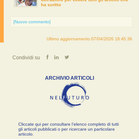
ha scritto
[Nuovo commento]
Ultimo aggiornamento:07/04/2026 18:45:36
Condividi su
ARCHIVIO ARTICOLI
Cliccate qui per consultare l’elenco completo di tutti
gli articoli pubblicati o per ricercare un particolare
articolo.