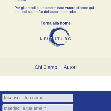
Per gli articoli di un determinato Autore cliccare qui
e quindi sul profilo dell’autore prescelto.
Torna alla home
Chi Siamo
Autori