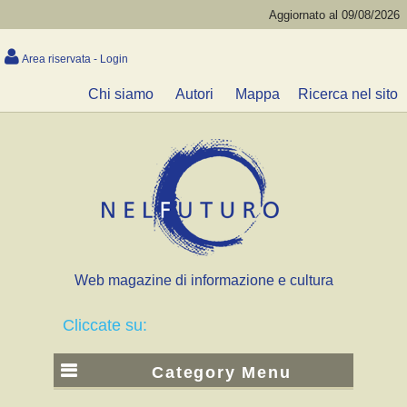
Aggiornato al 09/08/2026
Area riservata - Login
Chi siamo
Autori
Mappa
Ricerca nel sito
Web magazine di informazione e cultura
Cliccate su:
Category Menu