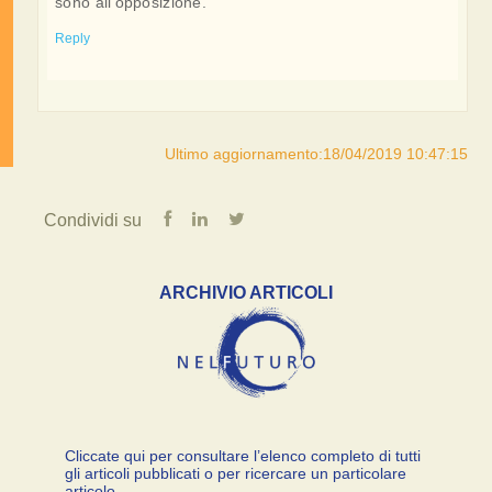
sono all'opposizione.
Reply
Ultimo aggiornamento:18/04/2019 10:47:15
Condividi su
ARCHIVIO ARTICOLI
Cliccate qui per consultare l’elenco completo di tutti
gli articoli pubblicati o per ricercare un particolare
articolo.