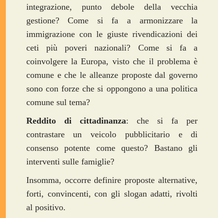
integrazione, punto debole della vecchia
gestione? Come si fa a armonizzare la
immigrazione con le giuste rivendicazioni dei
ceti più poveri nazionali? Come si fa a
coinvolgere la Europa, visto che il problema è
comune e che le alleanze proposte dal governo
sono con forze che si oppongono a una politica
comune sul tema?
Reddito di cittadinanza
: che si fa per
contrastare un veicolo pubblicitario e di
consenso potente come questo? Bastano gli
interventi sulle famiglie?
Insomma, occorre definire proposte alternative,
forti, convincenti, con gli slogan adatti, rivolti
al positivo.