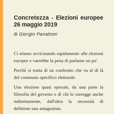
Concretezza - Elezioni europee
26 maggio 2019
di
Giorgio Panattoni
Ci stiamo avvicinando rapidamente alle elezioni
europee e varrebbe la pena di parlarne un po'.
Perché si tratta di un confronto che va al di là
del contenuto specifico elettorale.
Una elezione quasi epocale, da una parte la
filosofia del governo e di chi lo sorregge anche
indirettamente, dall'altra la necessità di
definirne una antagonista.