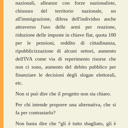
nazionali, alleanze con forze nazionaliste,
chiusura del territorio nazionale, no
all'immigrazione, difesa dell'individuo anche
attraverso l'uso delle armi per reazione,
riduzione delle imposte in chiave flat, quota 100
per le pensioni, reddito di cittadinanza,
ripubblicizzazione di alcuni settori, aumento
dell'IVA come via di reperimento risorse che
non ci sono, aumento del debito pubblico per
finanziare le decisioni degli slogan elettorali,
etc.
Non si può dire che il progetto non sia chiaro.
Per chi intende proporre una alternativa, che si
fa per contrastarlo?
Non basta dire che “gli è tutto sbagliato, gli è