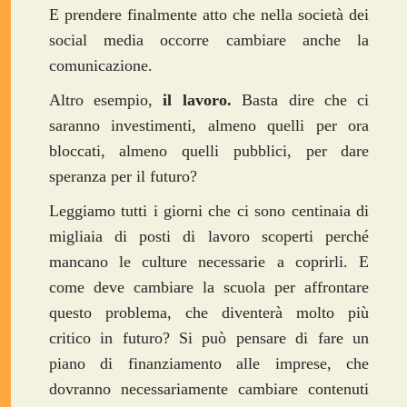
E prendere finalmente atto che nella società dei
social media occorre cambiare anche la
comunicazione.
Altro esempio,
il lavoro.
Basta dire che ci
saranno investimenti, almeno quelli per ora
bloccati, almeno quelli pubblici, per dare
speranza per il futuro?
Leggiamo tutti i giorni che ci sono centinaia di
migliaia di posti di lavoro scoperti perché
mancano le culture necessarie a coprirli. E
come deve cambiare la scuola per affrontare
questo problema, che diventerà molto più
critico in futuro? Si può pensare di fare un
piano di finanziamento alle imprese, che
dovranno necessariamente cambiare contenuti