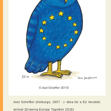
Axel Scheffler (Amburgo, 1957 - ) -Idea for a EU heraldic
animal (Drawing Europe Together 2018)