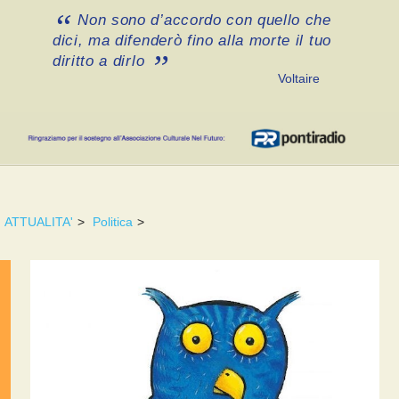
Non sono d’accordo con quello che
dici, ma difenderò fino alla morte il tuo
diritto a dirlo
Voltaire
ATTUALITA'
>
Politica
>