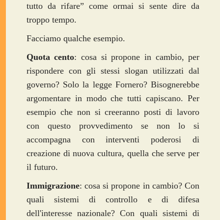
tutto da rifare” come ormai si sente dire da
troppo tempo.
Facciamo qualche esempio.
Quota cento
: cosa si propone in cambio, per
rispondere con gli stessi slogan utilizzati dal
governo? Solo la legge Fornero? Bisognerebbe
argomentare in modo che tutti capiscano. Per
esempio che non si creeranno posti di lavoro
con questo provvedimento se non lo si
accompagna con interventi poderosi di
creazione di nuova cultura, quella che serve per
il futuro.
Immigrazione
: cosa si propone in cambio? Con
quali sistemi di controllo e di difesa
dell'interesse nazionale? Con quali sistemi di