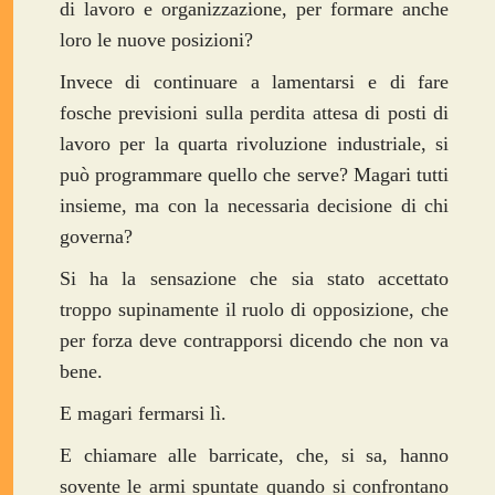
di lavoro e organizzazione, per formare anche
loro le nuove posizioni?
Invece di continuare a lamentarsi e di fare
fosche previsioni sulla perdita attesa di posti di
lavoro per la quarta rivoluzione industriale, si
può programmare quello che serve? Magari tutti
insieme, ma con la necessaria decisione di chi
governa?
Si ha la sensazione che sia stato accettato
troppo supinamente il ruolo di opposizione, che
per forza deve contrapporsi dicendo che non va
bene.
E magari fermarsi lì.
E chiamare alle barricate, che, si sa, hanno
sovente le armi spuntate quando si confrontano