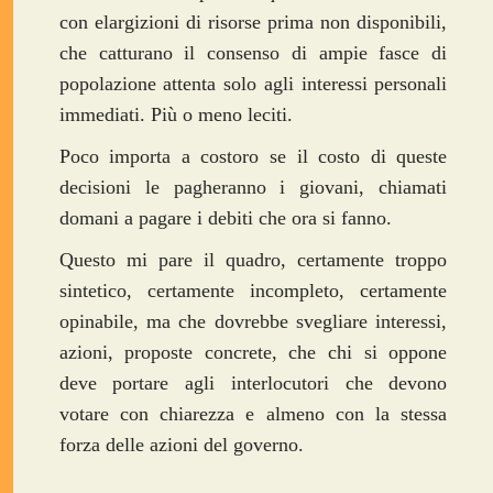
con elargizioni di risorse prima non disponibili,
che catturano il consenso di ampie fasce di
popolazione attenta solo agli interessi personali
immediati. Più o meno leciti.
Poco importa a costoro se il costo di queste
decisioni le pagheranno i giovani, chiamati
domani a pagare i debiti che ora si fanno.
Questo mi pare il quadro, certamente troppo
sintetico, certamente incompleto, certamente
opinabile, ma che dovrebbe svegliare interessi,
azioni, proposte concrete, che chi si oppone
deve portare agli interlocutori che devono
votare con chiarezza e almeno con la stessa
forza delle azioni del governo.