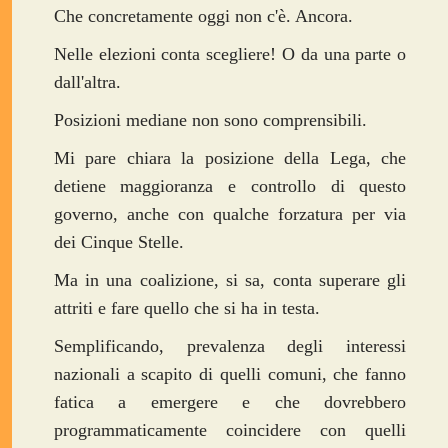
Che concretamente oggi non c'è. Ancora.
Nelle elezioni conta scegliere! O da una parte o
dall'altra.
Posizioni mediane non sono comprensibili.
Mi pare chiara la posizione della Lega, che
detiene maggioranza e controllo di questo
governo, anche con qualche forzatura per via
dei Cinque Stelle.
Ma in una coalizione, si sa, conta superare gli
attriti e fare quello che si ha in testa.
Semplificando, prevalenza degli interessi
nazionali a scapito di quelli comuni, che fanno
fatica a emergere e che dovrebbero
programmaticamente coincidere con quelli