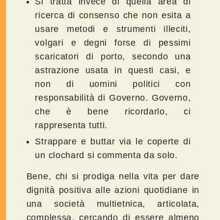
Si tratta invece di quella area di
ricerca di consenso che non esita a
usare metodi e strumenti illeciti,
volgari e degni forse di pessimi
scaricatori di porto, secondo una
astrazione usata in questi casi, e
non di uomini politici con
responsabilità di Governo. Governo,
che è bene ricordarlo, ci
rappresenta tutti.
Strappare e buttar via le coperte di
un clochard si commenta da solo.
Bene, chi si prodiga nella vita per dare
dignità positiva alle azioni quotidiane in
una società multietnica, articolata,
complessa, cercando di essere almeno