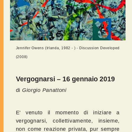
Jennifer Owens (Irlanda, 1982 - ) - Discussion Developed
(2008)
Vergognarsi – 16 gennaio 2019
di
Giorgio Panattoni
E' venuto il momento di iniziare a
vergognarsi, collettivamente, insieme,
non come reazione privata, pur sempre