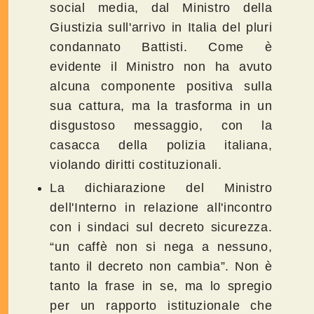
social media, dal Ministro della
Giustizia sull'arrivo in Italia del pluri
condannato Battisti. Come è
evidente il Ministro non ha avuto
alcuna componente positiva sulla
sua cattura, ma la trasforma in un
disgustoso messaggio, con la
casacca della polizia italiana,
violando diritti costituzionali.
La dichiarazione del Ministro
dell'Interno in relazione all'incontro
con i sindaci sul decreto sicurezza.
“un caffè non si nega a nessuno,
tanto il decreto non cambia”. Non è
tanto la frase in se, ma lo spregio
per un rapporto istituzionale che