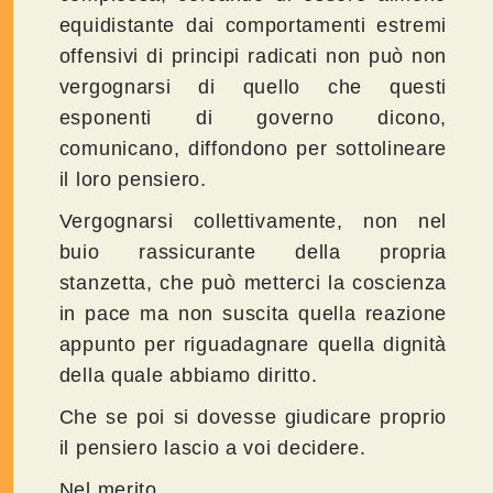
equidistante dai comportamenti estremi
offensivi di principi radicati non può non
vergognarsi di quello che questi
esponenti di governo dicono,
comunicano, diffondono per sottolineare
il loro pensiero.
Vergognarsi collettivamente, non nel
buio rassicurante della propria
stanzetta, che può metterci la coscienza
in pace ma non suscita quella reazione
appunto per riguadagnare quella dignità
della quale abbiamo diritto.
Che se poi si dovesse giudicare proprio
il pensiero lascio a voi decidere.
Nel merito.