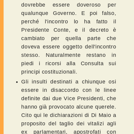
dovrebbe essere doveroso per
qualunque Governo. E poi falso,
perché l'incontro lo ha fatto il
Presidente Conte, e il decreto è
cambiato per quella parte che
doveva essere oggetto dell'incontro
stesso. Naturalmente restano in
piedi i ricorsi alla Consulta sui
principi costituzionali.
Gli insulti destinati a chiunque osi
essere in disaccordo con le linee
definite dai due Vice Presidenti, che
hanno già provocato alcune querele.
Cito qui le dichiarazioni di Di Maio a
proposito del taglio dei vitalizi agli
ex parlamentari, apostrofati con