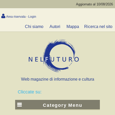
Aggiornato al 10/08/2026
Area riservata - Login
Chi siamo
Autori
Mappa
Ricerca nel sito
Web magazine di informazione e cultura
Cliccate su:
Category Menu