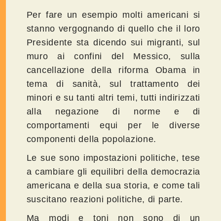
Per fare un esempio molti americani si
stanno vergognando di quello che il loro
Presidente sta dicendo sui migranti, sul
muro ai confini del Messico, sulla
cancellazione della riforma Obama in
tema di sanità, sul trattamento dei
minori e su tanti altri temi, tutti indirizzati
alla negazione di norme e di
comportamenti equi per le diverse
componenti della popolazione.
Le sue sono impostazioni politiche, tese
a cambiare gli equilibri della democrazia
americana e della sua storia, e come tali
suscitano reazioni politiche, di parte.
Ma modi e toni non sono di un