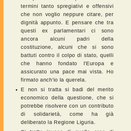
termini tanto spregiativi e offensivi
che non voglio neppure citare, per
dignità appunto. E pensare che tra
questi ex parlamentari ci sono
ancora alcuni padri della
costituzione, alcuni che si sono
battuti contro il colpo di stato, quelli
che hanno fondato l'Europa e
assicurato una pace mai vista. Ho
firmato anch'io la querela.
E non si tratta si badi del merito
economico della questione, che si
potrebbe risolvere con un contributo
di solidarietà, come ha già
deliberato la Regione Liguria.