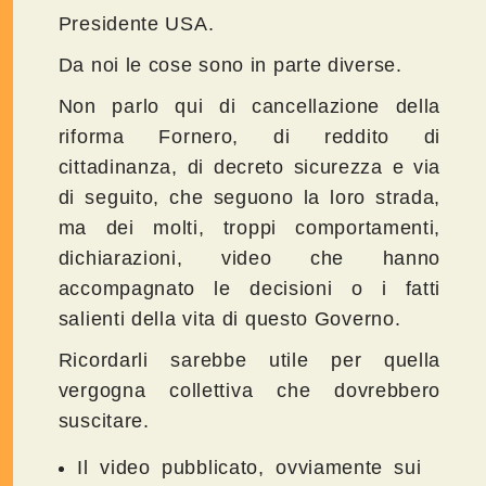
Presidente USA.
Da noi le cose sono in parte diverse.
Non parlo qui di cancellazione della
riforma Fornero, di reddito di
cittadinanza, di decreto sicurezza e via
di seguito, che seguono la loro strada,
ma dei molti, troppi comportamenti,
dichiarazioni, video che hanno
accompagnato le decisioni o i fatti
salienti della vita di questo Governo.
Ricordarli sarebbe utile per quella
vergogna collettiva che dovrebbero
suscitare.
Il video pubblicato, ovviamente sui