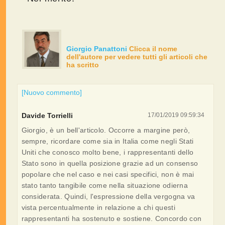
Giorgio Panattoni
Clicca il nome
dell'autore per vedere tutti gli articoli che
ha scritto
[Nuovo commento]
Davide Torrielli
17/01/2019 09:59:34
Giorgio, è un bell'articolo. Occorre a margine però,
sempre, ricordare come sia in Italia come negli Stati
Uniti che conosco molto bene, i rappresentanti dello
Stato sono in quella posizione grazie ad un consenso
popolare che nel caso e nei casi specifici, non è mai
stato tanto tangibile come nella situazione odierna
considerata. Quindi, l'espressione della vergogna va
vista percentualmente in relazione a chi questi
rappresentanti ha sostenuto e sostiene. Concordo con