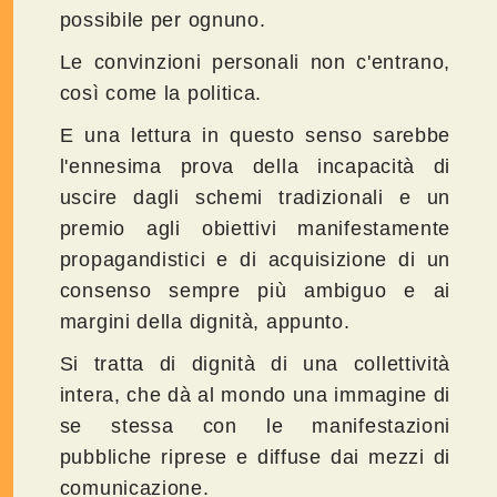
possibile per ognuno.
Le convinzioni personali non c'entrano,
così come la politica.
E una lettura in questo senso sarebbe
l'ennesima prova della incapacità di
uscire dagli schemi tradizionali e un
premio agli obiettivi manifestamente
propagandistici e di acquisizione di un
consenso sempre più ambiguo e ai
margini della dignità, appunto.
Si tratta di dignità di una collettività
intera, che dà al mondo una immagine di
se stessa con le manifestazioni
pubbliche riprese e diffuse dai mezzi di
comunicazione.