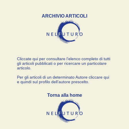
ARCHIVIO ARTICOLI
Cliccate qui per consultare l’elenco completo di tutti
gli articoli pubblicati o per ricercare un particolare
articolo.
Per gli articoli di un determinato Autore cliccare qui
e quindi sul profilo dell’autore prescelto.
Torna alla home