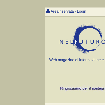
Area riservata - Login
Web magazine di informazione e 