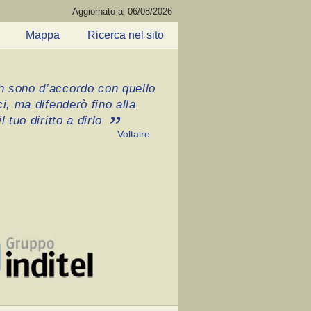
Aggiornato al 06/08/2026
Mappa
Ricerca nel sito
 sono d’accordo con quello
ci, ma difenderò fino alla
l tuo diritto a dirlo
Voltaire