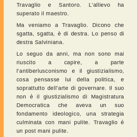
Travaglio e Santoro. L’allievo ha
superato il maestro.
Ma veniamo a Travaglio. Dicono che
sgatta, sgatta, è di destra. Lo penso di
destra Salviniana.
Lo seguo da anni, ma non sono mai
riuscito a capire, a parte
l’antiberlusconismo e il giustizialismo,
cosa pensasse lui della politica, e
soprattutto dell’arte di governare. Il suo
non è il giustizialismo di Magistratura
Democratica che aveva un suo
fondamento ideologico, una strategia
culminata con mani pulite. Travaglio è
un post mani pulite.