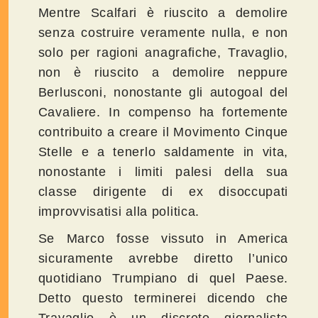
Mentre Scalfari è riuscito a demolire
senza costruire veramente nulla, e non
solo per ragioni anagrafiche, Travaglio,
non è riuscito a demolire neppure
Berlusconi, nonostante gli autogoal del
Cavaliere. In compenso ha fortemente
contribuito a creare il Movimento Cinque
Stelle e a tenerlo saldamente in vita,
nonostante i limiti palesi della sua
classe dirigente di ex disoccupati
improvvisatisi alla politica.
Se Marco fosse vissuto in America
sicuramente avrebbe diretto l’unico
quotidiano Trumpiano di quel Paese.
Detto questo terminerei dicendo che