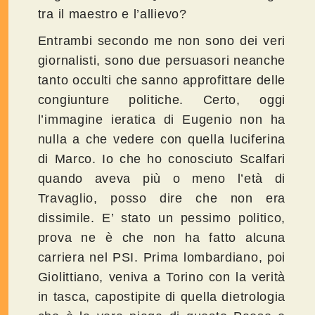
tra il maestro e l’allievo?
Entrambi secondo me non sono dei veri
giornalisti, sono due persuasori neanche
tanto occulti che sanno approfittare delle
congiunture politiche. Certo, oggi
l’immagine ieratica di Eugenio non ha
nulla a che vedere con quella luciferina
di Marco. Io che ho conosciuto Scalfari
quando aveva più o meno l’età di
Travaglio, posso dire che non era
dissimile. E’ stato un pessimo politico,
prova ne è che non ha fatto alcuna
carriera nel PSI. Prima lombardiano, poi
Giolittiano, veniva a Torino con la verità
in tasca, capostipite di quella dietrologia