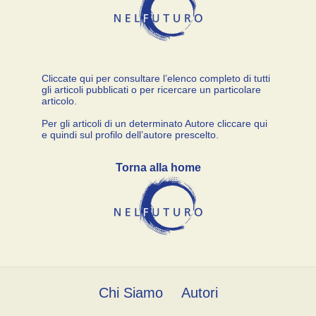
Cliccate qui per consultare l’elenco completo di tutti
gli articoli pubblicati o per ricercare un particolare
articolo.
Per gli articoli di un determinato Autore cliccare qui
e quindi sul profilo dell’autore prescelto.
Torna alla home
Chi Siamo
Autori