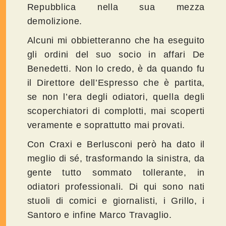
Repubblica nella sua mezza
demolizione.
Alcuni mi obbietteranno che ha eseguito
gli ordini del suo socio in affari De
Benedetti. Non lo credo, è da quando fu
il Direttore dell’Espresso che è partita,
se non l’era degli odiatori, quella degli
scoperchiatori di complotti, mai scoperti
veramente e soprattutto mai provati.
Con Craxi e Berlusconi però ha dato il
meglio di sé, trasformando la sinistra, da
gente tutto sommato tollerante, in
odiatori professionali. Di qui sono nati
stuoli di comici e giornalisti, i Grillo, i
Santoro e infine Marco Travaglio.