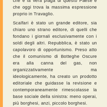
che è la vera piaga di questo Paese e
che oggi trova la massima espressione
proprio in Travaglio.
Scalfari è stato un grande editore, sia
chiaro uno strano editore, di quelli che
fondano i giornali esclusivamente con i
soldi degli altri. Repubblica, è stato un
capolavoro di opportunismo. Preso atto
che il comunismo di Botteghe Oscure
era alla canna del gas, non
organizzativamente ma
ideologicamente, ha creato un prodotto
editoriale che guidasse la revisione e
contemporaneamente rimescolasse la
base sociale della sinistra: meno operai,
più borghesi, anzi, piccolo borghesi.