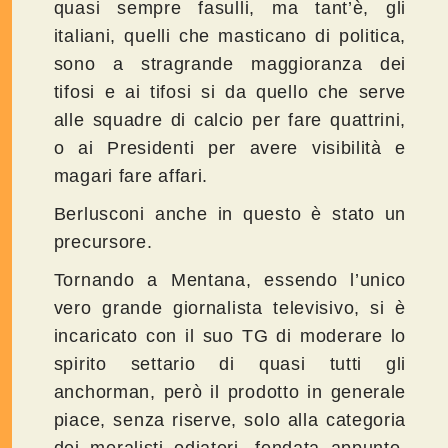
quasi sempre fasulli, ma tant’è, gli
italiani, quelli che masticano di politica,
sono a stragrande maggioranza dei
tifosi e ai tifosi si da quello che serve
alle squadre di calcio per fare quattrini,
o ai Presidenti per avere visibilità e
magari fare affari.
Berlusconi anche in questo è stato un
precursore.
Tornando a Mentana, essendo l’unico
vero grande giornalista televisivo, si è
incaricato con il suo TG di moderare lo
spirito settario di quasi tutti gli
anchorman, però il prodotto in generale
piace, senza riserve, solo alla categoria