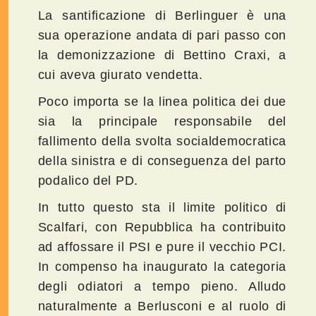
La santificazione di Berlinguer è una
sua operazione andata di pari passo con
la demonizzazione di Bettino Craxi, a
cui aveva giurato vendetta.
Poco importa se la linea politica dei due
sia la principale responsabile del
fallimento della svolta socialdemocratica
della sinistra e di conseguenza del parto
podalico del PD.
In tutto questo sta il limite politico di
Scalfari, con Repubblica ha contribuito
ad affossare il PSI e pure il vecchio PCI.
In compenso ha inaugurato la categoria
degli odiatori a tempo pieno. Alludo
naturalmente a Berlusconi e al ruolo di