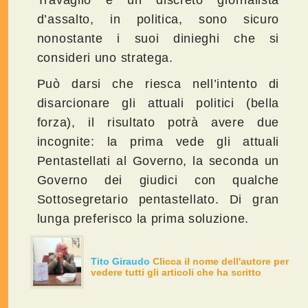
Travaglio è un discreto giornalista
d’assalto, in politica, sono sicuro
nonostante i suoi dinieghi che si
consideri uno stratega.
Può darsi che riesca nell’intento di
disarcionare gli attuali politici (bella
forza), il risultato potrà avere due
incognite: la prima vede gli attuali
Pentastellati al Governo, la seconda un
Governo dei giudici con qualche
Sottosegretario pentastellato. Di gran
lunga preferisco la prima soluzione.
Tito Giraudo
Clicca il nome dell'autore per
vedere tutti gli articoli che ha scritto