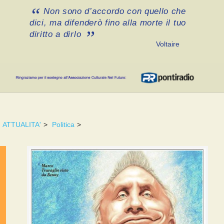
Non sono d’accordo con quello che
dici, ma difenderò fino alla morte il tuo
diritto a dirlo
Voltaire
ATTUALITA'
>
Politica
>