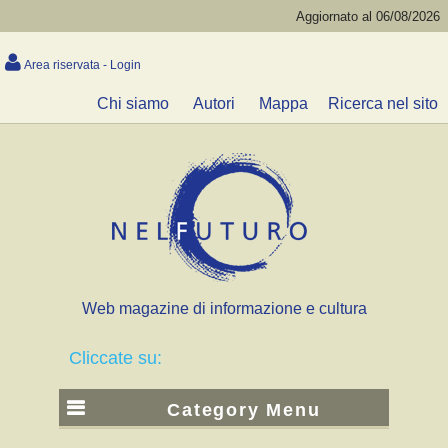
Aggiornato al 06/08/2026
Area riservata - Login
Chi siamo
Autori
Mappa
Ricerca nel sito
Web magazine di informazione e cultura
Cliccate su:
Category Menu