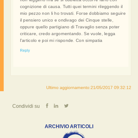
cognizione di causa. Tutti quei termini rileggendo il
mio pezzo non li ho trovati. Forse dobbiamo seguire
il pensiero unico e ondivago dei Cinque stelle,
oppure quello partigiano di Travaglio senza poter
criticare, credo argomentando. Se vuole, legga
l'articolo e poi mi risponde. Con simpatia
Reply
Ultimo aggiornamento:21/05/2017 09:32:12
Condividi su
ARCHIVIO ARTICOLI