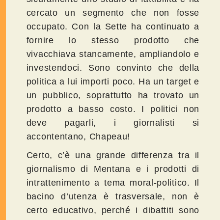
cercato un segmento che non fosse
occupato. Con la Sette ha continuato a
fornire lo stesso prodotto che
vivacchiava stancamente, ampliandolo e
investendoci. Sono convinto che della
politica a lui importi poco. Ha un target e
un pubblico, soprattutto ha trovato un
prodotto a basso costo. I politici non
deve pagarli, i giornalisti si
accontentano, Chapeau!
Certo, c’è una grande differenza tra il
giornalismo di Mentana e i prodotti di
intrattenimento a tema moral-politico. Il
bacino d’utenza è trasversale, non è
certo educativo, perché i dibattiti sono