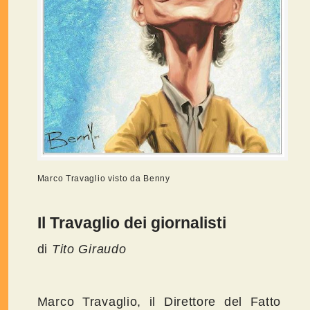
Marco Travaglio visto da Benny
Il Travaglio dei giornalisti
di
Tito Giraudo
Marco Travaglio, il Direttore del Fatto