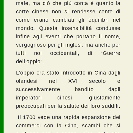
male, ma ciò che più conta è quanto la
corte cinese non si rendesse conto di
come erano cambiati gli equilibri nel
mondo. Questa insensibilità condusse
infine agli eventi che portano il nome,
vergognoso per gli inglesi, ma anche per
tutti noi occidentali, di “Guerre
dell’oppio”.
L’oppio era stato introdotto in Cina dagli
olandesi nel XVI secolo e
successivamente bandito dagli
imperatori cinesi, giustamente
preoccupati per la salute dei loro sudditi.
Il 1700 vede una rapida espansione dei
commerci con la Cina, scambi che si