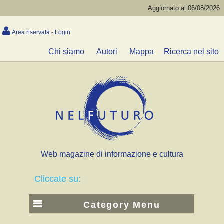
Aggiornato al 06/08/2026
Area riservata - Login
Chi siamo
Autori
Mappa
Ricerca nel sito
Web magazine di informazione e cultura
Cliccate su:
Category Menu