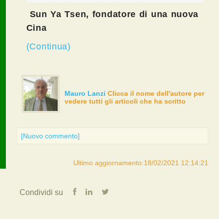
Sun Ya Tsen, fondatore di una nuova
Cina
(Continua)
Mauro Lanzi
Clicca il nome dell'autore per
vedere tutti gli articoli che ha scritto
[Nuovo commento]
Ultimo aggiornamento:18/02/2021 12:14:21
Condividi su