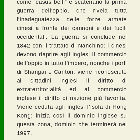
come “casus belli” e scatenano la prima
guerra dell’oppio, che rivela tutta
l’inadeguatezza delle forze armate
cinesi a fronte dei cannoni e dei fucili
occidentali. La guerra si conclude nel
1842 con il trattato di Nanchino; i cinesi
devono riaprire agli inglesi il commercio
dell’oppio in tutto l’impero, nonché i porti
di Shangai e Canton, viene riconosciuto
ai cittadini inglesi il diritto di
extraterritorialità ed al commercio
inglese il diritto di nazione più favorita.
Viene ceduta agli inglesi l’isola di Hong
Kong; inizia così il dominio inglese su
questa zona, dominio che terminerà nel
1997.