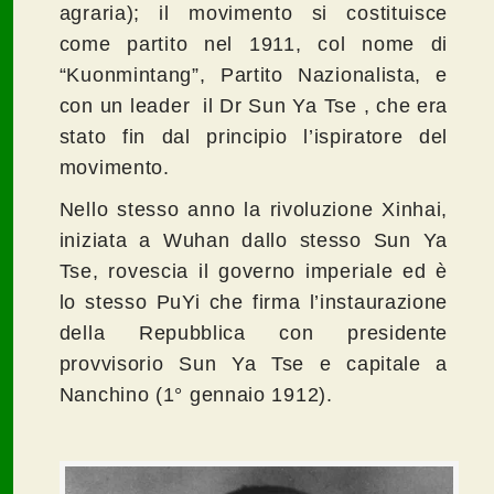
agraria); il movimento si costituisce
come partito nel 1911, col nome di
“Kuonmintang”, Partito Nazionalista, e
con un leader il Dr Sun Ya Tse , che era
stato fin dal principio l’ispiratore del
movimento.
Nello stesso anno la rivoluzione Xinhai,
iniziata a Wuhan dallo stesso Sun Ya
Tse, rovescia il governo imperiale ed è
lo stesso PuYi che firma l’instaurazione
della Repubblica con presidente
provvisorio Sun Ya Tse e capitale a
Nanchino (1° gennaio 1912).