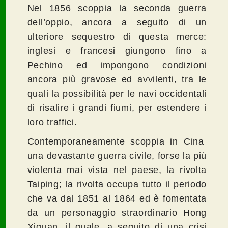
Nel 1856 scoppia la seconda guerra
dell’oppio, ancora a seguito di un
ulteriore sequestro di questa merce:
inglesi e francesi giungono fino a
Pechino ed impongono condizioni
ancora più gravose ed avvilenti, tra le
quali la possibilità per le navi occidentali
di risalire i grandi fiumi, per estendere i
loro traffici.
Contemporaneamente scoppia in Cina
una devastante guerra civile, forse la più
violenta mai vista nel paese, la rivolta
Taiping; la rivolta occupa tutto il periodo
che va dal 1851 al 1864 ed è fomentata
da un personaggio straordinario Hong
Xiquan, il quale, a seguito di una crisi