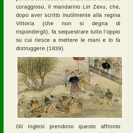
coraggioso, il mandarino Lin Zexu, che,
dopo aver scritto inutilmente alla regina
Vittoria (che non si degna di
rispondergli), fa sequestrare tutto l’oppio
su cui riesce a mettere le mani e lo fa
distruggere (1839).
Gli inglesi prendono questo affronto