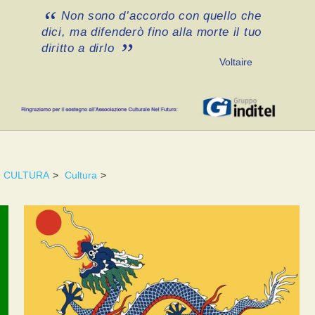
Non sono d’accordo con quello che
dici, ma difenderò fino alla morte il tuo
diritto a dirlo
Voltaire
CULTURA
>
Cultura
>