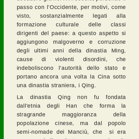
passo con l’Occidente, per motivi, come
visto, sostanzialmente legati alla
formazione culturale delle classi
dirigenti del paese: a questo aspetto si
aggiungono malgoverno e corruzione
degli ultimi anni della dinastia Ming,
cause di violenti disordini, che
indeboliscono l’autorità dello stato e
portano ancora una volta la Cina sotto
una dinastia straniera, i Qing.
La dinastia Qing non fu fondata
dall'etnia degli Han che forma la
stragrande maggioranza della
popolazione cinese, ma dal popolo
semi-nomade dei Manciù, che si era