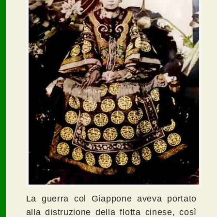
La guerra col Giappone aveva portato
alla distruzione della flotta cinese, così