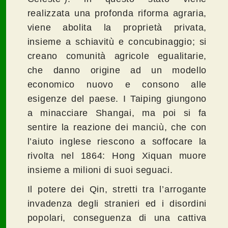
realizzata una profonda riforma agraria,
viene abolita la proprietà privata,
insieme a schiavitù e concubinaggio; si
creano comunità agricole egualitarie,
che danno origine ad un modello
economico nuovo e consono alle
esigenze del paese. I Taiping giungono
a minacciare Shangai, ma poi si fa
sentire la reazione dei manciù, che con
l’aiuto inglese riescono a soffocare la
rivolta nel 1864: Hong Xiquan muore
insieme a milioni di suoi seguaci.
Il potere dei Qin, stretti tra l’arrogante
invadenza degli stranieri ed i disordini
popolari, conseguenza di una cattiva