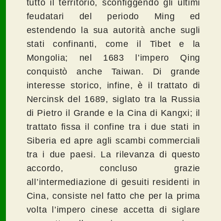
tutto il territorio, sconfiggendo gli ultimi
feudatari del periodo Ming ed
estendendo la sua autorità anche sugli
stati confinanti, come il Tibet e la
Mongolia; nel 1683 l’impero Qing
conquistò anche Taiwan. Di grande
interesse storico, infine, è il trattato di
Nercinsk del 1689, siglato tra la Russia
di Pietro il Grande e la Cina di Kangxi; il
trattato fissa il confine tra i due stati in
Siberia ed apre agli scambi commerciali
tra i due paesi. La rilevanza di questo
accordo, concluso grazie
all’intermediazione di gesuiti residenti in
Cina, consiste nel fatto che per la prima
volta l’impero cinese accetta di siglare