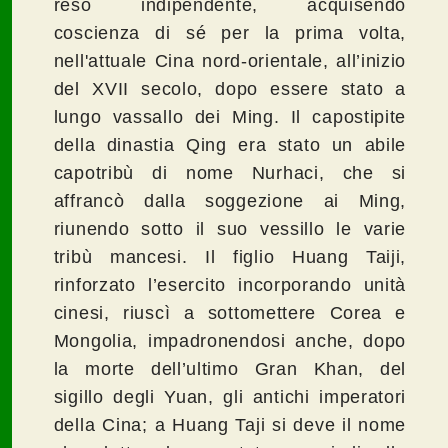
reso indipendente, acquisendo
coscienza di sé per la prima volta,
nell'attuale Cina nord-orientale, all’inizio
del XVII secolo, dopo essere stato a
lungo vassallo dei Ming. Il capostipite
della dinastia Qing era stato un abile
capotribù di nome Nurhaci, che si
affrancò dalla soggezione ai Ming,
riunendo sotto il suo vessillo le varie
tribù mancesi. Il figlio Huang Taiji,
rinforzato l’esercito incorporando unità
cinesi, riuscì a sottomettere Corea e
Mongolia, impadronendosi anche, dopo
la morte dell’ultimo Gran Khan, del
sigillo degli Yuan, gli antichi imperatori
della Cina; a Huang Taji si deve il nome