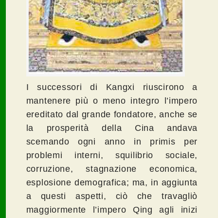
I successori di Kangxi riuscirono a
mantenere più o meno integro l’impero
ereditato dal grande fondatore, anche se
la prosperità della Cina andava
scemando ogni anno in primis per
problemi interni, squilibrio sociale,
corruzione, stagnazione economica,
esplosione demografica; ma, in aggiunta
a questi aspetti, ciò che travagliò
maggiormente l’impero Qing agli inizi