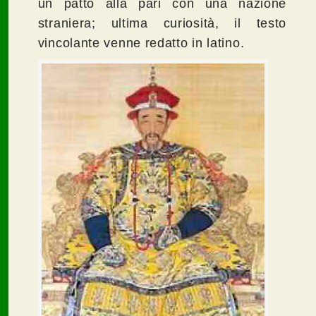
un patto alla pari con una nazione
straniera; ultima curiosità, il testo
vincolante venne redatto in latino.