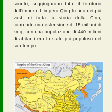
scontri, soggiogarono tutto il territorio
dell’impero. L’impero Qing fu uno dei più
vasti di tutta la storia della Cina,
coprendo una estensione di 15 milioni di
kmq; con una popolazione di 440 milioni
di abitanti era lo stato più popoloso del
suo tempo.