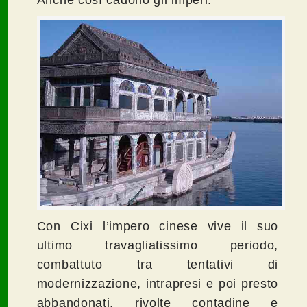
Con Cixi l’impero cinese vive il suo
ultimo travagliatissimo periodo,
combattuto tra tentativi di
modernizzazione, intrapresi e poi presto
abbandonati, rivolte contadine e