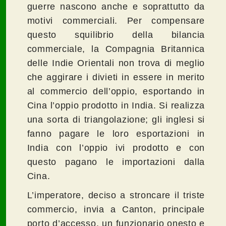
guerre nascono anche e soprattutto da
motivi commerciali. Per compensare
questo squilibrio della bilancia
commerciale, la Compagnia Britannica
delle Indie Orientali non trova di meglio
che aggirare i divieti in essere in merito
al commercio dell’oppio, esportando in
Cina l’oppio prodotto in India. Si realizza
una sorta di triangolazione; gli inglesi si
fanno pagare le loro esportazioni in
India con l’oppio ivi prodotto e con
questo pagano le importazioni dalla
Cina.
L’imperatore, deciso a stroncare il triste
commercio, invia a Canton, principale
porto d’accesso, un funzionario onesto e