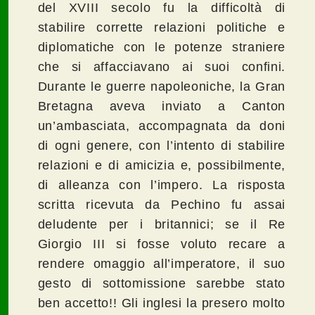
del XVIII secolo fu la difficoltà di
stabilire corrette relazioni politiche e
diplomatiche con le potenze straniere
che si affacciavano ai suoi confini.
Durante le guerre napoleoniche, la Gran
Bretagna aveva inviato a Canton
un’ambasciata, accompagnata da doni
di ogni genere, con l’intento di stabilire
relazioni e di amicizia e, possibilmente,
di alleanza con l’impero. La risposta
scritta ricevuta da Pechino fu assai
deludente per i britannici; se il Re
Giorgio III si fosse voluto recare a
rendere omaggio all’imperatore, il suo
gesto di sottomissione sarebbe stato
ben accetto!! Gli inglesi la presero molto