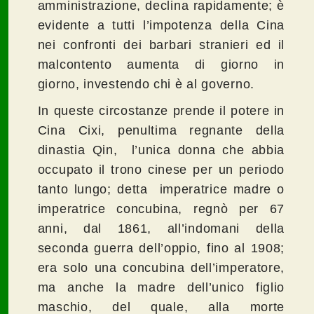
amministrazione, declina rapidamente; è
evidente a tutti l’impotenza della Cina
nei confronti dei barbari stranieri ed il
malcontento aumenta di giorno in
giorno, investendo chi è al governo.
In queste circostanze prende il potere in
Cina Cixi, penultima regnante della
dinastia Qin, l’unica donna che abbia
occupato il trono cinese per un periodo
tanto lungo; detta
imperatrice madre o
imperatrice concubina, regnò per 67
anni, dal 1861, all’indomani della
seconda guerra dell’oppio, fino al 1908;
era solo una concubina dell’imperatore,
ma anche la madre dell’unico figlio
maschio, del quale, alla morte