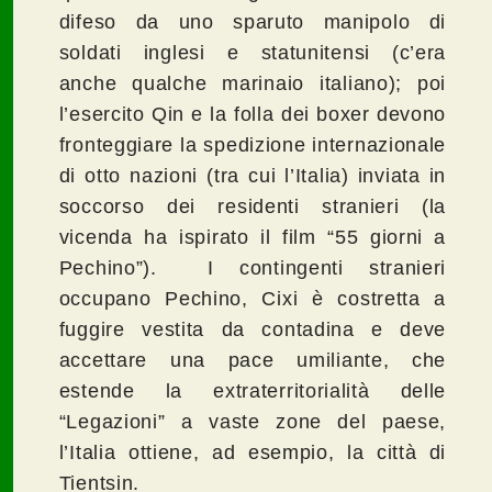
difeso da uno sparuto manipolo di
soldati inglesi e statunitensi (c’era
anche qualche marinaio italiano); poi
l’esercito Qin e la folla dei boxer devono
fronteggiare la spedizione internazionale
di otto nazioni (tra cui l’Italia) inviata in
soccorso dei residenti stranieri (la
vicenda ha ispirato il film “55 giorni a
Pechino”). I contingenti stranieri
occupano Pechino, Cixi è costretta a
fuggire vestita da contadina e deve
accettare una pace umiliante, che
estende la extraterritorialità delle
“Legazioni” a vaste zone del paese,
l’Italia ottiene, ad esempio, la città di
Tientsin.