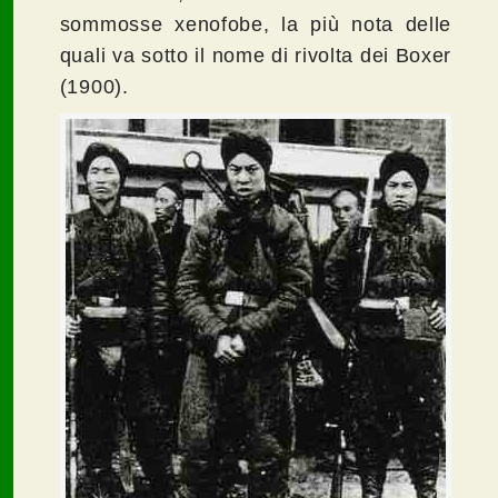
sommosse xenofobe, la più nota delle
quali va sotto il nome di rivolta dei Boxer
(1900).