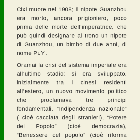
Cixi muore nel 1908; il nipote Guanzhou
era morto, ancora prigioniero, poco
prima delle morte dell’imperatrice, che
può quindi designare al trono un nipote
di Guanzhou, un bimbo di due anni, di
nome PuYi.
Oramai la crisi del sistema imperiale era
all’ultimo stadio: si era sviluppato,
inizialmente tra i cinesi residenti
all’estero, un nuovo movimento politico
che proclamava tre principi
fondamentali, “Indipendenza nazionale”
( cioè cacciata degli stranieri), “Potere
del Popolo” (cioè democrazia),
“Benessere del popolo” (cioè riforma