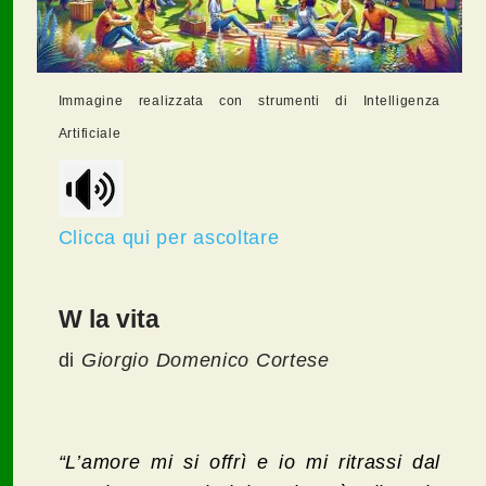
Immagine realizzata con strumenti di Intelligenza
Artificiale
Clicca qui per ascoltare
W la vita
di
Giorgio Domenico Cortese
“L’amore mi si offrì e io mi ritrassi dal