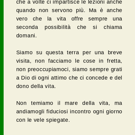
che a volte ci impartisce le lezioni anche
quando non servono più. Ma è anche
vero che la vita offre sempre una
seconda possibilità che si chiama
domani.
Siamo su questa terra per una breve
visita, non facciamo le cose in fretta,
non preoccupiamoci, siamo sempre grati
a Dio di ogni attimo che ci concede e del
dono della vita.
Non temiamo il mare della vita, ma
andiamogli fiduciosi incontro ogni giorno
con le vele spiegate.