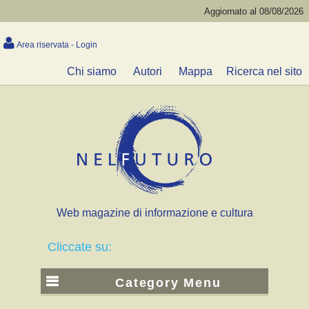
Aggiornato al 08/08/2026
Area riservata - Login
Chi siamo
Autori
Mappa
Ricerca nel sito
Web magazine di informazione e cultura
Cliccate su:
Category Menu