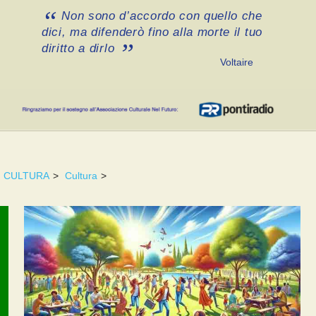
Non sono d’accordo con quello che
dici, ma difenderò fino alla morte il tuo
diritto a dirlo
Voltaire
CULTURA
>
Cultura
>