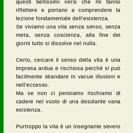
questi bellissimi versi che mi fanno
riflettere e portano a comprendere la
lezione fondamentale dell’esistenza.
Se viviamo una vita senza senso, senza
meta, senza coscienza, alla fine dei
giorni tutto si dissolve nel nulla.
Certo, cercare il senso della vita è una
impresa ardua e rischiosa perché si può
facilmente sbandare in vacue illusioni e
nell’eccesso.
Ma se non ci pensiamo rischiamo di
cadere nel vuoto di una desolante vana
esistenza.
Purtroppo la vita è un insegnante severo