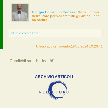
Giorgio Domenico Cortese
Clicca il nome
dell'autore per vedere tutti gli articoli che
ha scritto
[Nuovo commento]
Ultimo aggiornamento:19/05/2024 19:20:41
Condividi su
ARCHIVIO ARTICOLI