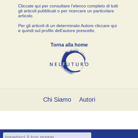
Cliccate qui per consultare l’elenco completo di tutti
gli articoli pubblicati o per ricercare un particolare
articolo.
Per gli articoli di un determinato Autore cliccare qui
e quindi sul profilo dell’autore prescelto.
Torna alla home
Chi Siamo
Autori