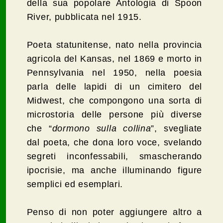
della sua popolare Antologia di Spoon
River, pubblicata nel 1915.
Poeta statunitense, nato nella provincia
agricola del Kansas, nel 1869 e morto in
Pennsylvania nel 1950, nella poesia
parla delle lapidi di un cimitero del
Midwest, che compongono una sorta di
microstoria delle persone più diverse
che “
dormono sulla collina
”, svegliate
dal poeta, che dona loro voce, svelando
segreti inconfessabili, smascherando
ipocrisie, ma anche illuminando figure
semplici ed esemplari.
Penso di non poter aggiungere altro a