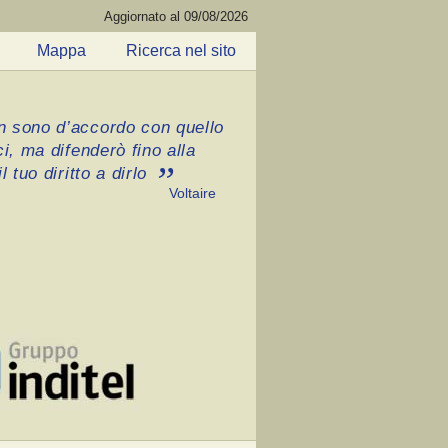
Aggiornato al 09/08/2026
Mappa
Ricerca nel sito
 sono d’accordo con quello
ci, ma difenderò fino alla
l tuo diritto a dirlo
Voltaire