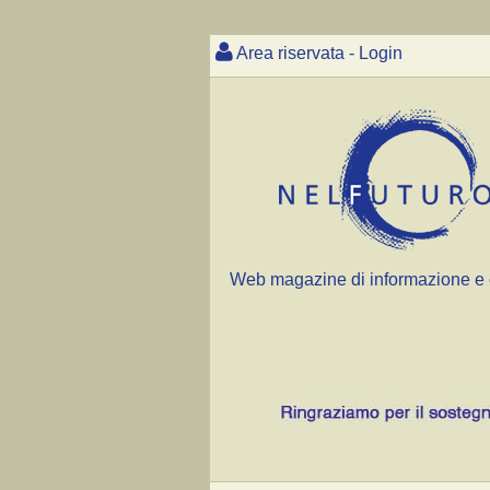
Area riservata - Login
Web magazine di informazione e 