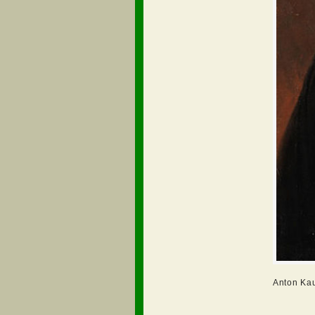
Anton Kau