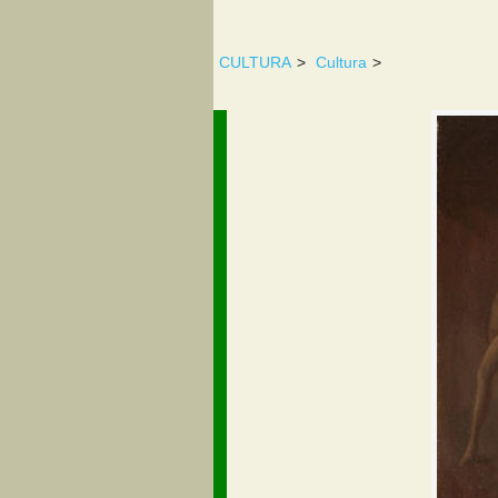
CULTURA
>
Cultura
>