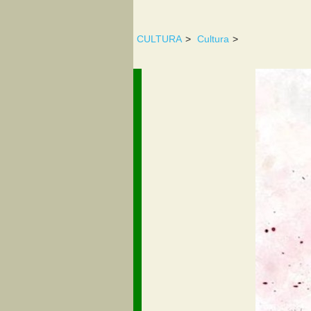
CULTURA
>
Cultura
>