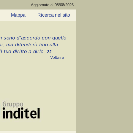
Aggiornato al 08/08/2026
Mappa
Ricerca nel sito
 sono d’accordo con quello
ci, ma difenderò fino alla
l tuo diritto a dirlo
Voltaire