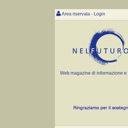
Area riservata - Login
Web magazine di informazione e 