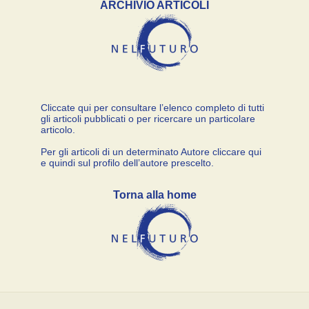
ARCHIVIO ARTICOLI
Cliccate qui per consultare l’elenco completo di tutti
gli articoli pubblicati o per ricercare un particolare
articolo.
Per gli articoli di un determinato Autore cliccare qui
e quindi sul profilo dell’autore prescelto.
Torna alla home