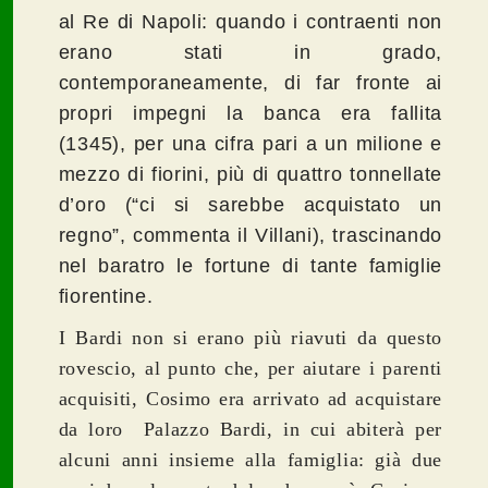
al Re di Napoli: quando i contraenti non
erano stati in grado,
contemporaneamente, di far fronte ai
propri impegni la banca era fallita
(1345), per una cifra pari a un milione e
mezzo di fiorini, più di quattro tonnellate
d’oro (“ci si sarebbe acquistato un
regno”, commenta il Villani), trascinando
nel baratro le fortune di tante famiglie
fiorentine.
I Bardi non si erano più riavuti da questo
rovescio, al punto che, per aiutare i parenti
acquisiti, Cosimo era arrivato ad acquistare
da loro Palazzo Bardi, in cui abiterà per
alcuni anni insieme alla famiglia: già due