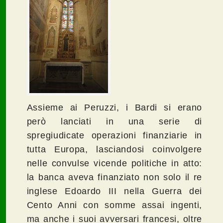
Assieme ai Peruzzi, i Bardi si erano
però lanciati in una serie di
spregiudicate operazioni finanziarie in
tutta Europa, lasciandosi coinvolgere
nelle convulse vicende politiche in atto:
la banca aveva finanziato non solo il re
inglese Edoardo III nella Guerra dei
Cento Anni con somme assai ingenti,
ma anche i suoi avversari francesi, oltre