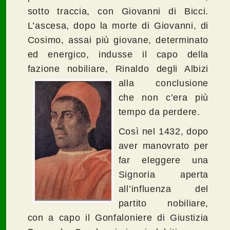
sotto traccia, con Giovanni di Bicci.
L’ascesa, dopo la morte di Giovanni, di
Cosimo, assai più giovane, determinato
ed energico, indusse il capo della
fazione nobiliare, Rinaldo degli Albizi
alla conclusione
che non c’era più
tempo da perdere.
Così nel 1432, dopo
aver manovrato per
far eleggere una
Signoria aperta
all’influenza del
partito nobiliare,
con a capo il Gonfaloniere di Giustizia