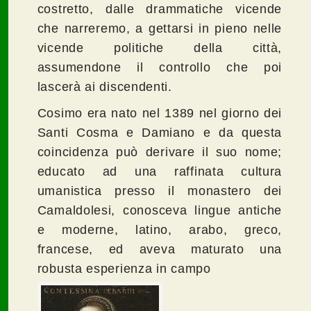
costretto, dalle drammatiche vicende
che narreremo, a gettarsi in pieno nelle
vicende politiche della città,
assumendone il controllo che poi
lascerà ai discendenti.
Cosimo era nato nel 1389 nel giorno dei
Santi Cosma e Damiano e da questa
coincidenza può derivare il suo nome;
educato ad una raffinata cultura
umanistica presso il monastero dei
Camaldolesi, conosceva lingue antiche
e moderne, latino, arabo, greco,
francese, ed aveva maturato una
robusta esperienza in campo