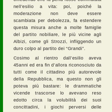
nell’esilio a vita: poi, poiché la
moderazione non deve essere
scambiata per debolezza, fa estendere
questa misura anche a molte famiglie
del partito nobiliare, le più vicine agli
Albizi, come gli Strozzi, infliggendo un
duro colpo al partito dei “Grandi”.
Cosimo al rientro dall’esilio aveva
45anni ed era fin d’allora riconosciuto da
tutti come il cittadino più autorevole
della Repubblica, ma questo non gli
poteva più bastare: le drammatiche
vicende trascorse lo avevano reso
edotto circa la volubilità dei suoi
concittadini, i giochi perversi delle