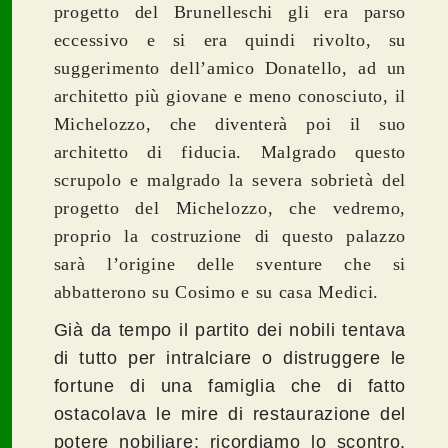
progetto del Brunelleschi gli era parso
eccessivo e si era quindi rivolto, su
suggerimento dell’amico Donatello, ad un
architetto più giovane e meno conosciuto, il
Michelozzo, che diventerà poi il suo
architetto
di fiducia. Malgrado questo
scrupolo e malgrado la severa sobrietà del
progetto del Michelozzo, che vedremo,
proprio la costruzione di questo palazzo
sarà l’origine delle sventure che si
abbatterono su Cosimo e su casa Medici.
Già da tempo il partito dei nobili tentava
di tutto per intralciare o distruggere le
fortune di una famiglia che di fatto
ostacolava le mire di restaurazione del
potere nobiliare: ricordiamo lo scontro,