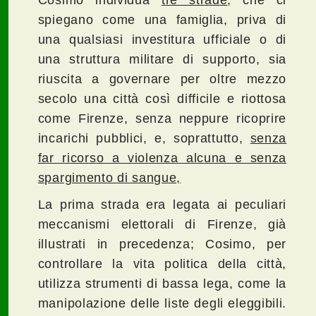
spiegano come una famiglia, priva di
una qualsiasi investitura ufficiale o di
una struttura militare di supporto, sia
riuscita a governare per oltre mezzo
secolo una città così difficile e riottosa
come Firenze, senza neppure ricoprire
incarichi pubblici, e, soprattutto,
senza
far ricorso a violenza alcuna e senza
spargimento di sangue,
La prima strada era legata ai peculiari
meccanismi elettorali di Firenze, già
illustrati in precedenza; Cosimo, per
controllare la vita politica della città,
utilizza strumenti di bassa lega, come la
manipolazione delle liste degli eleggibili.