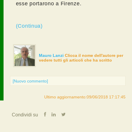
esse portarono a Firenze.
(Continua)
Mauro Lanzi
Clicca il nome dell'autore per
vedere tutti gli articoli che ha scritto
[Nuovo commento]
Ultimo aggiornamento:09/06/2018 17:17:45
Condividi su