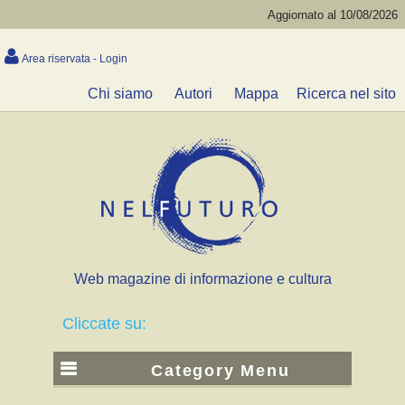
Aggiornato al 10/08/2026
Area riservata - Login
Chi siamo
Autori
Mappa
Ricerca nel sito
Web magazine di informazione e cultura
Cliccate su:
Category Menu