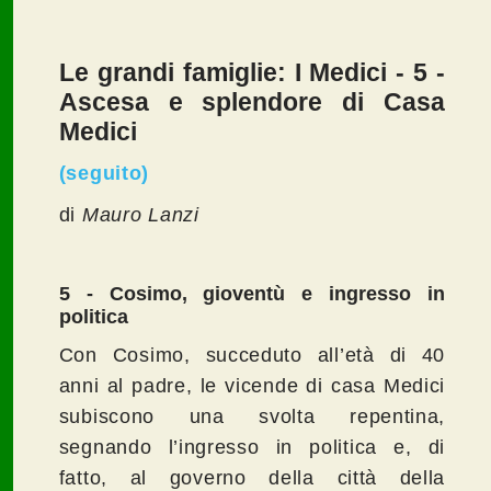
Le grandi famiglie: I Medici - 5 -
Ascesa e splendore di Casa
Medici
(seguito)
di
Mauro Lanzi
5 - Cosimo, gioventù e ingresso in
politica
Con Cosimo, succeduto all’età di 40
anni al padre, le vicende di casa Medici
subiscono una svolta repentina,
segnando l’ingresso in politica e, di
fatto, al governo della città della