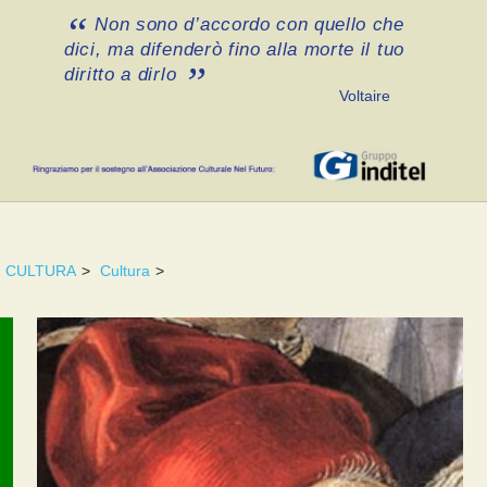
Non sono d’accordo con quello che
dici, ma difenderò fino alla morte il tuo
diritto a dirlo
Voltaire
CULTURA
>
Cultura
>