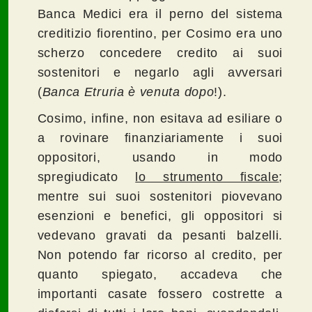
Banca Medici era il perno del sistema
creditizio fiorentino, per Cosimo era uno
scherzo concedere credito ai suoi
sostenitori e negarlo agli avversari
(
Banca Etruria è venuta dopo
!).
Cosimo, infine, non esitava ad esiliare o
a rovinare finanziariamente i suoi
oppositori, usando in modo
spregiudicato
lo strumento fiscale
;
mentre sui suoi sostenitori piovevano
esenzioni e benefici, gli oppositori si
vedevano gravati da pesanti balzelli.
Non potendo far ricorso al credito, per
quanto spiegato, accadeva che
importanti casate fossero costrette a