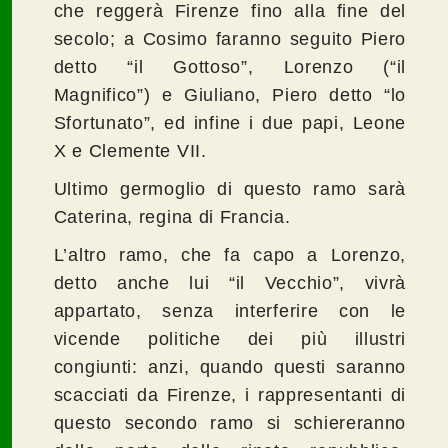
che reggerà Firenze fino alla fine del
secolo; a Cosimo faranno seguito Piero
detto “il Gottoso”, Lorenzo (“il
Magnifico”) e Giuliano, Piero detto “lo
Sfortunato”, ed infine i due papi, Leone
X e Clemente VII.
Ultimo germoglio di questo ramo sarà
Caterina, regina di Francia.
L’altro ramo, che fa capo a Lorenzo,
detto anche lui “il Vecchio”, vivrà
appartato, senza interferire con le
vicende politiche dei più illustri
congiunti: anzi, quando questi saranno
scacciati da Firenze, i rappresentanti di
questo secondo ramo si schiereranno