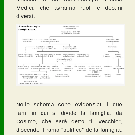
Medici, che avranno ruoli e destini
diversi.
Nello schema sono evidenziati i due
rami in cui si divide la famiglia; da
Cosimo, che sarà detto “il Vecchio”,
discende il ramo “politico” della famiglia,