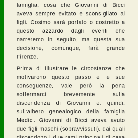
famiglia, cosa che Giovanni di Bicci
aveva sempre evitato e sconsigliato ai
figli. Cosimo sarà portato o costretto a
questo azzardo dagli eventi che
narreremo in seguito, ma questa sua
decisione, comunque, farà grande
Firenze.
Prima di illustrare le circostanze che
motivarono questo passo e le sue
conseguenze, vale però la pena
soffermarci brevemente sulla
discendenza di Giovanni e, quindi,
sull’albero genealogico della famiglia
Medici. Giovanni di Bicci aveva avuto
due figli maschi (sopravvissuti), dai quali
discendono i due rami principali di casa