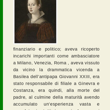
finanziario e politico; aveva ricoperto
incarichi importanti come ambasciatore
a Milano, Venezia, Roma , aveva vissuto
da vicino la drammatica vicenda a
Basilea dell’antipapa Giovanni XXIII, era
stato responsabile di filiale a Ginevra e
Costanza, era quindi, alla morte del
padre, al culmine della maturità avendo
accumulato un’esperienza vasta e