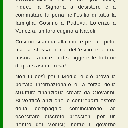
induce la Signoria a desistere e a
commutare la pena nell’esilio di tutta la
famiglia, Cosimo a Padova, Lorenzo a
Venezia, un loro cugino a Napoli
Cosimo scampa alla morte per un pelo,
ma la stessa pena dell’esilio era una
misura capace di distruggere le fortune
di qualsiasi impresa!
Non fu così per i Medici e ciò prova la
portata internazionale e la forza della
struttura finanziaria creata da Giovanni.
Si verificò anzi che le controparti estere
della compagnia cominciarono ad
esercitare discrete pressioni per un
rientro dei Medici; inoltre il governo