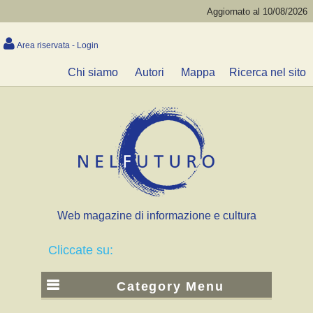
Aggiornato al 10/08/2026
Area riservata - Login
Chi siamo
Autori
Mappa
Ricerca nel sito
Web magazine di informazione e cultura
Cliccate su:
Category Menu