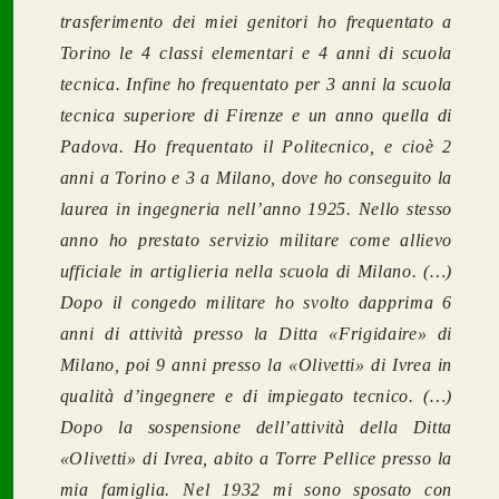
trasferimento dei miei genitori ho frequentato a
Torino le 4 classi elementari e 4 anni di scuola
tecnica. Infine ho frequentato per 3 anni la scuola
tecnica superiore di Firenze e un anno quella di
Padova. Ho frequentato il Politecnico, e cioè 2
anni a Torino e 3 a Milano, dove ho conseguito la
laurea in ingegneria nell’anno 1925. Nello stesso
anno ho prestato servizio militare come allievo
ufficiale in artiglieria nella scuola di Milano. (…)
Dopo il congedo militare ho svolto dapprima 6
anni di attività presso la Ditta «Frigidaire» di
Milano, poi 9 anni presso la «Olivetti» di Ivrea in
qualità d’ingegnere e di impiegato tecnico. (…)
Dopo la sospensione dell’attività della Ditta
«Olivetti» di Ivrea, abito a Torre Pellice presso la
mia famiglia. Nel 1932 mi sono sposato con