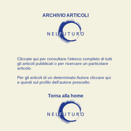
ARCHIVIO ARTICOLI
Cliccate qui per consultare l’elenco completo di tutti
gli articoli pubblicati o per ricercare un particolare
articolo.
Per gli articoli di un determinato Autore cliccare qui
e quindi sul profilo dell’autore prescelto.
Torna alla home