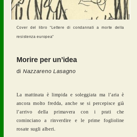
Cover del libro “Lettere di condannati a morte della
resistenza europea”
Morire per un’idea
di
Nazzareno Lasagno
La mattinata è limpida e soleggiata ma l’aria è
ancora molto fredda, anche se si percepisce già
l’arrivo della primavera con i prati che
cominciano a rinverdire e le prime foglioline
rosate sugli alberi.