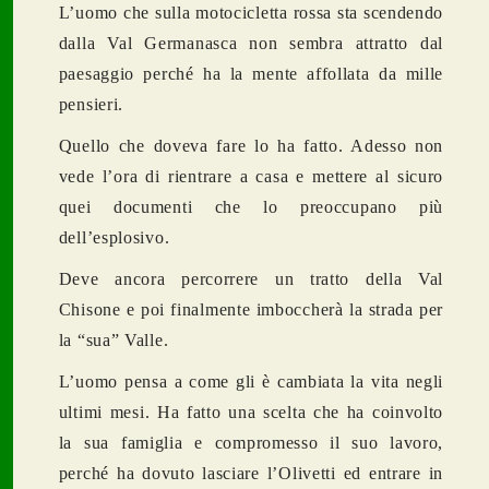
L’uomo che sulla motocicletta rossa sta scendendo
dalla Val Germanasca non sembra attratto dal
paesaggio perché ha la mente affollata da mille
pensieri.
Quello che doveva fare lo ha fatto. Adesso non
vede l’ora di rientrare a casa e mettere al sicuro
quei documenti che lo preoccupano più
dell’esplosivo.
Deve ancora percorrere un tratto della Val
Chisone e poi finalmente imboccherà la strada per
la “sua” Valle.
L’uomo pensa a come gli è cambiata la vita negli
ultimi mesi. Ha fatto una scelta che ha coinvolto
la sua famiglia e compromesso il suo lavoro,
perché ha dovuto lasciare l’Olivetti ed entrare in