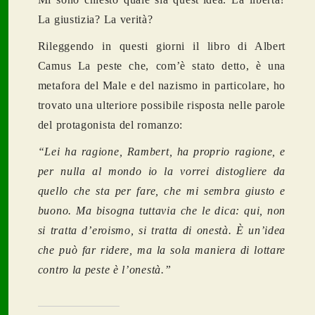
La giustizia? La verità?
Rileggendo in questi giorni il libro di Albert
Camus La peste che, com’è stato detto, è una
metafora del Male e del nazismo in particolare, ho
trovato una ulteriore possibile risposta nelle parole
del protagonista del romanzo:
“Lei ha ragione, Rambert, ha proprio ragione, e
per nulla al mondo io la vorrei distogliere da
quello che sta per fare, che mi sembra giusto e
buono. Ma bisogna tuttavia che le dica: qui, non
si tratta d’eroismo, si tratta di onestà. È un’idea
che può far ridere, ma la sola maniera di lottare
contro la peste è l’onestà.”