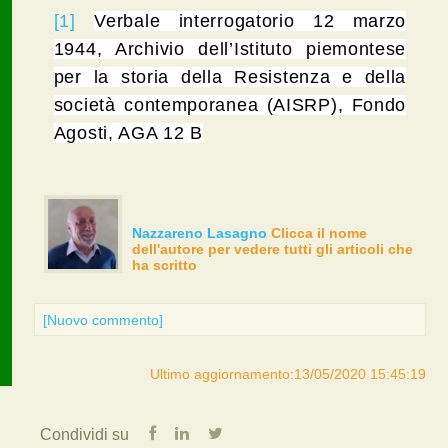
[1]
Verbale interrogatorio 12 marzo
1944, Archivio dell’Istituto piemontese
per la storia della Resistenza e della
società contemporanea (AISRP), Fondo
Agosti, AGA 12 B
Nazzareno Lasagno
Clicca il nome
dell'autore per vedere tutti gli articoli che
ha scritto
[Nuovo commento]
Ultimo aggiornamento:13/05/2020 15:45:19
Condividi su