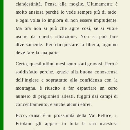
clandestinità. Pensa alla moglie. Ultimamente è
molto ansiosa perché lo vede sempre più di rado,
e ogni volta lo implora di non essere imprudente.
Ma ora non si può che agire così, se si vuole
uscire da questa situazione. Non si può fare
diversamente. Per riacquistare la libertà, ognuno
deve fare la sua parte.
Certo, questi ultimi mesi sono stati gravosi. Però è
soddisfatto perché, grazie alla buona conoscenza
dell’inglese e soprattutto alla confidenza con la
montagna, è riuscito a far espatriare un certo
numero di prigionieri alleati, fuggiti dai campi di
concentramento, e anche alcuni ebrei.
Ecco, ormai è in prossimità della Val Pellice, il
Frioland gli appare in tutta la sua maestosa