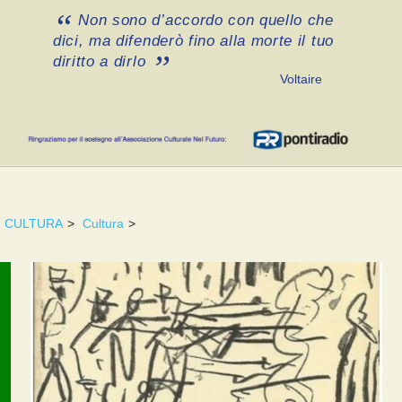
Non sono d’accordo con quello che
dici, ma difenderò fino alla morte il tuo
diritto a dirlo
Voltaire
CULTURA
>
Cultura
>