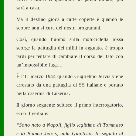
sarà a casa.
Ma il destino gioca a carte coperte e quando le
scopre non si cura dei nostri programmi.
Così, quando l’uomo sulla motocicletta rossa
scorge la pattuglia dei militi in agguato, è troppo
tardi per tentare di cambiare il corso del fato con
un’impossibile fuga…
È l’11 marzo 1944 quando Guglielmo Jervis viene
arrestato da una pattuglia di SS italiane e portato
nella caserma di Luserna.
Il giorno seguente subisce il primo interrogatorio,
ecco il verbale:
“Sono nato a Napoli, figlio legittimo di Tommaso
e di Bianca Jervis, nata Quattrini. In seguito al