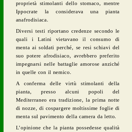
proprietà stimolanti dello stomaco, mentre
Ippocrate la considerava una pianta
anafrodisiaca.
Diversi testi riportano credenze secondo le
quali i Latini vietavano il consumo di
menta ai soldati perché, se resi schiavi del
suo potere afrodisiaco, avrebbero preferito
impegnarsi nelle battaglie amorose anziché
in quelle con il nemico.
A conferma delle virtù stimolanti della
pianta, presso alcuni popoli del
Mediterraneo era tradizione, la prima notte
di nozze, di cospargere moltissime foglie di
menta sul pavimento della camera da letto.
L’opinione che la pianta possedesse qualità