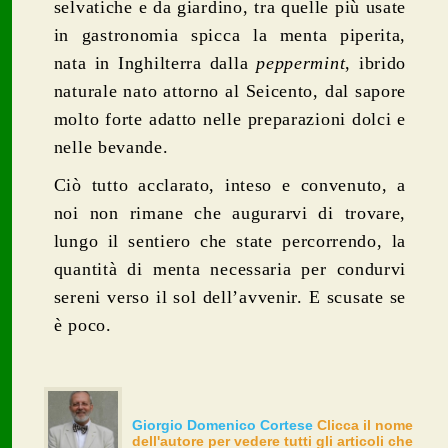
selvatiche e da giardino, tra quelle più usate
in gastronomia spicca la menta piperita,
nata in Inghilterra dalla
peppermint
, ibrido
naturale nato attorno al Seicento, dal sapore
molto forte adatto nelle preparazioni dolci e
nelle bevande.
Ciò tutto acclarato, inteso e convenuto, a
noi non rimane che augurarvi di trovare,
lungo il sentiero che state percorrendo, la
quantità di menta necessaria per condurvi
sereni verso il sol dell’avvenir. E scusate se
è poco.
Giorgio Domenico Cortese
Clicca il nome
dell'autore per vedere tutti gli articoli che