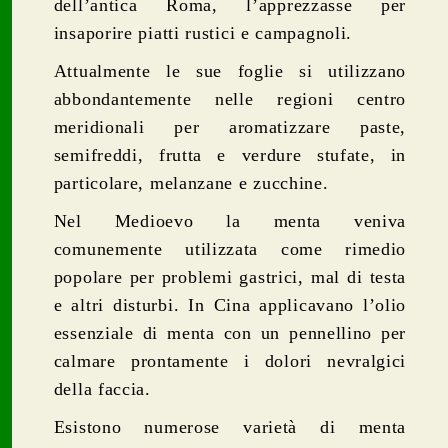
dell’antica Roma, l’apprezzasse per
insaporire piatti rustici e campagnoli.
Attualmente le sue foglie si utilizzano
abbondantemente nelle regioni centro
meridionali per aromatizzare paste,
semifreddi, frutta e verdure stufate, in
particolare, melanzane e zucchine.
Nel Medioevo la menta veniva
comunemente utilizzata come rimedio
popolare per problemi gastrici, mal di testa
e altri disturbi. In Cina applicavano l’olio
essenziale di menta con un pennellino per
calmare prontamente i dolori nevralgici
della faccia.
Esistono numerose varietà di menta