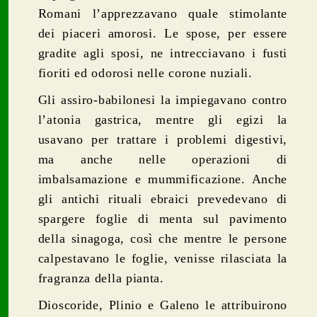
Romani l’apprezzavano quale stimolante
dei piaceri amorosi. Le spose, per essere
gradite agli sposi, ne intrecciavano i fusti
fioriti ed odorosi nelle corone nuziali.
Gli assiro-babilonesi la impiegavano contro
l’atonia gastrica, mentre gli egizi la
usavano per trattare i problemi digestivi,
ma anche nelle operazioni di
imbalsamazione e mummificazione. Anche
gli antichi rituali ebraici prevedevano di
spargere foglie di menta sul pavimento
della sinagoga, così che mentre le persone
calpestavano le foglie, venisse rilasciata la
fragranza della pianta.
Dioscoride, Plinio e Galeno le attribuirono