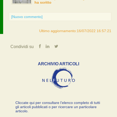
ha scritto
[Nuovo commento]
Ultimo aggiornamento:16/07/2022 16:57:21
Condividi su
ARCHIVIO ARTICOLI
Cliccate qui per consultare l’elenco completo di tutti
gli articoli pubblicati o per ricercare un particolare
articolo.