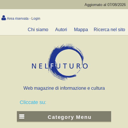
Aggiornato al 07/08/2026
Area riservata - Login
Chi siamo
Autori
Mappa
Ricerca nel sito
Web magazine di informazione e cultura
Cliccate su:
Category Menu