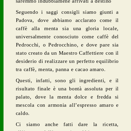
saremmo indubbiamene arrivati a destino
Seguendo i saggi consigli siamo giunti a
Padova, dove abbiamo acclarato come il
caffè alla menta sia una gloria locale,
universalmente conosciuto come caffè del
Pedrocchi, o Pedrocchino, e dove pare sia
stato creato da un Maestro Caffettiere con il
desiderio di realizzare un perfetto equilibrio
tra caffè, menta, panna e cacao amaro.
Questi, infatti, sono gli ingredienti, e il
risultato finale è una bontà assoluta per il
palato, dove la menta dolce e fredda si
mescola con armonia all’espresso amaro e
caldo.
Ci siamo anche fatti dare la ricetta,