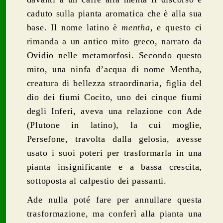
caduto sulla pianta aromatica che è alla sua
base. Il nome latino è
mentha
, e questo ci
rimanda a un antico mito greco, narrato da
Ovidio nelle metamorfosi. Secondo questo
mito, una ninfa d’acqua di nome Mentha,
creatura di bellezza straordinaria, figlia del
dio dei fiumi Cocito, uno dei cinque fiumi
degli Inferi, aveva una relazione con Ade
(Plutone in latino), la cui moglie,
Persefone, travolta dalla gelosia, avesse
usato i suoi poteri per trasformarla in una
pianta insignificante e a bassa crescita,
sottoposta al calpestio dei passanti.
Ade nulla poté fare per annullare questa
trasformazione, ma conferì alla pianta una