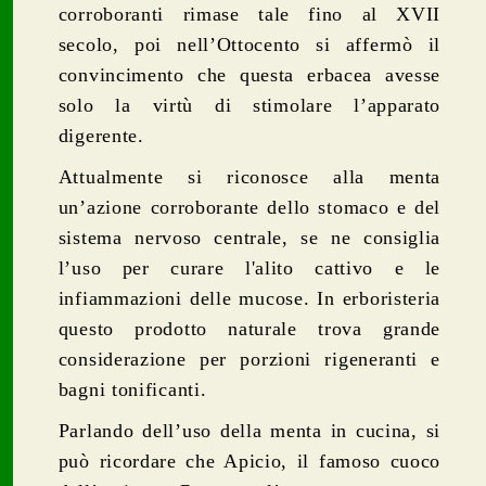
corroboranti rimase tale fino al XVII
secolo, poi nell’Ottocento si affermò il
convincimento che questa erbacea avesse
solo la virtù di stimolare l’apparato
digerente.
Attualmente si riconosce alla menta
un’azione corroborante dello stomaco e del
sistema nervoso centrale, se ne consiglia
l’uso per curare l'alito cattivo e le
infiammazioni delle mucose. In erboristeria
questo prodotto naturale trova grande
considerazione per porzioni rigeneranti e
bagni tonificanti.
Parlando dell’uso della menta in cucina, si
può ricordare che Apicio, il famoso cuoco