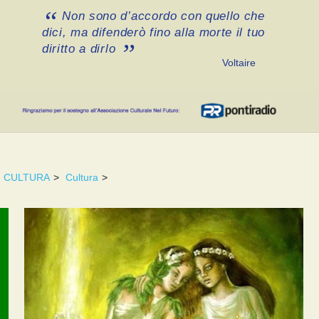
Non sono d’accordo con quello che
dici, ma difenderò fino alla morte il tuo
diritto a dirlo
Voltaire
CULTURA
>
Cultura
>