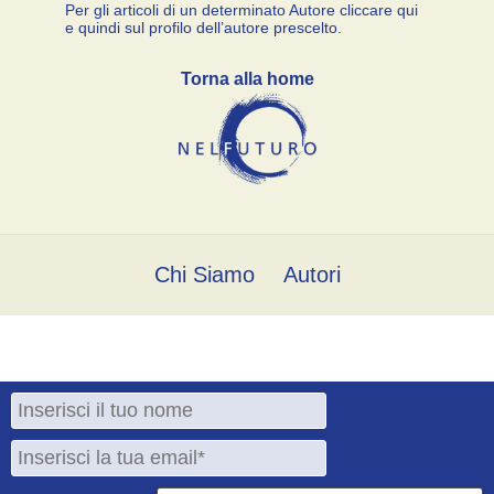
Per gli articoli di un determinato Autore cliccare qui
e quindi sul profilo dell’autore prescelto.
Torna alla home
Chi Siamo
Autori