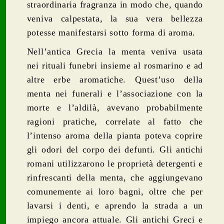
straordinaria fragranza in modo che, quando
veniva calpestata, la sua vera bellezza
potesse manifestarsi sotto forma di aroma.
Nell’antica Grecia la menta veniva usata
nei rituali funebri insieme al rosmarino e ad
altre erbe aromatiche. Quest’uso della
menta nei funerali e l’associazione con la
morte e l’aldilà, avevano probabilmente
ragioni pratiche, correlate al fatto che
l’intenso aroma della pianta poteva coprire
gli odori del corpo dei defunti. Gli antichi
romani utilizzarono le proprietà detergenti e
rinfrescanti della menta, che aggiungevano
comunemente ai loro bagni, oltre che per
lavarsi i denti, e aprendo la strada a un
impiego ancora attuale. Gli antichi Greci e