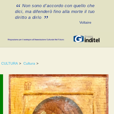
Non sono d’accordo con quello che
dici, ma difenderò fino alla morte il tuo
diritto a dirlo
Voltaire
CULTURA
>
Cultura
>