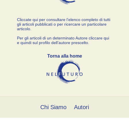
Cliccate qui per consultare l’elenco completo di tutti
gli articoli pubblicati o per ricercare un particolare
articolo.
Per gli articoli di un determinato Autore cliccare qui
e quindi sul profilo dell’autore prescelto.
Torna alla home
Chi Siamo
Autori