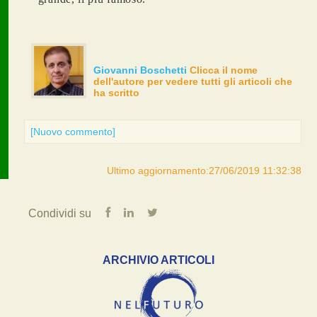
Giovanni Boschetti
Clicca il nome
dell'autore per vedere tutti gli articoli che
ha scritto
[Nuovo commento]
Ultimo aggiornamento:27/06/2019 11:32:38
Condividi su
ARCHIVIO ARTICOLI