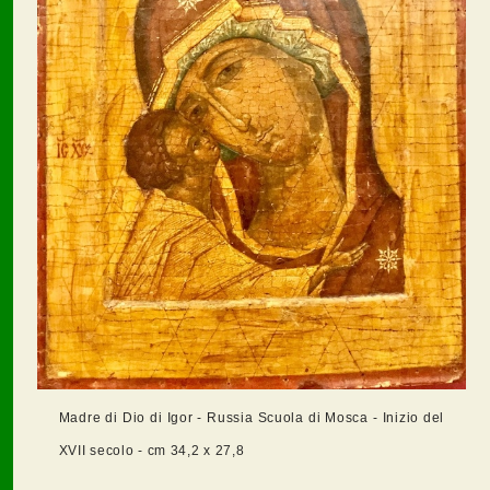
Madre di Dio di Igor - Russia Scuola di Mosca - Inizio del
XVII secolo - cm 34,2 x 27,8