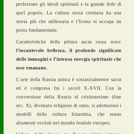
perfezione gli ideali spirituali e la grande fede di
quel popolo. La cultura russa cristiana ha una
storia più che millenaria e l’Icona vi occupa un
posto
fondamental
e.
Caratteristiche della pittura sacra russa sono:
l’incantevole bellezza, il profondo significato
delle immagini e l’intensa energia spirituale che
esse emanano.
L’arte della Russia antica è sostanzialmente sacra
ed è compresa fra i secoli X-XVII. Con la
conversione della Russia al cristianesimo (fine
sec. X), divenuto religione di stato, si adottarono i
modelli della cultura bizantina, che erano
altamente evoluti nel mondo feudale europeo.