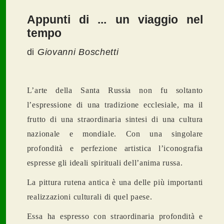
Appunti di ... un viaggio nel
tempo
di
Giovanni Boschetti
L’arte della Santa Russia non fu soltanto
l’espressione di una tradizione ecclesiale, ma il
frutto di una straordinaria sintesi di una cultura
nazionale e mondiale. Con una singolare
profondit
à
e perfezione artistica l’iconografia
espresse gli ideali spirituali dell’anima russa.
La pittura rutena antica è una delle più importanti
realizzazioni culturali di quel paese.
Essa ha espresso con straordinaria profondit
à
e