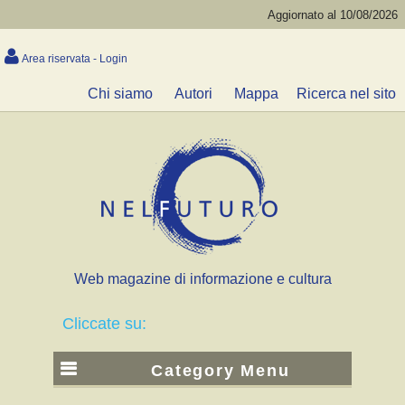
Aggiornato al 10/08/2026
Area riservata - Login
Chi siamo
Autori
Mappa
Ricerca nel sito
Web magazine di informazione e cultura
Cliccate su:
Category Menu