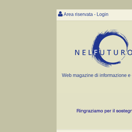
Area riservata - Login
Web magazine di informazione e 