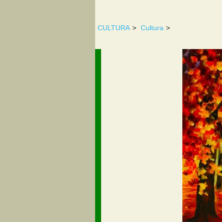
CULTURA
>
Cultura
>