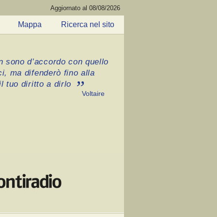
Aggiornato al 08/08/2026
Mappa
Ricerca nel sito
 sono d’accordo con quello
ci, ma difenderò fino alla
l tuo diritto a dirlo
Voltaire