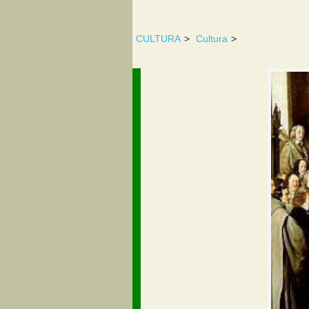
CULTURA
>
Cultura
>