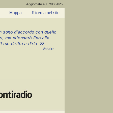
Aggiornato al 07/08/2026
Mappa
Ricerca nel sito
 sono d’accordo con quello
ci, ma difenderò fino alla
l tuo diritto a dirlo
Voltaire