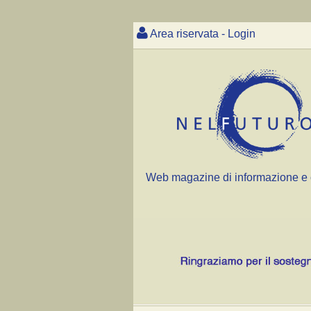
Area riservata - Login
Web magazine di informazione e 