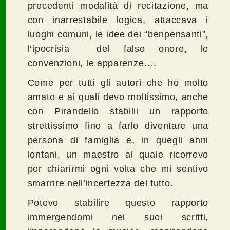
precedenti modalità di recitazione, ma
con inarrestabile logica, attaccava i
luoghi comuni, le idee dei “benpensanti”,
l’ipocrisia del falso onore, le
convenzioni, le apparenze….
Come per tutti gli autori che ho molto
amato e ai quali devo moltissimo, anche
con Pirandello stabilii un rapporto
strettissimo fino a farlo diventare una
persona di famiglia e, in quegli anni
lontani, un maestro al quale ricorrevo
per chiarirmi ogni volta che mi sentivo
smarrire nell’incertezza del tutto.
Potevo stabilire questo rapporto
immergendomi nei suoi scritti,