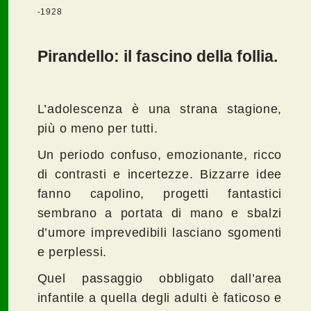
-1928
Pirandello: il fascino della follia.
L’adolescenza è una strana stagione,
più o meno per tutti.
Un periodo confuso, emozionante, ricco
di contrasti e incertezze. Bizzarre idee
fanno capolino, progetti fantastici
sembrano a portata di mano e sbalzi
d’umore imprevedibili lasciano sgomenti
e perplessi.
Quel passaggio obbligato dall’area
infantile a quella degli adulti è faticoso e