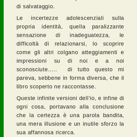
di salvataggio.
Le incertezze adolescenziali sulla
propria identità, quella paralizzante
sensazione di inadeguatezza, le
difficoltà di relazionarsi, lo scoprire
come gli altri colgano atteggiamenti e
impressioni su di noi e a noi
sconosciute….. di tutto questo mi
pareva, sebbene in forma diversa, che il
libro scoperto ne raccontasse.
Queste infinite versioni dell’io, e infine di
ogni cosa, portavano alla conclusione
che la certezza è una parola bandita,
una mera illusione e un inutile sforzo la
sua affannosa ricerca.