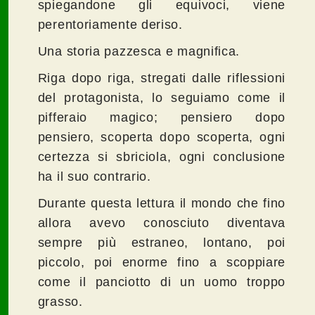
spiegandone gli equivoci, viene
perentoriamente deriso.
Una storia pazzesca e magnifica.
Riga dopo riga, stregati dalle riflessioni
del protagonista, lo seguiamo come il
pifferaio magico; pensiero dopo
pensiero, scoperta dopo scoperta, ogni
certezza si sbriciola, ogni conclusione
ha il suo contrario.
Durante questa lettura il mondo che fino
allora avevo conosciuto diventava
sempre più estraneo, lontano, poi
piccolo, poi enorme fino a scoppiare
come il panciotto di un uomo troppo
grasso.