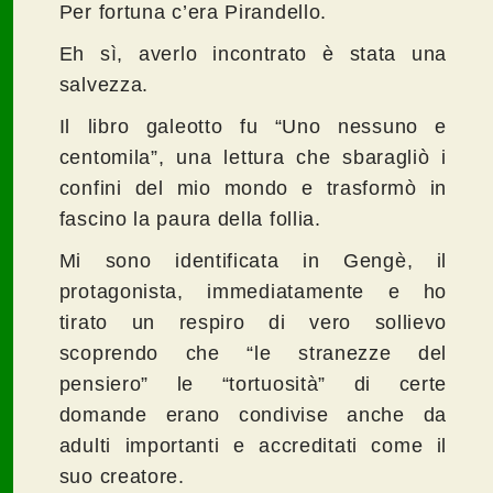
Per fortuna c’era Pirandello.
Eh sì, averlo incontrato è stata una
salvezza.
Il libro galeotto fu “Uno nessuno e
centomila”, una lettura che sbaragliò i
confini del mio mondo e trasformò in
fascino la paura della follia.
Mi sono identificata in Gengè, il
protagonista, immediatamente e ho
tirato un respiro di vero sollievo
scoprendo che “le stranezze del
pensiero” le “tortuosità” di certe
domande erano condivise anche da
adulti importanti e accreditati come il
suo creatore.