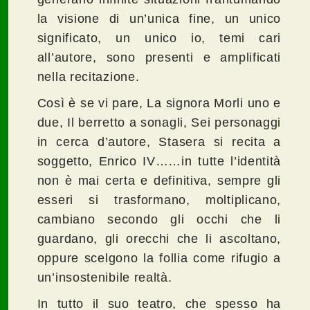
la visione di un’unica fine, un unico
significato, un unico io, temi cari
all’autore, sono presenti e amplificati
nella recitazione.
Così è se vi pare, La signora Morli uno e
due, Il berretto a sonagli, Sei personaggi
in cerca d’autore, Stasera si recita a
soggetto, Enrico IV……in tutte l’identità
non è mai certa e definitiva, sempre gli
esseri si trasformano, moltiplicano,
cambiano secondo gli occhi che li
guardano, gli orecchi che li ascoltano,
oppure scelgono la follia come rifugio a
un’insostenibile realtà.
In tutto il suo teatro, che spesso ha