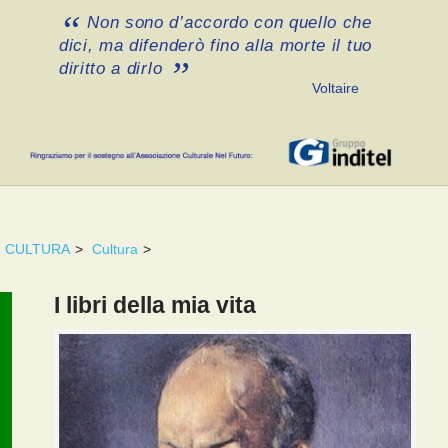
Non sono d’accordo con quello che
dici, ma difenderò fino alla morte il tuo
diritto a dirlo
Voltaire
CULTURA
>
Cultura
>
I libri della mia vita