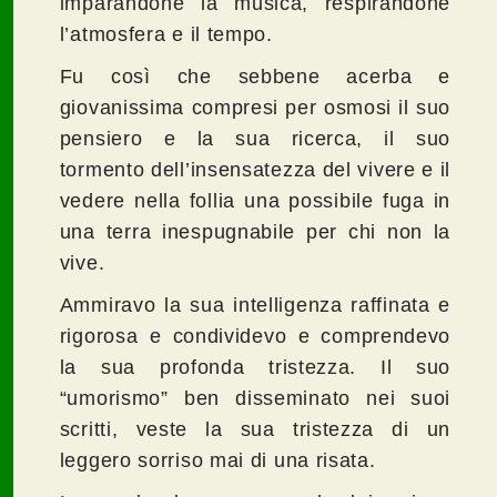
imparandone la musica, respirandone
l’atmosfera e il tempo.
Fu così che sebbene acerba e
giovanissima compresi per osmosi il suo
pensiero e la sua ricerca, il suo
tormento dell’insensatezza del vivere e il
vedere nella follia una possibile fuga in
una terra inespugnabile per chi non la
vive.
Ammiravo la sua intelligenza raffinata e
rigorosa e condividevo e comprendevo
la sua profonda tristezza. Il suo
“umorismo” ben disseminato nei suoi
scritti, veste la sua tristezza di un
leggero sorriso mai di una risata.