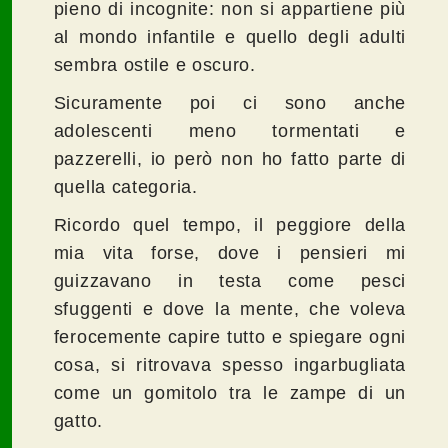
pieno di incognite: non si appartiene più
al mondo infantile e quello degli adulti
sembra ostile e oscuro.
Sicuramente poi ci sono anche
adolescenti meno tormentati e
pazzerelli, io però non ho fatto parte di
quella categoria.
Ricordo quel tempo, il peggiore della
mia vita forse, dove i pensieri mi
guizzavano in testa come pesci
sfuggenti e dove la mente, che voleva
ferocemente capire tutto e spiegare ogni
cosa, si ritrovava spesso ingarbugliata
come un gomitolo tra le zampe di un
gatto.