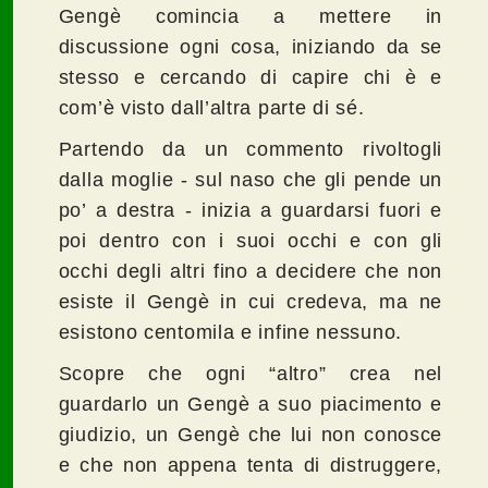
Gengè comincia a mettere in
discussione ogni cosa, iniziando da se
stesso e cercando di capire chi è e
com’è visto dall’altra parte di sé.
Partendo da un commento rivoltogli
dalla moglie - sul naso che gli pende un
po’ a destra - inizia a guardarsi fuori e
poi dentro con i suoi occhi e con gli
occhi degli altri fino a decidere che non
esiste il Gengè in cui credeva, ma ne
esistono centomila e infine nessuno.
Scopre che ogni “altro” crea nel
guardarlo un Gengè a suo piacimento e
giudizio, un Gengè che lui non conosce
e che non appena tenta di distruggere,