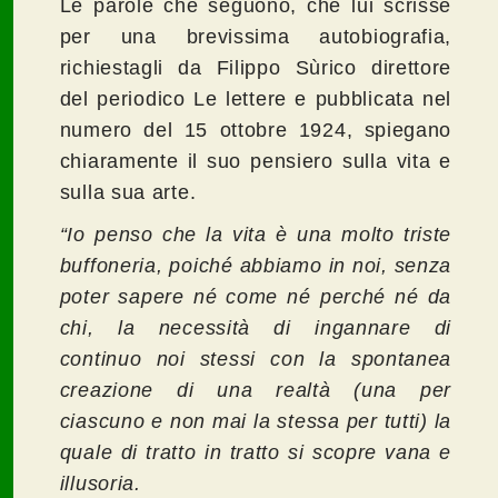
Le parole che seguono, che lui scrisse
per una brevissima autobiografia,
richiestagli da Filippo Sùrico direttore
del periodico Le lettere e pubblicata nel
numero del 15 ottobre 1924, spiegano
chiaramente il suo pensiero sulla vita e
sulla sua arte.
“Io penso che la vita è una molto triste
buffoneria, poiché abbiamo in noi, senza
poter sapere né come né perché né da
chi, la necessità di ingannare di
continuo noi stessi con la spontanea
creazione di una realtà (una per
ciascuno e non mai la stessa per tutti) la
quale di tratto in tratto si scopre vana e
illusoria.