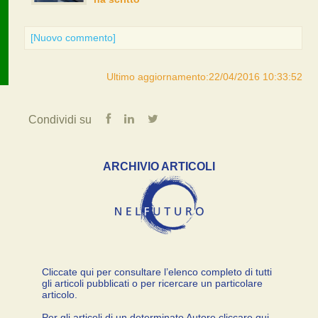
[Nuovo commento]
Ultimo aggiornamento:22/04/2016 10:33:52
Condividi su
ARCHIVIO ARTICOLI
Cliccate qui per consultare l’elenco completo di tutti
gli articoli pubblicati o per ricercare un particolare
articolo.
Per gli articoli di un determinato Autore cliccare qui