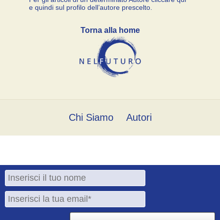
e quindi sul profilo dell’autore prescelto.
Torna alla home
Chi Siamo
Autori