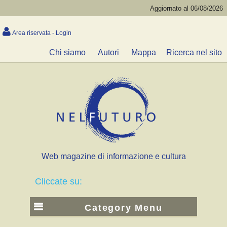
Aggiornato al 06/08/2026
Area riservata - Login
Chi siamo
Autori
Mappa
Ricerca nel sito
Web magazine di informazione e cultura
Cliccate su:
Category Menu