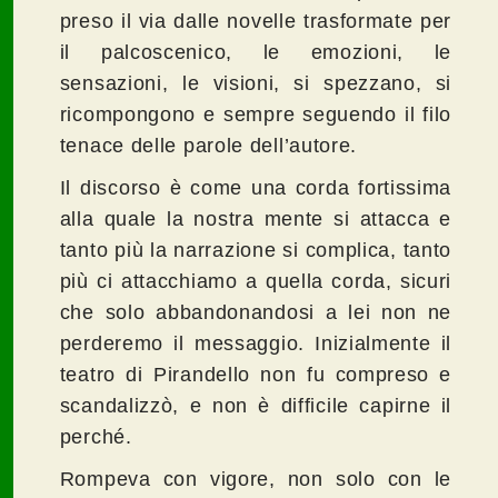
preso il via dalle novelle trasformate per
il palcoscenico, le emozioni, le
sensazioni, le visioni, si spezzano, si
ricompongono e sempre seguendo il filo
tenace delle parole dell’autore.
Il discorso è come una corda fortissima
alla quale la nostra mente si attacca e
tanto più la narrazione si complica, tanto
più ci attacchiamo a quella corda, sicuri
che solo abbandonandosi a lei non ne
perderemo il messaggio. Inizialmente il
teatro di Pirandello non fu compreso e
scandalizzò, e non è difficile capirne il
perché.
Rompeva con vigore, non solo con le