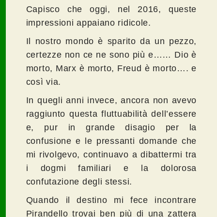
Capisco che oggi, nel 2016, queste
impressioni appaiano ridicole.
Il nostro mondo è sparito da un pezzo,
certezze non ce ne sono più e…… Dio è
morto, Marx è morto, Freud è morto…. e
così via.
In quegli anni invece, ancora non avevo
raggiunto questa fluttuabilità dell’essere
e, pur in grande disagio per la
confusione e le pressanti domande che
mi rivolgevo, continuavo a dibattermi tra
i dogmi familiari e la dolorosa
confutazione degli stessi.
Quando il destino mi fece incontrare
Pirandello trovai ben più di una zattera