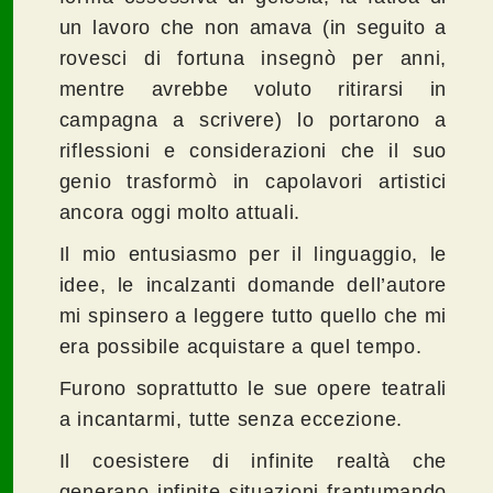
un lavoro che non amava (in seguito a
rovesci di fortuna insegnò per anni,
mentre avrebbe voluto ritirarsi in
campagna a scrivere) lo portarono a
riflessioni e considerazioni che il suo
genio trasformò in capolavori artistici
ancora oggi molto attuali.
Il mio entusiasmo per il linguaggio, le
idee, le incalzanti domande dell’autore
mi spinsero a leggere tutto quello che mi
era possibile acquistare a quel tempo.
Furono soprattutto le sue opere teatrali
a incantarmi, tutte senza eccezione.
Il coesistere di infinite realtà che
generano infinite situazioni frantumando