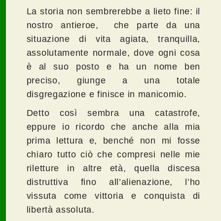
La storia non sembrerebbe a lieto fine: il
nostro antieroe, che parte da una
situazione di vita agiata, tranquilla,
assolutamente normale, dove ogni cosa
è al suo posto e ha un nome ben
preciso, giunge a una totale
disgregazione e finisce in manicomio.
Detto così sembra una catastrofe,
eppure io ricordo che anche alla mia
prima lettura e, benché non mi fosse
chiaro tutto ciò che compresi nelle mie
riletture in altre età, quella discesa
distruttiva fino all’alienazione, l’ho
vissuta come vittoria e conquista di
libertà assoluta.