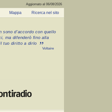
Aggiornato al 06/08/2026
Mappa
Ricerca nel sito
 sono d’accordo con quello
ci, ma difenderò fino alla
l tuo diritto a dirlo
Voltaire