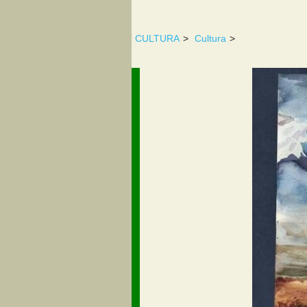
CULTURA
>
Cultura
>