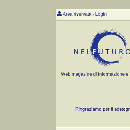
Area riservata - Login
Web magazine di informazione e 