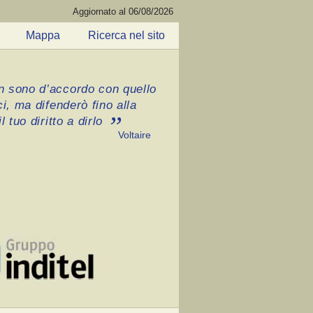
Aggiornato al 06/08/2026
Mappa
Ricerca nel sito
 sono d’accordo con quello
ci, ma difenderò fino alla
l tuo diritto a dirlo
Voltaire