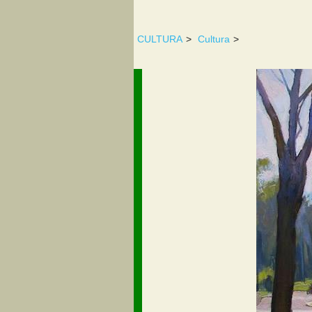
CULTURA
>
Cultura
>