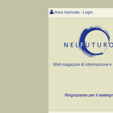
Area riservata - Login
Web magazine di informazione e 