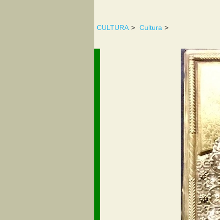
CULTURA
>
Cultura
>