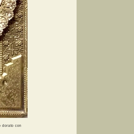
o dorato con