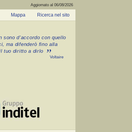
Aggiornato al 06/08/2026
Mappa
Ricerca nel sito
 sono d’accordo con quello
ci, ma difenderò fino alla
l tuo diritto a dirlo
Voltaire