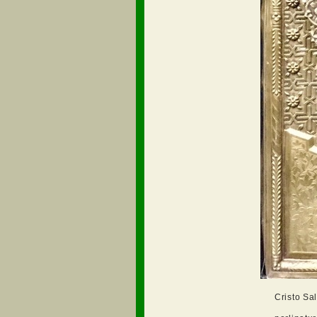
Cristo Sa