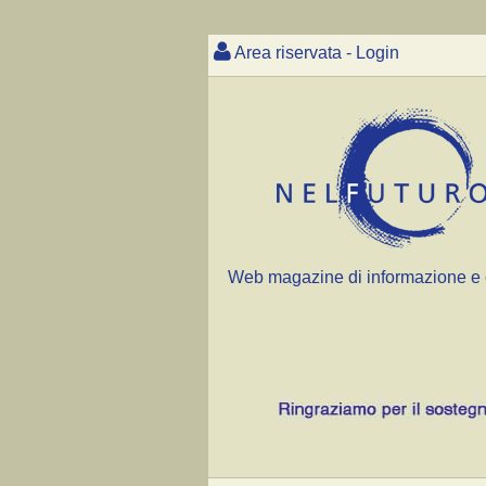
Area riservata - Login
Web magazine di informazione e 