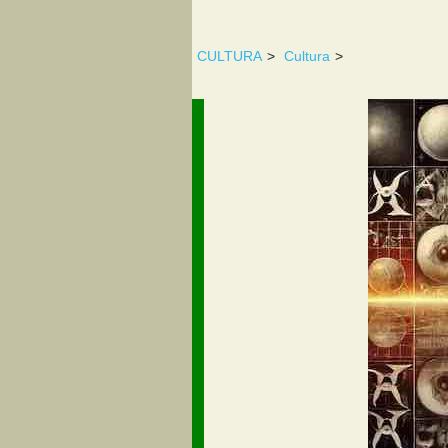
CULTURA
>
Cultura
>