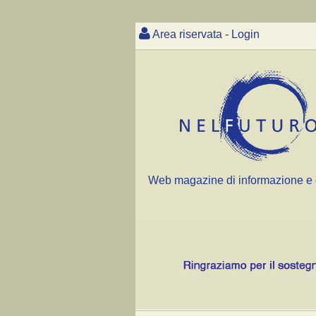
Area riservata - Login
Web magazine di informazione e 