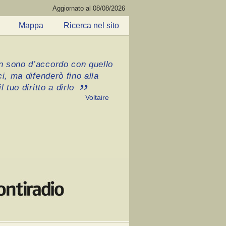
Aggiornato al 08/08/2026
Mappa
Ricerca nel sito
 sono d’accordo con quello
ci, ma difenderò fino alla
l tuo diritto a dirlo
Voltaire