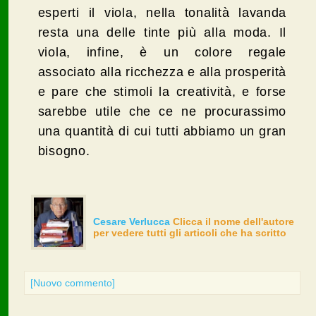
esperti il viola, nella tonalità lavanda
resta una delle tinte più alla moda. Il
viola, infine, è un colore regale
associato alla ricchezza e alla prosperità
e pare che stimoli la creatività, e forse
sarebbe utile che ce ne procurassimo
una quantità di cui tutti abbiamo un gran
bisogno.
Cesare Verlucca
Clicca il nome dell'autore
per vedere tutti gli articoli che ha scritto
[Nuovo commento]