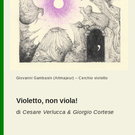
Giovanni Gambasin (Artmajeur) – Cerchio violetto
Violetto, non viola!
di
Cesare Verlucca & Giorgio Cortese