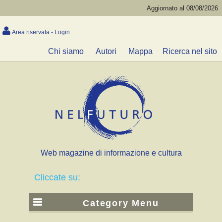
Aggiornato al 08/08/2026
Area riservata - Login
Chi siamo
Autori
Mappa
Ricerca nel sito
Web magazine di informazione e cultura
Cliccate su:
Category Menu