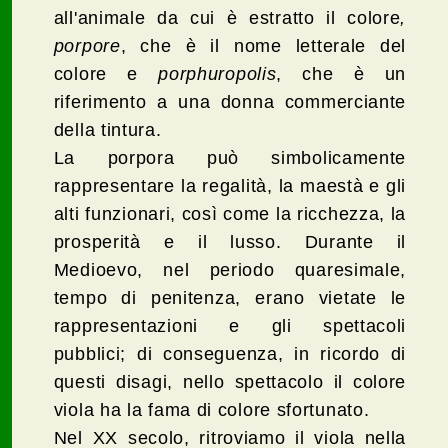
all'animale da cui è estratto il colore
,
porpore
, che è il nome letterale del
colore e
porphuropolis
, che è un
riferimento a una donna commerciante
della tintura.
La porpora può simbolicamente
rappresentare la regalità, la maestà e gli
alti funzionari, così come la ricchezza, la
prosperità e il lusso. Durante il
Medioevo, nel periodo quaresimale,
tempo di penitenza, erano vietate le
rappresentazioni e gli spettacoli
pubblici; di conseguenza, in ricordo di
questi disagi, nello spettacolo il colore
viola ha la fama di colore sfortunato.
Nel XX secolo, ritroviamo il viola nella