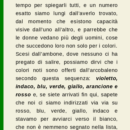
tempo per spiegarli tutti, e un numero
esatto siamo lungi dall’averlo trovato,
dal momento che esistono capacità
visive dall’uno all’altro, e parrebbe che
le donne vedano più degli uomini, cose
che succedono loro non solo per i colori.
Scesi dall’ambone, dove nessuno ci ha
pregato di salire, possiamo dirvi che i
colori noti sono offerti dall’arcobaleno
secondo questa sequenza:
violetto,
indaco, blu, verde, giallo, arancione e
rosso
e, se siete arrivati fin qui, sapete
che noi ci siamo indirizzati via via su
rosso, blu, verde, giallo, indaco e
stavamo per avviarci verso il bianco,
che non è nemmeno segnato nella lista,