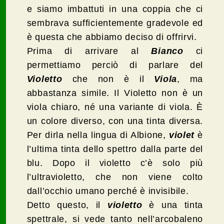
e siamo imbattuti in una coppia che ci
sembrava sufficientemente gradevole ed
è questa che abbiamo deciso di offrirvi.
Prima di arrivare al
Bianco
ci
permettiamo perciò di parlare del
Violetto
che non è il
Viola
, ma
abbastanza simile. Il Violetto non è un
viola chiaro, né una variante di viola. È
un colore diverso, con una tinta diversa.
Per dirla nella lingua di Albione,
violet
è
l’ultima tinta dello spettro dalla parte del
blu. Dopo il violetto c’è solo più
l’ultravioletto, che non viene colto
dall’occhio umano perché è invisibile.
Detto questo, il
violetto
è una tinta
spettrale, si vede tanto nell’arcobaleno