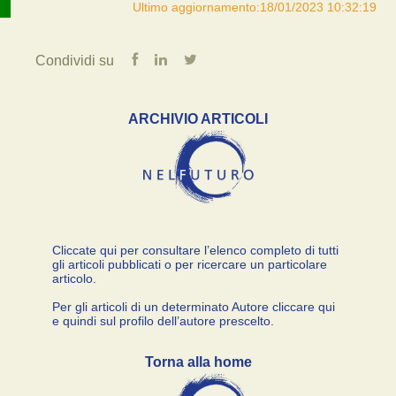
Ultimo aggiornamento:18/01/2023 10:32:19
Condividi su
ARCHIVIO ARTICOLI
Cliccate qui per consultare l’elenco completo di tutti
gli articoli pubblicati o per ricercare un particolare
articolo.
Per gli articoli di un determinato Autore cliccare qui
e quindi sul profilo dell’autore prescelto.
Torna alla home