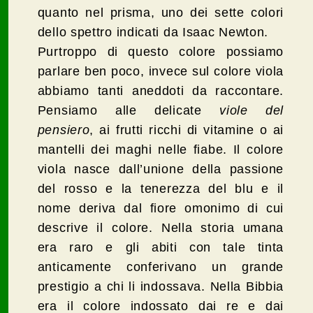
quanto nel prisma, uno dei sette colori
dello spettro indicati da Isaac Newton.
Purtroppo di questo colore possiamo
parlare ben poco, invece sul colore viola
abbiamo tanti aneddoti da raccontare.
Pensiamo alle delicate
viole del
pensiero
, ai frutti ricchi di vitamine o ai
mantelli dei maghi nelle fiabe. Il colore
viola nasce dall’unione della passione
del rosso e la tenerezza del blu e il
nome deriva dal fiore omonimo di cui
descrive il colore. Nella storia umana
era raro e gli abiti con tale tinta
anticamente conferivano un grande
prestigio a chi li indossava. Nella Bibbia
era il colore indossato dai re e dai