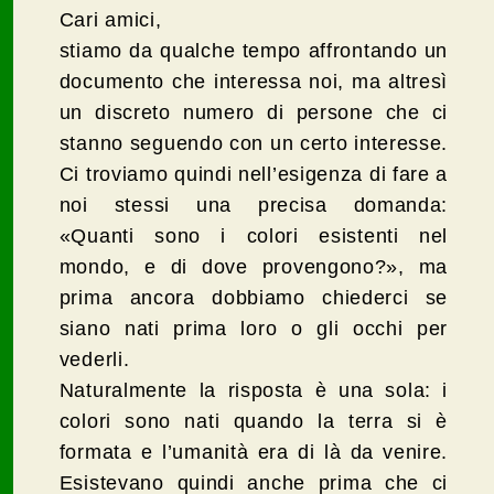
Cari amici,
stiamo da qualche tempo affrontando un
documento che interessa noi, ma altresì
un discreto numero di persone che ci
stanno seguendo con un certo interesse.
Ci troviamo quindi nell’esigenza di fare a
noi stessi una precisa domanda:
«Quanti sono i colori esistenti nel
mondo, e di dove provengono?», ma
prima ancora dobbiamo chiederci se
siano nati prima loro o gli occhi per
vederli.
Naturalmente la risposta è una sola: i
colori sono nati quando la terra si è
formata e l’umanità era di là da venire.
Esistevano quindi anche prima che ci