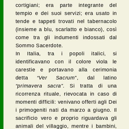
cortigiani; era parte integrante del
tempio e dei suoi servizi; era usato in
tende e tappeti trovati nel tabernacolo
(insieme a blu, scarlatto e bianco), così
come tra gli indumenti indossati dal
Sommo Sacerdote.
In Italia, tra i popoli italici, si
identificavano con il colore viola le
carestie e portavano alla cerimonia
detta
“Ver Sacrum
”, dal latino
“primavera sacra”.
Si tratta di una
ricorrenza rituale, rievocata in caso di
momenti difficili: venivano offerti agli Dei
i primogeniti nati da marzo a giugno. Il
sacrificio vero e proprio riguardava gli
animali del villaggio, mentre i bambini,