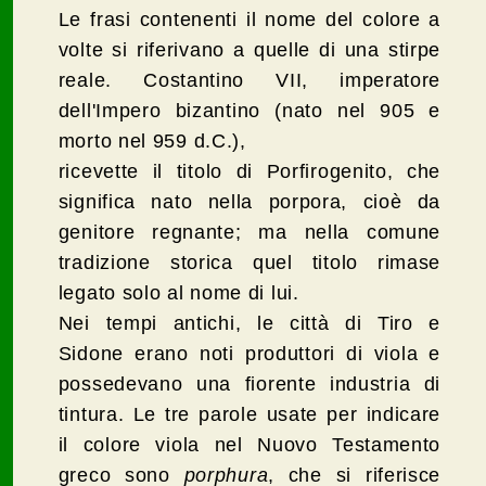
Le frasi contenenti il nome del colore a
volte si riferivano a quelle di una stirpe
reale. Costantino VII, imperatore
dell'Impero bizantino (nato nel 905 e
morto nel 959 d.C.),
ricevette il titolo di Porfirogenito, che
significa nato nella porpora, cioè da
genitore regnante; ma nella comune
tradizione storica quel titolo rimase
legato solo al nome di lui.
Nei tempi antichi, le città di Tiro e
Sidone erano noti produttori di viola e
possedevano una fiorente industria di
tintura. Le tre parole usate per indicare
il colore viola nel Nuovo Testamento
greco sono
porphura
, che si riferisce