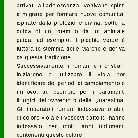
arrivati all’adolescenza, venivano spinti
a migrare per formare nuove comunità,
ispirate dalla protezione divina, sotto la
guida di un totem o da un animale
guida: ad esempio, il picchio verde è
tuttora lo stemma delle Marche e deriva
da questa tradizione.
Successivamente. i romani e i cristiani
iniziarono a utilizzare il viola per
identificare dei periodi di cambiamento o
rinnovo, ad esempio per i paramenti
liturgici dell’Avvento o della Quaresima.
Gli imperatori romani indossavano abiti
di colore viola e i vescovi cattolici hanno
indossato per molti anni indumenti
contenenti questo colore.