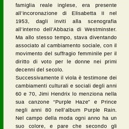
famiglia reale inglese, era presente
all’incoronazione di Elisabetta II nel
1953, dagli inviti alla scenografia
all’interno dell’Abbazia di Westminster.
Ma allo stesso tempo, stava diventando
associato al cambiamento sociale, con il
movimento del suffragio femminile per il
diritto di voto per le donne nei primi
decenni del secolo.
Successivamente il viola è testimone dei
cambiamenti culturali e sociali degli anni
60 e 70, Jimi Hendrix lo menziona nella
sua canzone “Purple Haze” e Prince
negli anni 80 nell’album Purple Rain.
Nel campo della moda ogni anno ha un
suo colore, e pare che secondo gli