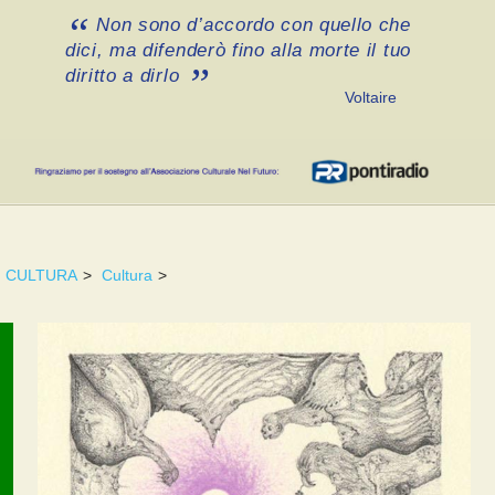
Non sono d’accordo con quello che
dici, ma difenderò fino alla morte il tuo
diritto a dirlo
Voltaire
CULTURA
>
Cultura
>