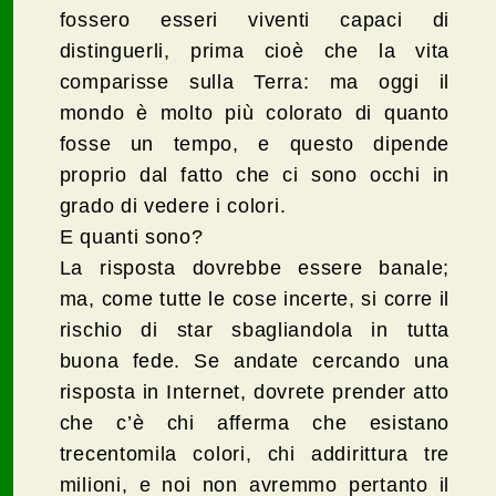
fossero esseri viventi capaci di
distinguerli, prima cioè che la vita
comparisse sulla Terra: ma oggi il
mondo è molto più colorato di quanto
fosse un tempo, e questo dipende
proprio dal fatto che ci sono occhi in
grado di vedere i colori.
E quanti sono?
La risposta dovrebbe essere banale;
ma, come tutte le cose incerte, si corre il
rischio di star sbagliandola in tutta
buona fede. Se andate cercando una
risposta in Internet, dovrete prender atto
che c’è chi afferma che esistano
trecentomila colori, chi addirittura tre
milioni, e noi non avremmo pertanto il