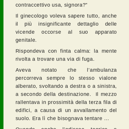
contraccettivo usa, signora?”
Il ginecologo voleva sapere tutto, anche
il più insignificante dettaglio delle
vicende occorse al suo apparato
genitale.
Rispondeva con finta calma: la mente
rivolta a trovare una via di fuga.
Aveva notato che l’ambulanza
percorreva sempre lo stesso vialone
alberato, svoltando a destra o a sinistra,
a secondo della destinazione. Il mezzo
rallentava in prossimità della terza fila di
edifici, a causa di un avvallamento del
suolo. Era lì che bisognava tentare …