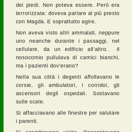
dei piedi. Non poteva essere. Però era
terrorizzata: doveva parlare al più presto
con Magda. E soprattutto agire.
Non aveva visto altri ammalati, neppure
uno neanche durante i passaggi, nel
cellulare, da un edificio all’altro. Il
nosocomio pullulava di camici bianchi,
ma i pazienti dov’erano?
Nella sua città i degenti affollavano le
corsie, gli ambulatori, i corridoi, gli
ascensori degli ospedali. Sostavano
sulle scale.
Si affacciavano alle finestre per salutare
i parenti.