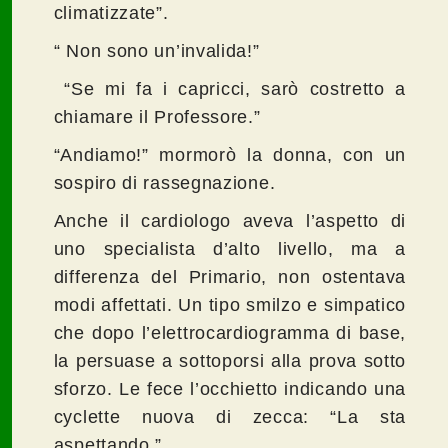
climatizzate”.
“ Non sono un’invalida!”
“Se mi fa i capricci, sarò costretto a
chiamare il Professore.”
“Andiamo!” mormorò la donna, con un
sospiro di rassegnazione.
Anche il cardiologo aveva l’aspetto di
uno specialista d’alto livello, ma a
differenza del Primario, non ostentava
modi affettati. Un tipo smilzo e simpatico
che dopo l’elettrocardiogramma di base,
la persuase a sottoporsi alla prova sotto
sforzo. Le fece l’occhietto indicando una
cyclette nuova di zecca: “La sta
aspettando.”