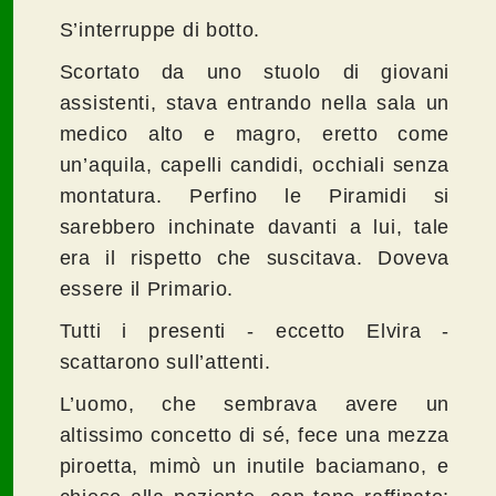
S’interruppe di botto.
Scortato da uno stuolo di giovani
assistenti, stava entrando nella sala un
medico alto e magro, eretto come
un’aquila, capelli candidi, occhiali senza
montatura. Perfino le Piramidi si
sarebbero inchinate davanti a lui, tale
era il rispetto che suscitava. Doveva
essere il Primario.
Tutti i presenti - eccetto Elvira -
scattarono sull’attenti.
L’uomo, che sembrava avere un
altissimo concetto di sé, fece una mezza
piroetta, mimò un inutile baciamano, e