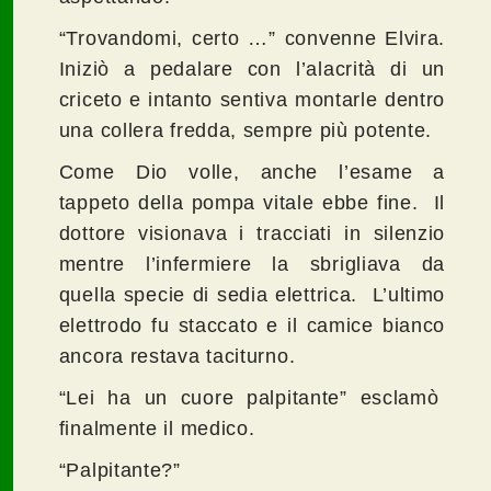
“Trovandomi, certo …” convenne Elvira.
Iniziò a pedalare con l’alacrità di un
criceto e intanto sentiva montarle dentro
una collera fredda, sempre più potente.
Come Dio volle, anche l’esame a
tappeto della pompa vitale ebbe fine. Il
dottore visionava i tracciati in silenzio
mentre l’infermiere la sbrigliava da
quella specie di sedia elettrica. L’ultimo
elettrodo fu staccato e il camice bianco
ancora restava taciturno.
“Lei ha un cuore palpitante” esclamò
finalmente il medico.
“Palpitante?”