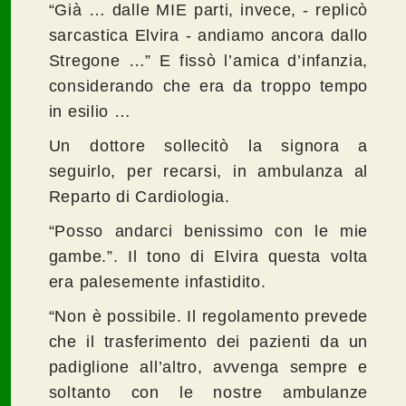
“Già … dalle MIE parti, invece, - replicò
sarcastica Elvira - andiamo ancora dallo
Stregone …” E fissò l’amica d’infanzia,
considerando che era da troppo tempo
in esilio …
Un dottore sollecitò la signora a
seguirlo, per recarsi, in ambulanza al
Reparto di Cardiologia.
“Posso andarci benissimo con le mie
gambe.”. Il tono di Elvira questa volta
era palesemente infastidito.
“Non è possibile. Il regolamento prevede
che il trasferimento dei pazienti da un
padiglione all’altro, avvenga sempre e
soltanto con le nostre ambulanze