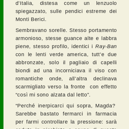
d’Italia, distesa come un lenzuolo
spiegazzato, sulle pendici estreme dei
Monti Berici.
Sembravano sorelle. Stesso portamento
armonioso, stesse guance alte e labbra
piene, stesso profilo, identici i
Ray-Ban
con le lenti verde america, tutt’e due
abbronzate, solo il pagliaio di capelli
biondi ad una incorniciava il viso con
romantiche onde, all’altra declinava
scarmigliato verso la fronte con effetto
“così mi sono alzata dal letto”.
“Perché inerpicarci qui sopra, Magda?
Sarebbe bastato fermarci in farmacia
per farmi controllare la pressione: sarà