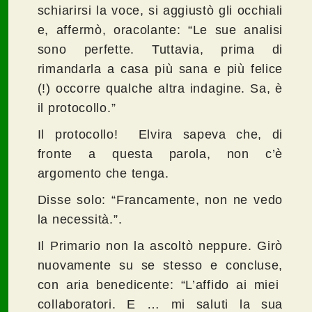
schiarirsi la voce, si aggiustò gli occhiali
e, affermò, oracolante: “Le sue analisi
sono perfette. Tuttavia, prima di
rimandarla a casa più sana e più felice
(!) occorre qualche altra indagine. Sa, è
il protocollo.”
Il protocollo! Elvira sapeva che, di
fronte a questa parola, non c’è
argomento che tenga.
Disse solo: “Francamente, non ne vedo
la necessità.”.
Il Primario non la ascoltò neppure. Girò
nuovamente su se stesso e concluse,
con aria benedicente: “L’affido ai miei
collaboratori. E … mi saluti la sua