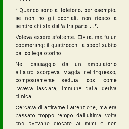
“ Quando sono al telefono, per esempio,
se non ho gli occhiali, non riesco a
sentire chi sta dall’altra parte …”.
Voleva essere sfottente, Elvira, ma fu un
boomerang: il quattrocchi la spedì subito
dal collega otorino.
Nel passaggio da un ambulatorio
all’altro scorgeva Magda nell’ingresso,
compostamente seduta, così come
l’aveva lasciata, immune dalla deriva
clinica.
Cercava di attirarne l’attenzione, ma era
passato troppo tempo dall’ultima volta
che avevano giocato ai mimi e non