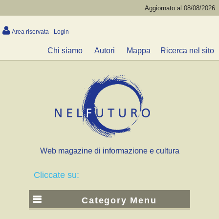
Aggiornato al 08/08/2026
Area riservata - Login
Chi siamo
Autori
Mappa
Ricerca nel sito
Web magazine di informazione e cultura
Cliccate su:
Category Menu