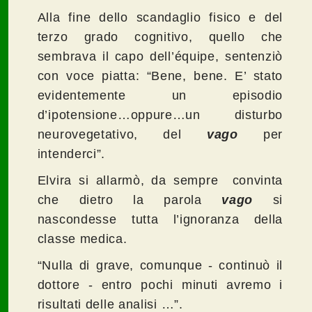
Alla fine dello scandaglio fisico e del
terzo grado cognitivo, quello che
sembrava il capo dell’équipe, sentenziò
con voce piatta: “Bene, bene. E’ stato
evidentemente un episodio
d’ipotensione…oppure…un disturbo
neurovegetativo, del
vago
per
intenderci”.
Elvira si allarmò, da sempre convinta
che dietro la parola
vago
si
nascondesse tutta l’ignoranza della
classe medica.
“Nulla di grave, comunque - continuò il
dottore - entro pochi minuti avremo i
risultati delle analisi …”.