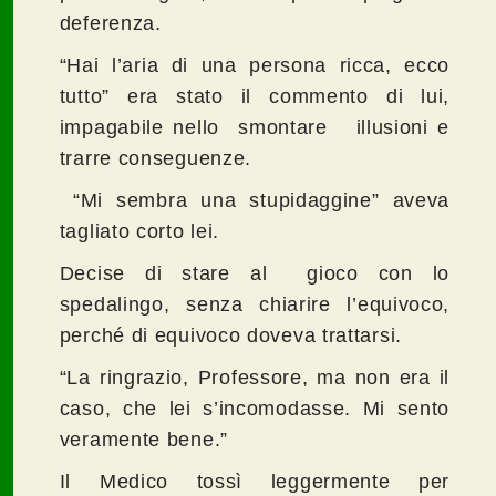
deferenza.
“Hai l’aria di una persona ricca, ecco
tutto” era stato il commento di lui,
impagabile nello smontare illusioni e
trarre conseguenze.
“Mi sembra una stupidaggine” aveva
tagliato corto lei.
Decise di stare al gioco con lo
spedalingo, senza chiarire l’equivoco,
perché di equivoco doveva trattarsi.
“La ringrazio, Professore, ma non era il
caso, che lei s’incomodasse. Mi sento
veramente bene.”
Il Medico tossì leggermente per