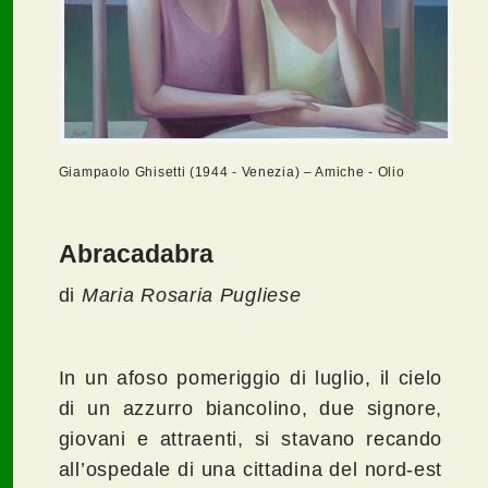
Giampaolo Ghisetti (1944 - Venezia) – Amiche - Olio
Abracadabra
di
Maria Rosaria Pugliese
In un afoso pomeriggio di luglio, il cielo
di un azzurro biancolino, due signore,
giovani e attraenti, si stavano recando
all’ospedale di una cittadina del nord-est