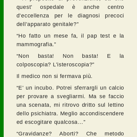
quest’ ospedale è anche centro
d’eccellenza per le diagnosi precoci
dell’apparato genitale?”
“Ho fatto un mese fa, il pap test e la
mammografia.”
“Non basta! Non basta! E la
colposcopia? L’isteroscopia?”
Il medico non si fermava più.
“E’ un incubo. Potrei sferrargli un calcio
per provare a svegliarmi. Ma se faccio
una scenata, mi ritrovo dritto sul lettino
dello psichiatra. Meglio accondiscendere
ed escogitare qualcosa…”
“Gravidanze? Aborti? Che metodo