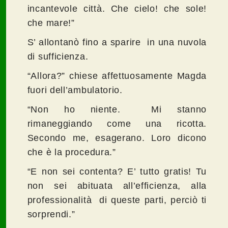
incantevole città. Che cielo! che sole!
che mare!”
S’ allontanò fino a sparire in una nuvola
di sufficienza.
“Allora?” chiese affettuosamente Magda
fuori dell’ambulatorio.
“Non ho niente. Mi stanno
rimaneggiando come una ricotta.
Secondo me, esagerano. Loro dicono
che è la procedura.”
“E non sei contenta? E’ tutto gratis! Tu
non sei abituata all’efficienza, alla
professionalità di queste parti, perciò ti
sorprendi.”