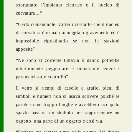
soprattutto l’impianto elettrico e il nucleo di
curvatura…”
“Certo comandante, vorrei ricordarlo che il nucleo
di curvatura è ormai danneggiato gravemente ed è
impossibile ripristinarlo se non in stazioni
apposite”
“Ne sono al corrente tuttavia il danno potrebbe
ulteriormente peggiorare è importante tenere i
parametri sotto controllo”.
Il vetro si riempì di caselle e grafici pieni di
simboli e numeri non si usava scrivere poiché le
parole erano troppo lunghe e avrebbero occupato
spazio bastava un simbolo per rappresentare un
oggetto, una parte di un oggetto e così via.