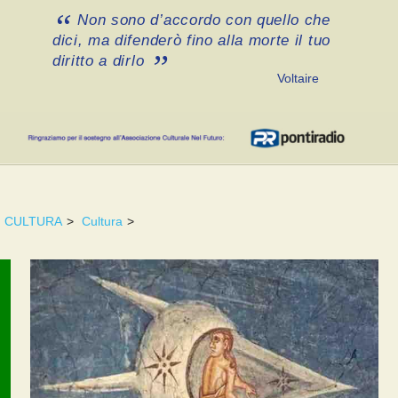
Non sono d’accordo con quello che
dici, ma difenderò fino alla morte il tuo
diritto a dirlo
Voltaire
CULTURA
>
Cultura
>