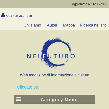
Aggiornato al 06/08/2026
Area riservata - Login
Chi siamo
Autori
Mappa
Ricerca nel sito
Web magazine di informazione e cultura
Cliccate su:
Category Menu