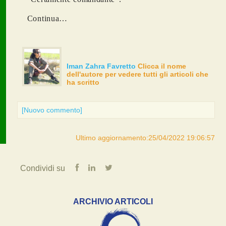
Continua…
Iman Zahra Favretto
Clicca il nome
dell'autore per vedere tutti gli articoli che
ha scritto
[Nuovo commento]
Ultimo aggiornamento:25/04/2022 19:06:57
Condividi su
ARCHIVIO ARTICOLI