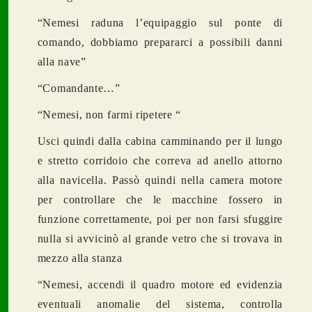
“Nemesi raduna l’equipaggio sul ponte di
comando, dobbiamo prepararci a possibili danni
alla nave”
“Comandante…”
“Nemesi, non farmi ripetere “
Usci quindi dalla cabina camminando per il lungo
e stretto corridoio che correva ad anello attorno
alla navicella. Passò quindi nella camera motore
per controllare che le macchine fossero in
funzione correttamente, poi per non farsi sfuggire
nulla si avvicinò al grande vetro che si trovava in
mezzo alla stanza
“Nemesi, accendi il quadro motore ed evidenzia
eventuali anomalie del sistema, controlla