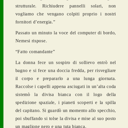
strutturale. Richiudere pannelli solari, non
vogliamo che vengano colpiti proprio i nostri
fornitori d’energia.”
Passato un minuto la voce del computer di bordo,
Nemesi rispose.
“Fatto comandante”
La donna fece un sospiro di sollievo entrò nel
bagno e si fece una doccia fredda, per risvegliare
il corpo e prepararlo a una lunga giornata.
Raccolse i capelli appena asciugati in un’alta coda
sistemò la divisa bianca con il logo della
spedizione spaziale, i pianeti scoperti e la spilla
del capitano. Si guardò un momento allo specchio,
poi sbuffando si tolse la divisa e mise al suo posto
un maglione nero e una tuta bianca.