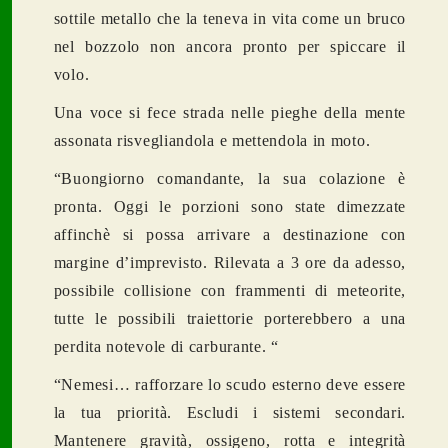
sottile metallo che la teneva in vita come un bruco
nel bozzolo non ancora pronto per spiccare il
volo.
Una voce si fece strada nelle pieghe della mente
assonata risvegliandola e mettendola in moto.
“Buongiorno comandante, la sua colazione è
pronta. Oggi le porzioni sono state dimezzate
affinchè si possa arrivare a destinazione con
margine d’imprevisto. Rilevata a 3 ore da adesso,
possibile collisione con frammenti di meteorite,
tutte le possibili traiettorie porterebbero a una
perdita notevole di carburante. “
“Nemesi… rafforzare lo scudo esterno deve essere
la tua priorità. Escludi i sistemi secondari.
Mantenere gravità, ossigeno, rotta e integrità