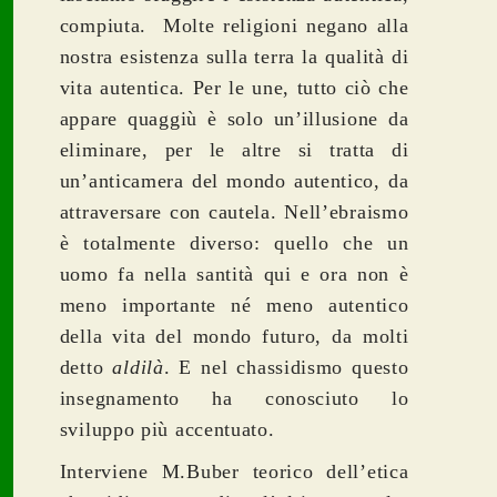
compiuta. Molte religioni negano alla
nostra esistenza sulla terra la qualità di
vita autentica. Per le une, tutto ciò che
appare quaggiù è solo un’illusione da
eliminare, per le altre si tratta di
un’anticamera del mondo autentico, da
attraversare con cautela. Nell’ebraismo
è totalmente diverso: quello che un
uomo fa nella santità qui e ora non è
meno importante né meno autentico
della vita del mondo futuro, da molti
detto
aldilà
. E nel chassidismo questo
insegnamento ha conosciuto lo
sviluppo più accentuato.
Interviene M.Buber teorico dell’etica