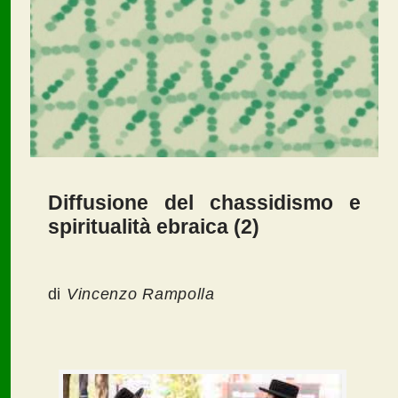
Diffusione del chassidismo e
spiritualità ebraica (2)
di
Vincenzo Rampolla