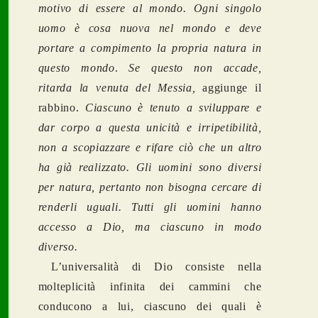
motivo di essere al mondo. Ogni singolo
uomo è cosa nuova nel mondo e deve
portare a compimento la propria natura in
questo mondo
.
Se questo non accade,
ritarda la venuta del Messia,
aggiunge il
rabbino.
Ciascuno è tenuto a sviluppare e
dar corpo a questa unicità e irripetibilità,
non a scopiazzare e rifare ciò che un altro
ha già realizzato. Gli uomini sono diversi
per natura, pertanto non bisogna cercare di
renderli uguali. Tutti gli uomini hanno
accesso a Dio, ma ciascuno in modo
diverso.
L’universalità di Dio consiste nella
molteplicità infinita dei cammini che
conducono a lui, ciascuno dei quali è