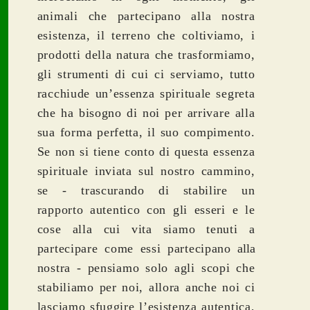
animali che partecipano alla nostra
esistenza, il terreno che coltiviamo, i
prodotti della natura che trasformiamo,
gli strumenti di cui ci serviamo, tutto
racchiude un’essenza spirituale segreta
che ha bisogno di noi per arrivare alla
sua forma perfetta, il suo compimento.
Se non si tiene conto di questa essenza
spirituale inviata sul nostro cammino,
se - trascurando di stabilire un
rapporto autentico con gli esseri e le
cose alla cui vita siamo tenuti a
partecipare come essi partecipano
alla
nostra - pensiamo solo agli scopi che
stabiliamo per noi, allora anche noi ci
lasciamo sfuggire l’esistenza autentica,