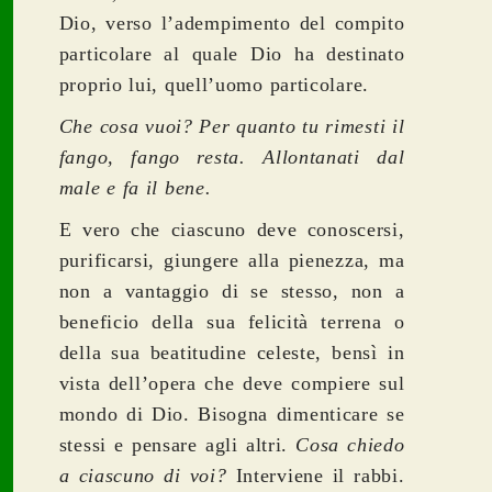
Dio, verso l’adempimento del compito
particolare al quale Dio ha destinato
proprio lui, quell’uomo particolare.
Che cosa vuoi? Per quanto tu rimesti il
fango, fango resta. Allontanati dal
male e fa il bene.
E vero che ciascuno deve conoscersi,
purificarsi, giungere alla pienezza, ma
non a vantaggio di se stesso, non a
beneficio della sua felicità terrena o
della sua beatitudine celeste, bensì in
vista dell’opera che deve compiere sul
mondo di Dio. Bisogna dimenticare se
stessi e pensare agli altri.
Cosa chiedo
a ciascuno di voi?
Interviene il rabbi.