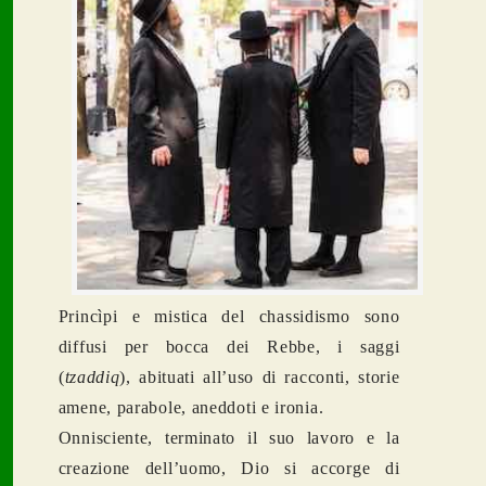
Princìpi e mistica del chassidismo sono
diffusi per bocca dei Rebbe, i saggi
(
tzaddiq
), abituati all’uso di racconti, storie
amene, parabole, aneddoti e ironia.
Onnisciente, terminato il suo lavoro e la
creazione dell’uomo, Dio si accorge di