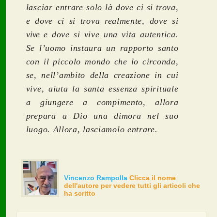
lasciar entrare solo là dove ci si trova,
e dove ci si trova realmente, dove si
vive
e dove si vive una vita autentica.
Se l’uomo instaura un rapporto santo
con il piccolo mondo che lo circonda,
se, nell’ambito della creazione in cui
vive, aiuta la santa essenza spirituale
a giungere a compimento, allora
prepara a Dio una dimora nel suo
luogo. Allora, lasciamolo entrare
.
Vincenzo Rampolla
Clicca il nome
dell'autore per vedere tutti gli articoli che
ha scritto