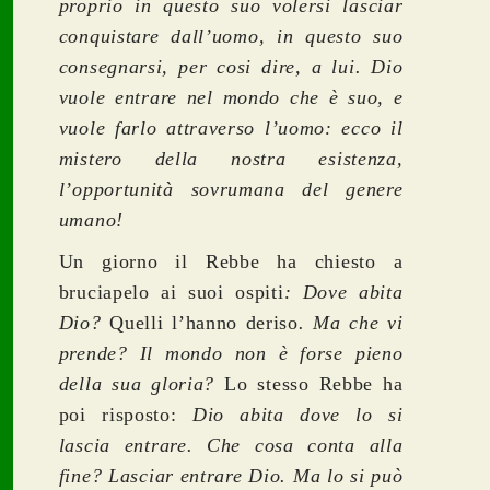
proprio in questo suo volersi lasciar
conquistare dall’uomo, in questo suo
consegnarsi, per cosi dire, a lui. Dio
vuole entrare nel mondo che è suo, e
vuole farlo attraverso l’uomo: ecco il
mistero della nostra esistenza,
l’opportunità sovrumana del genere
umano!
Un giorno il Rebbe ha chiesto a
bruciapelo ai suoi ospiti
: Dove abita
Dio?
Quelli l’hanno deriso
. Ma che vi
prende? Il mondo non è forse pieno
della sua gloria?
Lo stesso Rebbe ha
poi risposto:
Dio abita dove lo si
lascia entrare. Che cosa conta alla
fine? Lasciar entrare Dio. Ma lo si può