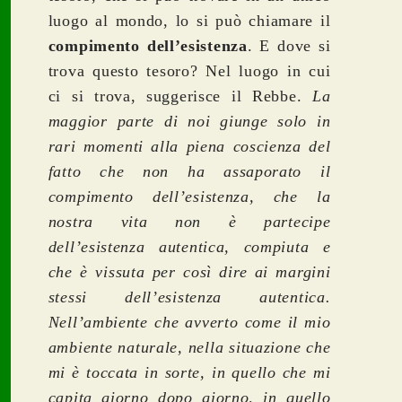
luogo al mondo, lo si può chiamare il
compimento dell’esistenza
. E dove si
trova questo tesoro? Nel luogo in cui
ci si trova, suggerisce il Rebbe.
La
maggior parte di noi giunge solo in
rari momenti alla piena coscienza del
fatto che non ha assaporato il
compimento dell’esistenza, che la
nostra vita non è partecipe
dell’esistenza autentica, compiuta e
che è vissuta per così dire ai margini
stessi dell’esistenza autentica.
Nell’ambiente che avverto come il mio
ambiente naturale, nella situazione che
mi è toccata in sorte, in quello che mi
capita giorno dopo giorno, in quello