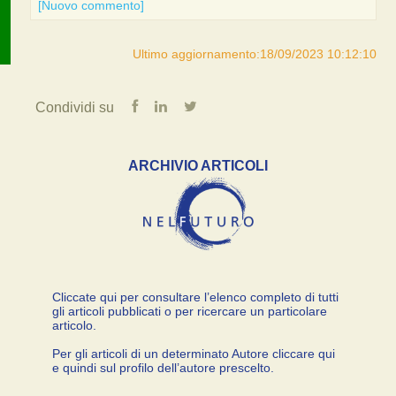
[Nuovo commento]
Ultimo aggiornamento:18/09/2023 10:12:10
Condividi su
ARCHIVIO ARTICOLI
Cliccate qui per consultare l’elenco completo di tutti
gli articoli pubblicati o per ricercare un particolare
articolo.
Per gli articoli di un determinato Autore cliccare qui
e quindi sul profilo dell’autore prescelto.