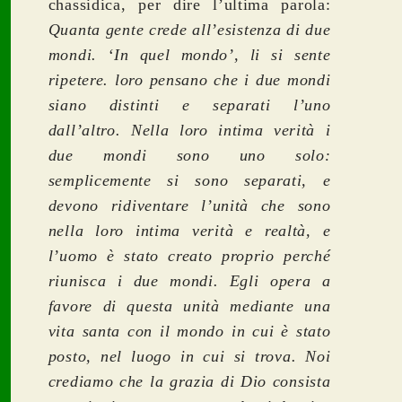
chassidica, per dire l’ultima parola:
Quanta gente crede all’esistenza di due
mondi. ‘In quel mondo’, li si sente
ripetere. loro pensano che i due mondi
siano distinti e separati l’uno
dall’altro. Nella loro intima verità i
due mondi sono uno solo:
semplicemente si sono separati, e
devono ridiventare l’unità che sono
nella loro intima verità e realtà, e
l’uomo è stato creato proprio perché
riunisca i due mondi. Egli opera a
favore di questa unità mediante una
vita santa con il mondo in cui è stato
posto, nel luogo in cui si trova. Noi
crediamo che la grazia di Dio consista