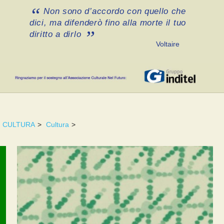
Non sono d’accordo con quello che
dici, ma difenderò fino alla morte il tuo
diritto a dirlo
Voltaire
CULTURA
>
Cultura
>