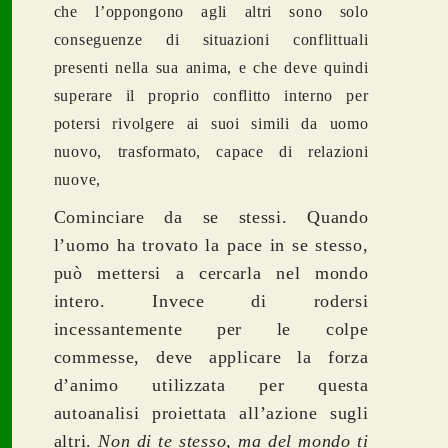
che l’oppongono agli altri sono solo
conseguenze di situazioni conflittuali
presenti nella sua anima, e che deve quindi
superare il proprio conflitto interno per
potersi rivolgere ai suoi simili da uomo
nuovo, trasformato, capace di relazioni
nuove,
Cominciare da se stessi. Quando
l’uomo ha trovato la pace in se stesso,
può mettersi a cercarla nel mondo
intero. Invece di rodersi
incessantemente per le colpe
commesse, deve applicare la forza
d’animo utilizzata per questa
autoanalisi proiettata all’azione sugli
altri.
Non di te stesso, ma del mondo ti