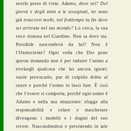
averlo perso di vista.
Adamo, dove sei? Dei
giorni e degli anni a te assegnati, ne sono
già trascorsi molti, nel frattempo tu fin dove
sei arrivato nel tuo mondo?
Lo cerca, la sua
voce risuona nel Giardino. Non sa dove sia.
Possibile nascondersi da lui? Non è
l’Onnisciente? Ogni volta che Dio pone
questa domanda non è per indurre l’uomo a
rivelargli qualcosa che lui ancora ignori:
vuole provocarlo, pur di colpirlo dritto al
cuore e purché l’uomo lo lasci fare. È così
che l’essere si comporta, perché ogni uomo è
Adamo e nella sua situazione: sfugge alla
responsabilità e celare e mascherare
divengono i modelli e i dogmi del suo
vivere. Nascondendosi e persistendo in tale