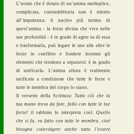
L’uomo che è dotato di un’anima molteplice,
complicata, contraddittoria non è ridotto
all’impotenza: il nucleo più intimo di
quest’anima - la forza divina che vive nelle
sue profondità - è in grado di agire su di essa
e trasformarla, può legare le une alle altre le
forze in conflitto e fondere insieme gli
elementi che tendono a separarsi: è in grado
di unificarla. L’anima allora è realmente
unificata a condizione che tutte le forze e
tutte le membra del corpo lo siano.
Il versetto della Scrittura:
Tutto ciò che la
tua mano trova da fare, fallo con tutte le tue
forze!
il rabbino lo interpreta così:
Quello
che si fa, va fatto con tutte le membra, cioè
bisogna coinvolgere anche tutto l’essere