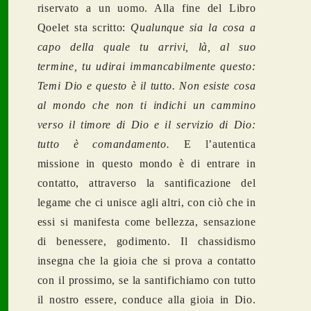
riservato a un uomo. Alla fine del Libro
Qoelet sta scritto:
Qualunque sia la cosa a
capo della quale tu arrivi, là, al suo
termine, tu udirai immancabilmente questo:
Temi Dio e questo è il tutto. Non esiste cosa
al mondo che non ti indichi un cammino
verso il timore di Dio e il servizio di Dio:
tutto è comandamento.
E l’autentica
missione in questo mondo è di entrare in
contatto, attraverso la santificazione del
legame che ci unisce agli altri, con ciò che in
essi si manifesta come bellezza, sensazione
di benessere, godimento. Il chassidismo
insegna che la gioia che si prova a contatto
con il prossimo, se la santifichiamo con tutto
il nostro essere, conduce alla gioia in Dio.