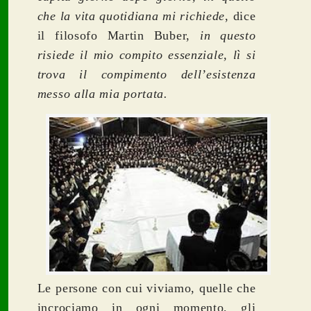
che la vita quotidiana mi richiede
, dice
il filosofo Martin Buber,
in questo
risiede il mio compito essenziale, lì si
trova il compimento dell’esistenza
messo alla mia portata.
Le persone con cui viviamo, quelle che
incrociamo in ogni momento, gli