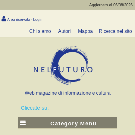
Aggiornato al 06/08/2026
Area riservata - Login
Chi siamo
Autori
Mappa
Ricerca nel sito
Web magazine di informazione e cultura
Cliccate su:
Category Menu