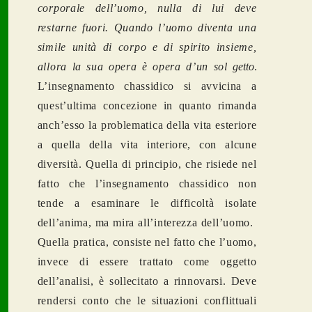
corporale dell’uomo, nulla di lui deve
restarne fuori. Quando l’uomo diventa una
simile unità di corpo e di spirito insieme,
allora la sua opera è opera d’un sol
getto
.
L’insegnamento chassidico si avvicina a
quest’ultima concezione in quanto rimanda
anch’esso la problematica della vita esteriore
a quella della vita interiore, con alcune
diversità. Quella di principio, che risiede nel
fatto che l’insegnamento chassidico non
tende a esaminare le difficoltà isolate
dell’anima, ma mira all’interezza dell’uomo.
Quella pratica, consiste nel fatto che l’uomo,
invece di essere trattato come oggetto
dell’analisi, è sollecitato a rinnovarsi. Deve
rendersi conto che le situazioni conflittuali